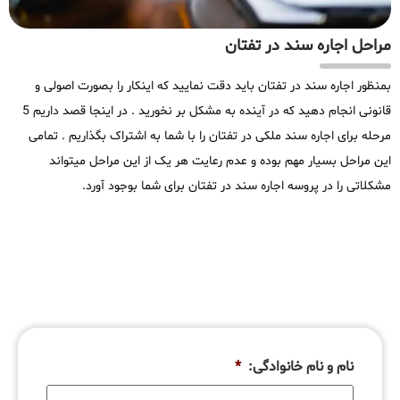
مراحل اجاره سند در تفتان
بمنظور اجاره سند در تفتان باید دقت نمایید که اینکار را بصورت اصولی و
قانونی انجام دهید که در آینده به مشکل بر نخورید . در اینجا قصد داریم 5
مرحله برای اجاره سند ملکی در تفتان را با شما به اشتراک بگذاریم . تمامی
این مراحل بسیار مهم بوده و عدم رعایت هر یک از این مراحل میتواند
مشکلاتی را در پروسه اجاره سند در تفتان برای شما بوجود آورد.
نام و نام خانوادگی:
*