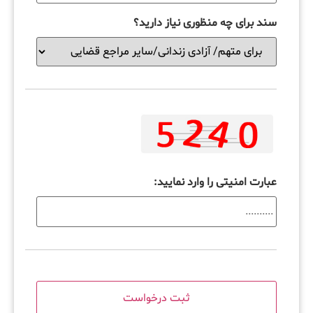
سند برای چه منظوری نیاز دارید؟
عبارت امنیتی را وارد نمایید: