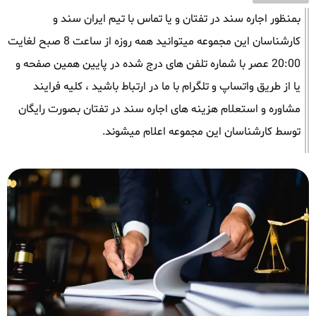
بمنظور اجاره سند در تفتان و یا تماس با تیم ایران سند و
کارشناسان این مجموعه میتوانید همه روزه از ساعت 8 صبح لغایت
20:00 عصر با شماره تلفن های درج شده در پایین همین صفحه و
یا از طریق واتساپ و تلگرام با ما در ارتباط باشید ، کلیه فرایند
مشاوره و استعلام هزینه های اجاره سند در تفتان بصورت رایگان
توسط کارشناسان این مجموعه اعلام میشوند.