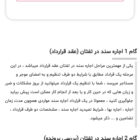
گام 1 اجاره سند در تفتان (عقد قرارداد)
یکی از مهمترین مراحل اجاره سند در تفتان عقد قرارداد میباشد ، در این
مرحله یک قراداد مطابق با شرایط دو طرف تنظیم و به امضای موجر و
مستاجر میرسد ، شما با تنظیم یک قرارداد میتوانید از بروز مشکلات و ضرر
و زیان هایی که در حین کار و یا بعد از انجام کار ممکن است پیش بیاید
جلوگیری کنید ، معمولا در یک قرارداد اجاره سند مواردی همچون مدت زمان
اجاره ، اجاره بها ، شرایط تمیدید اجاره سند ، مشخصات دو طرف قرارداد ،
تضامین و ... ذکر میشود.
گام 2 اجاره سند در تفتان (بررسی پرونده)