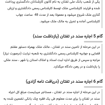
یکی از شعب بانک ملی تفتان به نام کانون کارشنانان دادگستری پرداخت
شده و فرایند کارشناسی ملک توسط کارشناس رسمی دادگشتری و ارزش
گذاری ملک شروع میشود و معمولا بعد از مدت 48 ساعت جواب
کارشناسی آماده و تحیل به مالک ملک میشود.
گام 5 اجاره سند در تفتان (بازداشت سند)
در این مرحله از تامین سند در تفتان ، مالک ملک بهمراه دستور مقتم
قضایی و جوابیه کارشناس رسمی دادگشتری به شعبه نیابت (درصورت نیاز)
مراجه و سپس از طریق اداره ثبت اسناد و املاک استان یا شهر ، سند ملکی
را بازداشت و در رهن دادگاه میگذارد.
گام 6 اجاره سند در تفتان (دریافت نامه آزادی)
در این مرحله از اجاره سند در تفتان ، مستاجر میبایست مبلغ کل اجراه
سند در تفتان را برای مدت معلوم طی یک فقره چک بانکی تضمین شده به