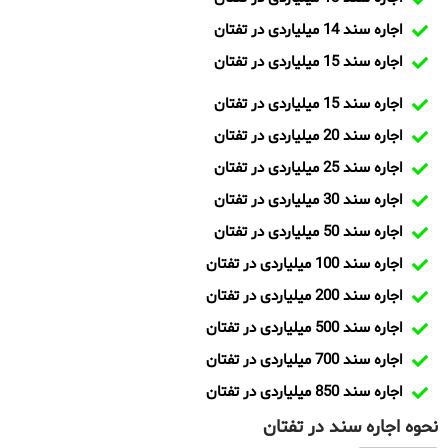
اجاره سند 14 میلیاردی در تفتان
اجاره سند 15 میلیاردی در تفتان
اجاره سند 15 میلیاردی در تفتان
اجاره سند 20 میلیاردی در تفتان
اجاره سند 25 میلیاردی در تفتان
اجاره سند 30 میلیاردی در تفتان
اجاره سند 50 میلیاردی در تفتان
اجاره سند 100 میلیاردی در تفتان
اجاره سند 200 میلیاردی در تفتان
اجاره سند 500 میلیاردی در تفتان
اجاره سند 700 میلیاردی در تفتان
اجاره سند 850 میلیاردی در تفتان
نحوه اجاره سند در تفتان