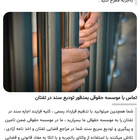
بااجربه مطرح کنید .
تماس با موسسه حقوقی بمنظور تودبع سند در تفتان
شما همچنین میتوانید با تنظیم قرارداد رسمی ، کلیه فرایند اجاره سند در
تفتان را به موسسه حقوقی ما بسپارید ، ما در موسسه حقوقی ضمن تامین
و پیگیری و تودیع سریع سند شما در مراجع قضایی تفتان و اخذ نامه آزادی ،
تلاش میکنند با استفاده از وکلای باتجربه و با اتکا به مفاد قانونی و قضایی