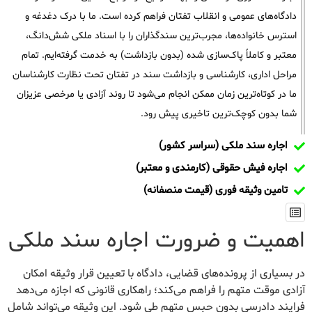
دادگاه‌های عمومی و انقلاب تفتان فراهم کرده است. ما با درک دغدغه و
استرس خانواده‌ها، مجرب‌ترین سندگذاران را با اسناد ملکی شش‌دانگ،
معتبر و کاملاً پاک‌سازی شده (بدون بازداشت) به خدمت گرفته‌ایم. تمام
مراحل اداری، کارشناسی و بازداشت سند در تفتان تحت نظارت کارشناسان
ما در کوتاه‌ترین زمان ممکن انجام می‌شود تا روند آزادی یا مرخصی عزیزان
شما بدون کوچک‌ترین تاخیری پیش رود.
اجاره سند ملکی (سراسر کشور)
اجاره فیش حقوقی (کارمندی و معتبر)
تامین وثیقه فوری (قیمت منصفانه)
اهمیت و ضرورت اجاره سند ملکی
در بسیاری از پرونده‌های قضایی، دادگاه با تعیین قرار وثیقه امکان
آزادی موقت متهم را فراهم می‌کند؛ راهکاری قانونی که اجازه می‌دهد
فرایند دادرسی بدون حبس متهم طی شود. این وثیقه می‌تواند شامل