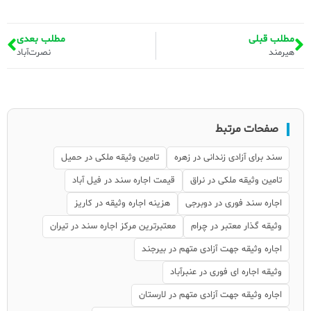
مطلب قبلی
مطلب بعدی
هیرمند
نصرت‌آباد
صفحات مرتبط
سند برای آزادی زندانی در زهره
تامین وثیقه ملکی در حمیل
تامین وثیقه ملکی در نراق
قیمت اجاره سند در فیل آباد
اجاره سند فوری در دوبرجی
هزینه اجاره وثیقه در کاریز
وثیقه گذار معتبر در چرام
معتبرترین مرکز اجاره سند در تیران
اجاره وثیقه جهت آزادی متهم در بیرجند
وثیقه اجاره ای فوری در عنبرآباد
اجاره وثیقه جهت آزادی متهم در لارستان