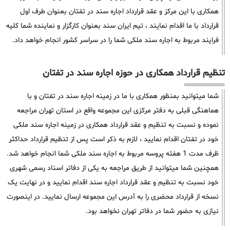
همکاری با این مرکز و عقد قرارداد اجاره سند در تفتان بعنوان طرف اول
قرارداد با ما اقدام نمایند ، تیم ایران سند بعنوان کارگزار و نماینده شما کلیه
فرایند مربوط به اجاره سند ملکی شما را در سراسر کشور انجام خواهد داد.
تنظیم قرارداد همکاری در حوزه اجاره سند در تفتان
شما میتوانید بمنظور همکاری با ما در زمینه اجاره سند در تفتان و با
هماهنگی قبلی به دفتر مرکزی این مجموعه واقع در استان تهران مراجعه
نموده و نسبت به تنظیم و عقد قرارداد همکاری در زمینه اجاره سند ملکی
خود در تفتان اقدام نمایید ، لازم به ذکر است پس از تنظیم قرارداد حداکثر
ظرف مدت 1 هفته پروسه مربوط به اجاره سند ملکی شما انجام خواهد شد.
همچنین شما میتوانید از طریق مراجعه به یکی از دفاتر اسناد رسمی شهری
خود نسبت به تنظیم و عقد قرارداد اجاره سند اقدام نمایید و در نهایت یک
نسخه از قرارداد محضری را به آدرس این مجموعه ارسال نمایید. در اینصورت
نیازی به حضور شما در دفاتر تهران نخواهد بود.