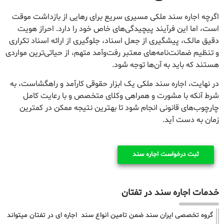
اگرچه اجاره سند ملکی مسیری سریع برای رهایی از بازداشت موقت
است، اما این فرآیند پیچیدگی‌های خاص خود را دارد. احراز هویت
دقیق مالک، پیشگیری از جعل اسناد، جلوگیری از ارائه اسناد تکراری
و تنظیم ضمانت‌نامه‌های معتبر رفت‌وآمد متهم، از حیاتی‌ترین مواردی
هستند که باید به آن‌ها توجه شود.
در نهایت، اجاره سند ملکی یک ابزار حقوقی کارآمد و راهگشاست، به
شرط آنکه با مشورت و همراهی وکلای متخصص و با رعایت کامل
چارچوب‌های قانونی انجام شود تا بهترین نتیجه ممکن در کمترین
زمان به دست آید.
ثبت درخواست اجاره سند
خدمات اجاره سند در تفتان
گروه تخصصی ایران سند ضمن تامین انواع سند اجاره ای در تفتان میتواند