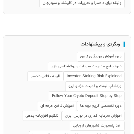
وثیقه برای دادسرا و تعزیرات در کلیشاد و سودرجان
وبگردی و پیشنهادات
دوره آموزش مربیگری ناخن
دوره جامع مدیریت سرمایه و روانشناسی بازار
Investon Staking Risk Explained
لایحه دفاعی دادسرا
ورکشاپ لیفت و لمینت مژه و ابرو
Follow Your Crypto Deposit Step by Step
دوره تخصصی گریم بچه ها
آموزش ناخن حرفه ای
آموزش سرمایه گذاری در بورس ایران
تنظیم اقرارنامه بدهی
اخذ پاسپورت کشورهای اروپایی