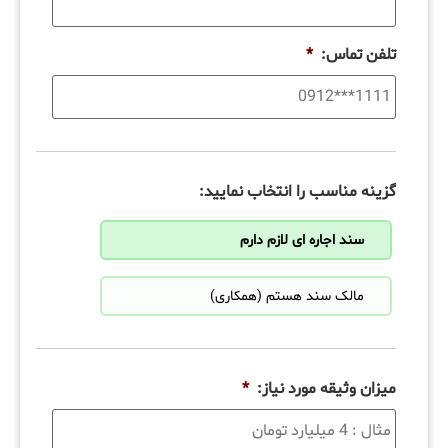
تلفن تماس:
*
گزینه مناسب را انتخاب نمایید:
سند اجاره ای لازم دارم
مالک سند هستم (همکاری)
میزان وثیقه مورد نیاز:
*