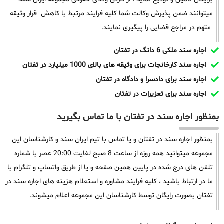
میتوانند ضمن پذیرش وکالت شما کلیه فرایند مرتبط با کاهش قرار وثیقه
متهم در مراجع قضایی را پیگیری نمایند.
اجاره سند ملکی 6 دانگ در تفتان
اجاره سند کارخانجات برای وثیقه های بالای 1000 میلیارد در تفتان
اجاره سند برای دادسرا و دادگاه در تفتان
اجاره سند برای تعزیرات در تفتان
بمنظور اجاره سند در تفتان با ما تماس بگیرید
بمنظور اجاره سند در تفتان و یا تماس با تیم ایران سند و کارشناسان این
مجموعه میتوانید همه روزه از ساعت 8 صبح لغایت 20:00 عصر با شماره
تلفن های درج شده در پایین همین صفحه و یا از طریق واتساپ و تلگرام با
ما در ارتباط باشید ، کلیه فرایند مشاوره و استعلام هزینه های اجاره سند در
تفتان بصورت رایگان توسط کارشناسان این مجموعه اعلام میشوند.