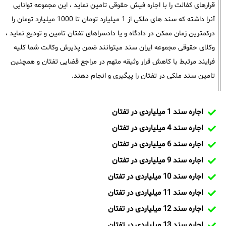
قرارهای کفالت را با اجاره فیش حقوقی تامین نماید ، این مجموعه توانایی
آنرا داشته که سند های ملکی از 1 میلیارد تومان تا 1000 میلیارد تومان را
درکمترین زمان ممکن در دادگاه و یا دادسراهای تفتان تامین و تودیع نماید ،
وکلای حقوقی مجموعه ایران سند میتوانند ضمن پذیرش وکالت شما کلیه
فرایند مرتبط با کاهش قرار وثیقه متهم در مراجع قضایی تفتان و همچنین
تامین سند ملکی در تفتان را پیگیری و انجام دهند.
اجاره سند 1 میلیاردی در تفتان
اجاره سند 4 میلیاردی در تفتان
اجاره سند 6 میلیاردی در تفتان
اجاره سند 9 میلیاردی در تفتان
اجاره سند 10 میلیاردی در تفتان
اجاره سند 11 میلیاردی در تفتان
اجاره سند 12 میلیاردی در تفتان
اجاره سند 13 میلیاردی در تفتان