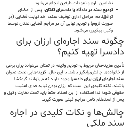
تضامین لازم و تعهدات طرفین انجام می‌شود.
تودیع سند در دادگاه یا دادسرای تفتان:
پس از امضای
توافق‌نامه، مراحل اداری توقیف سند، اخذ نیابت قضایی (در
صورت لزوم) و تودیع نهایی آن در مراجع قضایی تفتان توسط
وکیل پیگیری می‌شود.
چگونه سند اجاره‌ای ارزان برای
دادسرا تهیه کنیم؟
تأمین هزینه‌های مربوط به تودیع وثیقه در تفتان می‌تواند برای برخی
از خانواده‌ها چالش‌برانگیز باشد. با این حال، گزینه‌هایی تحت عنوان
سند اجاره‌ای ارزان برای دادسرا
وجود دارند که می‌توانند گره‌گشا
باشند. نکته کلیدی این است که ارزان بودن نباید فدای امنیت
حقوقی شود؛ لذا استفاده از این اسناد حتماً باید تحت نظارت وکیل و
پس از استعلام کامل مراجع ثبتی صورت گیرد.
چالش‌ها و نکات کلیدی در اجاره
سند ملکی