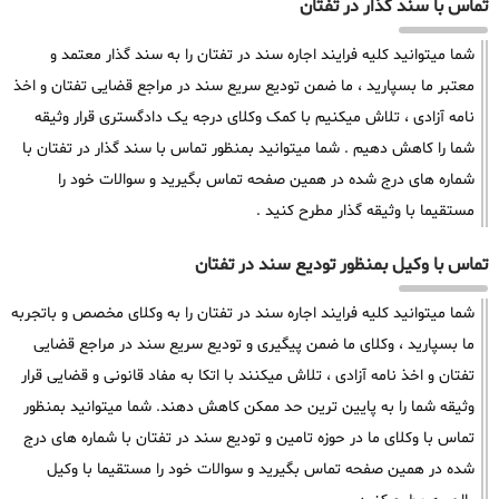
تماس با سند گذار در تفتان
شما میتوانید کلیه فرایند اجاره سند در تفتان را به سند گذار معتمد و
معتبر ما بسپارید ، ما ضمن تودیع سریع سند در مراجع قضایی تفتان و اخذ
نامه آزادی ، تلاش میکنیم با کمک وکلای درجه یک دادگستری قرار وثیقه
شما را کاهش دهیم . شما میتوانید بمنظور تماس با سند گذار در تفتان با
شماره های درج شده در همین صفحه تماس بگیرید و سوالات خود را
مستقیما با وثیقه گذار مطرح کنید .
تماس با وکیل بمنظور تودیع سند در تفتان
شما میتوانید کلیه فرایند اجاره سند در تفتان را به وکلای مخصص و باتجربه
ما بسپارید ، وکلای ما ضمن پیگیری و تودیع سریع سند در مراجع قضایی
تفتان و اخذ نامه آزادی ، تلاش میکنند با اتکا به مفاد قانونی و قضایی قرار
وثیقه شما را به پایین ترین حد ممکن کاهش دهند. شما میتوانید بمنظور
تماس با وکلای ما در حوزه تامین و تودیع سند در تفتان با شماره های درج
شده در همین صفحه تماس بگیرید و سوالات خود را مستقیما با وکیل