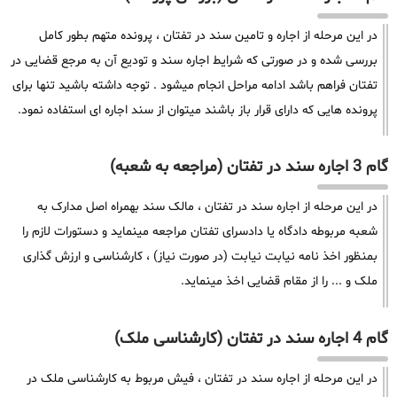
در این مرحله از اجاره و تامین سند در تفتان ، پرونده متهم بطور کامل
بررسی شده و در صورتی که شرایط اجاره سند و تودیع آن به مرجع قضایی در
تفتان فراهم باشد ادامه مراحل انجام میشود . توجه داشته باشید تنها برای
پرونده هایی که دارای قرار باز باشند میتوان از سند اجاره ای استفاده نمود.
گام 3 اجاره سند در تفتان (مراجعه به شعبه)
در این مرحله از اجاره سند در تفتان ، مالک سند بهمراه اصل مدارک به
شعبه مربوطه دادگاه یا دادسرای تفتان مراجعه مینماید و دستورات لازم را
بمنظور اخذ نامه نیابت نیابت (در صورت نیاز) ، کارشناسی و ارزش گذاری
ملک و ... را از مقام قضایی اخذ مینماید.
گام 4 اجاره سند در تفتان (کارشناسی ملک)
در این مرحله از اجاره سند در تفتان ، فیش مربوط به کارشناسی ملک در