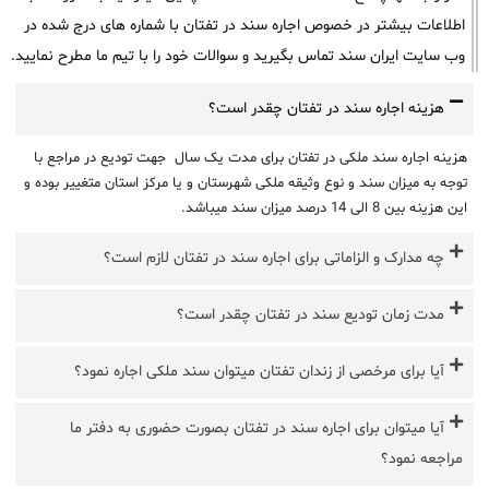
اطلاعات بیشتر در خصوص اجاره سند در تفتان با شماره های درج شده در
وب سایت ایران سند تماس بگیرید و سوالات خود را با تیم ما مطرح نمایید.
هزینه اجاره سند در تفتان چقدر است؟
هزینه اجاره سند ملکی در تفتان برای مدت یک سال جهت تودیع در مراجع با
توجه به میزان سند و نوع وثیقه ملکی شهرستان و یا مرکز استان متغییر بوده و
این هزینه بین 8 الی 14 درصد میزان سند میباشد.
چه مدارک و الزاماتی برای اجاره سند در تفتان لازم است؟
مدت زمان تودیع سند در تفتان چقدر است؟
آیا برای مرخصی از زندان تفتان میتوان سند ملکی اجاره نمود؟
آیا میتوان برای اجاره سند در تفتان بصورت حضوری به دفتر ما
مراجعه نمود؟