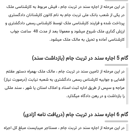
در این مرحله از اجاره سند در تربت جام ، فیش مربوط به کارشناسی ملک
در یکی از شعب بانک ملی تربت جام به نام کانون کارشنانان دادگستری
پرداخت شده و فرایند کارشناسی ملک توسط کارشناس رسمی دادگشتری و
ارزش گذاری ملک شروع میشود و معمولا بعد از مدت 48 ساعت جواب
کارشناسی آماده و تحیل به مالک ملک میشود.
گام 5 اجاره سند در تربت جام (بازداشت سند)
در این مرحله از تامین سند در تربت جام ، مالک ملک بهمراه دستور مقتم
قضایی و جوابیه کارشناس رسمی دادگشتری به شعبه نیابت (درصورت نیاز)
مراجه و سپس از طریق اداره ثبت اسناد و املاک استان یا شهر ، سند ملکی
را بازداشت و در رهن دادگاه میگذارد.
گام 6 اجاره سند در تربت جام (دریافت نامه آزادی)
در این مرحله از اجاره سند در تربت جام ، مستاجر میبایست مبلغ کل اجراه