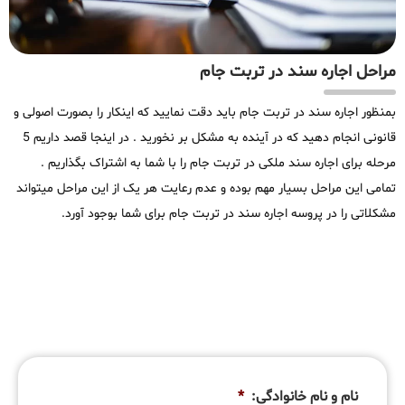
مراحل اجاره سند در تربت جام
بمنظور اجاره سند در تربت جام باید دقت نمایید که اینکار را بصورت اصولی و
قانونی انجام دهید که در آینده به مشکل بر نخورید . در اینجا قصد داریم 5
مرحله برای اجاره سند ملکی در تربت جام را با شما به اشتراک بگذاریم .
تمامی این مراحل بسیار مهم بوده و عدم رعایت هر یک از این مراحل میتواند
مشکلاتی را در پروسه اجاره سند در تربت جام برای شما بوجود آورد.
نام و نام خانوادگی:
*