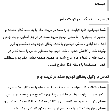
میشوند.
تماس با سند گذار در تربت جام
شما میتوانید کلیه فرایند اجاره سند در تربت جام را به سند گذار معتمد و
معتبر ما بسپارید ، ما ضمن تودیع سریع سند در مراجع قضایی تربت جام و
اخذ نامه آزادی ، تلاش میکنیم با کمک وکلای درجه یک دادگستری قرار
وثیقه شما را کاهش دهیم . شما میتوانید بمنظور تماس با سند گذار در
تربت جام با شماره های درج شده در همین صفحه تماس بگیرید و سوالات
خود را مستقیما با وثیقه گذار مطرح کنید .
تماس با وکیل بمنظور تودیع سند در تربت جام
شما میتوانید کلیه فرایند اجاره سند در تربت جام را به وکلای مخصص و
باتجربه ما بسپارید ، وکلای ما ضمن پیگیری و تودیع سریع سند در مراجع
قضایی تربت جام و اخذ نامه آزادی ، تلاش میکنند با اتکا به مفاد قانونی و
قضایی قرار وثیقه شما را به پایین ترین حد ممکن کاهش دهند. شما