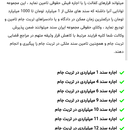
میتواند قرارهای کفالت را با اجاره فیش حقوقی تامین نماید ، این مجموعه
توانایی آنرا داشته که سند های ملکی از 1 میلیارد تومان تا 1000 میلیارد
تومان را درکمترین زمان ممکن در دادگاه و یا دادسراهای تربت جام تامین و
تودیع نماید ، وکلای حقوقی مجموعه ایران سند میتوانند ضمن پذیرش
وکالت شما کلیه فرایند مرتبط با کاهش قرار وثیقه متهم در مراجع قضایی
تربت جام و همچنین تامین سند ملکی در تربت جام را پیگیری و انجام
دهند.
اجاره سند 1 میلیاردی در تربت جام
اجاره سند 4 میلیاردی در تربت جام
اجاره سند 6 میلیاردی در تربت جام
اجاره سند 9 میلیاردی در تربت جام
اجاره سند 10 میلیاردی در تربت جام
اجاره سند 11 میلیاردی در تربت جام
اجاره سند 12 میلیاردی در تربت جام