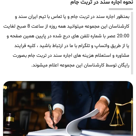
نحوه اجاره سند در تربت جام
بمنظور اجاره سند در تربت جام و یا تماس با تیم ایران سند و
کارشناسان این مجموعه میتوانید همه روزه از ساعت 8 صبح لغایت
20:00 عصر با شماره تلفن های درج شده در پایین همین صفحه و
یا از طریق واتساپ و تلگرام با ما در ارتباط باشید ، کلیه فرایند
مشاوره و استعلام هزینه های اجاره سند در تربت جام بصورت
رایگان توسط کارشناسان این مجموعه اعلام میشوند.