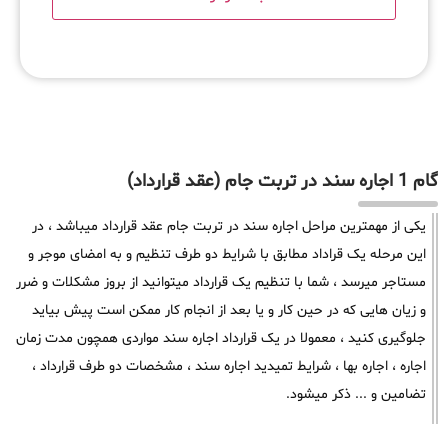
گام 1 اجاره سند در تربت جام (عقد قرارداد)
یکی از مهمترین مراحل اجاره سند در تربت جام عقد قرارداد میباشد ، در
این مرحله یک قراداد مطابق با شرایط دو طرف تنظیم و به امضای موجر و
مستاجر میرسد ، شما با تنظیم یک قرارداد میتوانید از بروز مشکلات و ضرر
و زیان هایی که در حین کار و یا بعد از انجام کار ممکن است پیش بیاید
جلوگیری کنید ، معمولا در یک قرارداد اجاره سند مواردی همچون مدت زمان
اجاره ، اجاره بها ، شرایط تمیدید اجاره سند ، مشخصات دو طرف قرارداد ،
تضامین و ... ذکر میشود.