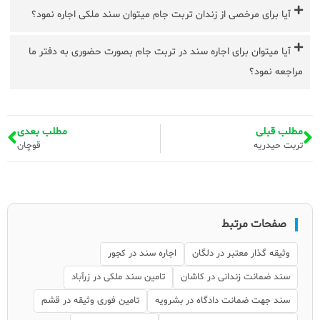
آیا برای مرخصی از زندان تربت جام میتوان سند ملکی اجاره نمود؟
آیا میتوان برای اجاره سند در تربت جام بصورت حضوری به دفتر ما
مراجعه نمود؟
مطلب قبلی
مطلب بعدی
تربت حیدریه
قوچان
صفحات مرتبط
وثیقه گذار معتبر در دلگان
اجاره سند در کجور
سند ضمانت زندانی در کاشان
تامین سند ملکی در زرآباد
سند جهت ضمانت دادگاه در بشرویه
تامین فوری وثیقه در قشم