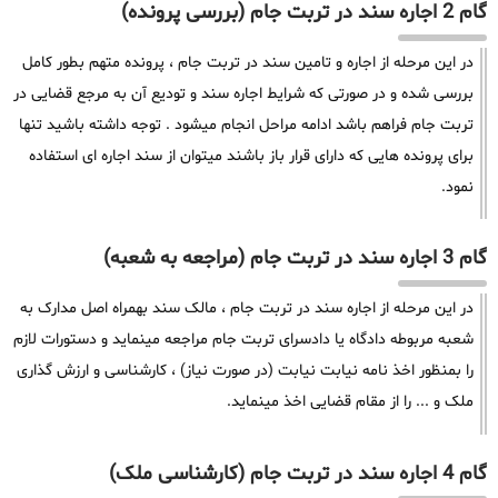
گام 2 اجاره سند در تربت جام (بررسی پرونده)
در این مرحله از اجاره و تامین سند در تربت جام ، پرونده متهم بطور کامل
بررسی شده و در صورتی که شرایط اجاره سند و تودیع آن به مرجع قضایی در
تربت جام فراهم باشد ادامه مراحل انجام میشود . توجه داشته باشید تنها
برای پرونده هایی که دارای قرار باز باشند میتوان از سند اجاره ای استفاده
نمود.
گام 3 اجاره سند در تربت جام (مراجعه به شعبه)
در این مرحله از اجاره سند در تربت جام ، مالک سند بهمراه اصل مدارک به
شعبه مربوطه دادگاه یا دادسرای تربت جام مراجعه مینماید و دستورات لازم
را بمنظور اخذ نامه نیابت نیابت (در صورت نیاز) ، کارشناسی و ارزش گذاری
ملک و ... را از مقام قضایی اخذ مینماید.
گام 4 اجاره سند در تربت جام (کارشناسی ملک)