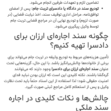
تضامین لازم و تعهدات طرفین انجام می‌شود.
تودیع سند در دادگاه یا دادسرای تربت جام:
پس از امضای
توافق‌نامه، مراحل اداری توقیف سند، اخذ نیابت قضایی (در
صورت لزوم) و تودیع نهایی آن در مراجع قضایی تربت جام
توسط وکیل پیگیری می‌شود.
چگونه سند اجاره‌ای ارزان برای
دادسرا تهیه کنیم؟
تأمین هزینه‌های مربوط به تودیع وثیقه در تربت جام می‌تواند برای
برخی از خانواده‌ها چالش‌برانگیز باشد. با این حال، گزینه‌هایی تحت
عنوان
سند اجاره‌ای ارزان برای دادسرا
وجود دارند که می‌توانند
گره‌گشا باشند. نکته کلیدی این است که ارزان بودن نباید فدای
امنیت حقوقی شود؛ لذا استفاده از این اسناد حتماً باید تحت نظارت
وکیل و پس از استعلام کامل مراجع ثبتی صورت گیرد.
چالش‌ها و نکات کلیدی در اجاره
سند ملکی