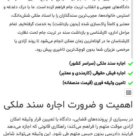
دادگاه‌های عمومی و انقلاب تربت جام فراهم کرده است. ما با درک دغدغه و
استرس خانواده‌ها، مجرب‌ترین سندگذاران را با اسناد ملکی شش‌دانگ،
معتبر و کاملاً پاک‌سازی شده (بدون بازداشت) به خدمت گرفته‌ایم. تمام
مراحل اداری، کارشناسی و بازداشت سند در تربت جام تحت نظارت
کارشناسان ما در کوتاه‌ترین زمان ممکن انجام می‌شود تا روند آزادی یا
مرخصی عزیزان شما بدون کوچک‌ترین تاخیری پیش رود.
اجاره سند ملکی (سراسر کشور)
اجاره فیش حقوقی (کارمندی و معتبر)
تامین وثیقه فوری (قیمت منصفانه)
اهمیت و ضرورت اجاره سند ملکی
در بسیاری از پرونده‌های قضایی، دادگاه با تعیین قرار وثیقه امکان
آزادی موقت متهم را فراهم می‌کند؛ راهکاری قانونی که اجازه می‌دهد
فرایند دادرسی بدون حبس متهم طی شود. این وثیقه می‌تواند شامل