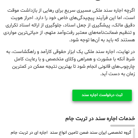
اگرچه اجاره سند ملکی مسیری سریع برای رهایی از بازداشت موقت
است، اما این فرآیند پیچیدگی‌های خاص خود را دارد. احراز هویت
دقیق مالک، پیشگیری از جعل اسناد، جلوگیری از ارائه اسناد تکراری
و تنظیم ضمانت‌نامه‌های معتبر رفت‌وآمد متهم، از حیاتی‌ترین مواردی
هستند که باید به آن‌ها توجه شود.
در نهایت، اجاره سند ملکی یک ابزار حقوقی کارآمد و راهگشاست، به
شرط آنکه با مشورت و همراهی وکلای متخصص و با رعایت کامل
چارچوب‌های قانونی انجام شود تا بهترین نتیجه ممکن در کمترین
زمان به دست آید.
ثبت درخواست اجاره سند
خدمات اجاره سند در تربت جام
گروه تخصصی ایران سند ضمن تامین انواع سند اجاره ای در تربت جام