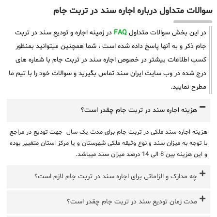
سوالات متداول درباره اجاره سند در تربت جام
در این بخش سوالات متداول
FAQ
در زمینه اجاره و تودیع سند در تربت
جام ذکر و به آنها پاسخ داده شده است ، شما همچنین میتوانید بمنظور
کسب اطلاعات بیشتر در خصوص اجاره سند در تربت جام با شماره های
درج شده در وب سایت ایران سند تماس بگیرید و سوالات خود را با تیم ما
مطرح نمایید.
هزینه اجاره سند در تربت جام چقدر است؟
هزینه اجاره سند ملکی در تربت جام برای مدت یک سال جهت تودیع در مراجع
با توجه به میزان سند و نوع وثیقه ملکی شهرستان و یا مرکز استان متغییر بوده
و این هزینه بین 8 الی 14 درصد میزان سند میباشد.
چه مدارک و الزاماتی برای اجاره سند در تربت جام لازم است؟
مدت زمان تودیع سند در تربت جام چقدر است؟