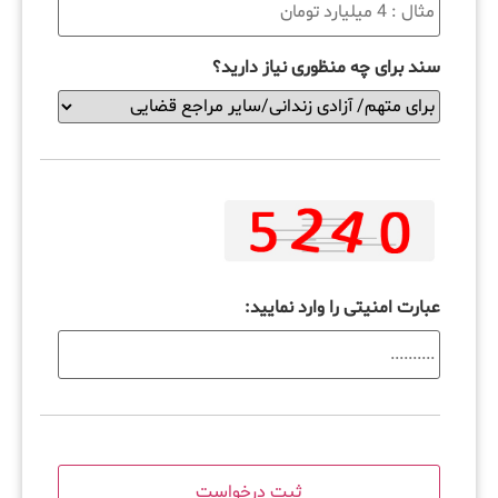
سند برای چه منظوری نیاز دارید؟
عبارت امنیتی را وارد نمایید: