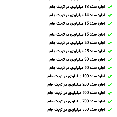
اجاره سند 13 میلیاردی در تربت جام
اجاره سند 14 میلیاردی در تربت جام
اجاره سند 15 میلیاردی در تربت جام
اجاره سند 15 میلیاردی در تربت جام
اجاره سند 20 میلیاردی در تربت جام
اجاره سند 25 میلیاردی در تربت جام
اجاره سند 30 میلیاردی در تربت جام
اجاره سند 50 میلیاردی در تربت جام
اجاره سند 100 میلیاردی در تربت جام
اجاره سند 200 میلیاردی در تربت جام
اجاره سند 500 میلیاردی در تربت جام
اجاره سند 700 میلیاردی در تربت جام
اجاره سند 850 میلیاردی در تربت جام