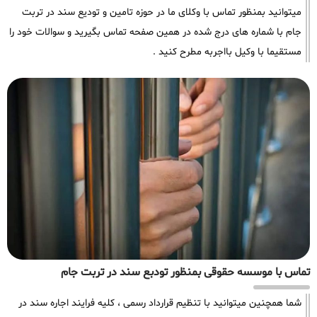
میتوانید بمنظور تماس با وکلای ما در حوزه تامین و تودیع سند در تربت
جام با شماره های درج شده در همین صفحه تماس بگیرید و سوالات خود را
مستقیما با وکیل بااجربه مطرح کنید .
تماس با موسسه حقوقی بمنظور تودبع سند در تربت جام
شما همچنین میتوانید با تنظیم قرارداد رسمی ، کلیه فرایند اجاره سند در