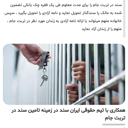
سند در تربت جام را برای مدت معلوم طی یک فقره چک بانکی تضمین
شده به مالک یا سندگذار تحویل نماید و نامه آزادی را تحویل بگیرد ، سپس
خانواده متهم میتواند با ارائه نامه آزادی به زندان مورد نظر در تربت جام ،
متهم را از زندان آزاد نماید
همکاری با تیم حقوقی ایران سند در زمینه تامین سند در
تربت جام