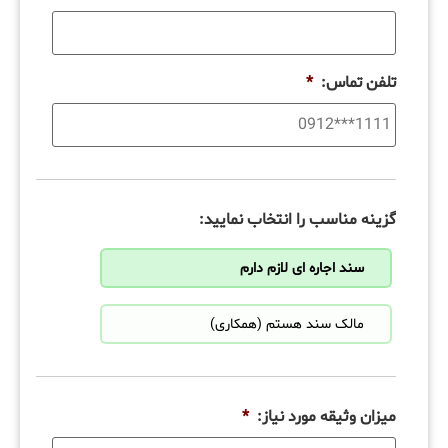
تلفن تماس:
*
گزینه مناسب را انتخاب نمایید:
سند اجاره ای لازم دارم
مالک سند هستم (همکاری)
میزان وثیقه مورد نیاز:
*