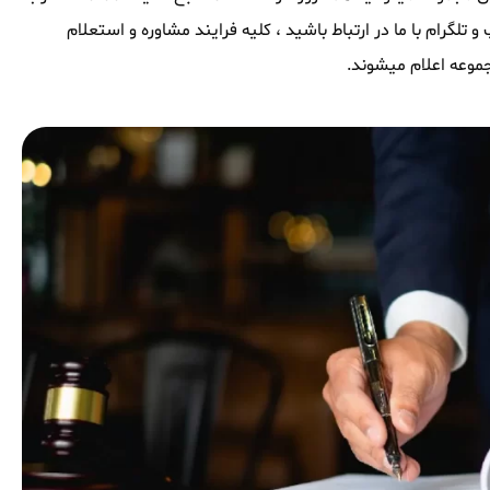
لگرام با ما در ارتباط باشید ، کلیه فرایند مشاوره و استعلام
موعه اعلام میشوند.