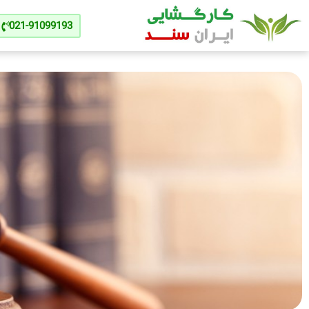
021-91099193