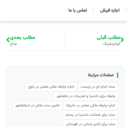
اجاره فیش
تماس با ما
مطلب قبلی
مطلب بعدی
کوخردهرنگ
جناح
صفحات مرتبط
سند اجاره ای در ویست
اجاره وثیقه ملکی معتبر در باوج
وثیقه برای دادسرا و تعزیرات در ماهشهر
اجاره وثیقه ملکی معتبر در خاروانا
تامین سند ملکی در اسلام‌شهر
سند برای ضمانت دادسرا در رستم
سند برای آزادی زندانی در قهستان