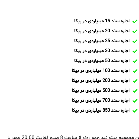
اجاره سند 15 میلیاردی در بیکا
اجاره سند 20 میلیاردی در بیکا
اجاره سند 25 میلیاردی در بیکا
اجاره سند 30 میلیاردی در بیکا
اجاره سند 50 میلیاردی در بیکا
اجاره سند 100 میلیاردی در بیکا
اجاره سند 200 میلیاردی در بیکا
اجاره سند 500 میلیاردی در بیکا
اجاره سند 700 میلیاردی در بیکا
اجاره سند 850 میلیاردی در بیکا
بمنظور اجاره سند در بیکا و یا تماس با تیم ایران سند و کارشناسان این مجموعه میتوانید همه روزه از ساعت 8 صبح لغایت 20:00 عصر با