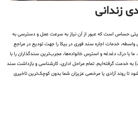
دی زندانی
وقعیتی حساس است که عبور از آن نیاز به سرعت عمل و دسترسی به
واسطه، خدمات اجاره سند فوری در بیکا را جهت تودیع در مراجع
 ما با درک دغدغه و استرس خانواده‌ها، مجرب‌ترین سندگذاران را با
) به خدمت گرفته‌ایم. تمام مراحل اداری، کارشناسی و بازداشت سند
شود تا روند آزادی یا مرخصی عزیزان شما بدون کوچک‌ترین تاخیری