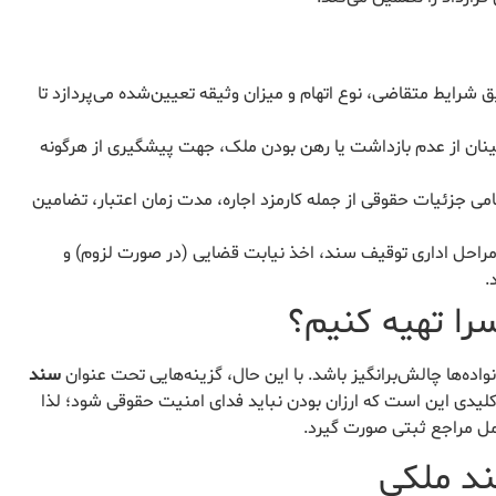
شرایط متقاضی، نوع اتهام و میزان وثیقه تعیین‌شده می‌پردازد تا
ینان از عدم بازداشت یا رهن بودن ملک، جهت پیشگیری از هرگونه
امی جزئیات حقوقی از جمله کارمزد اجاره، مدت زمان اعتبار، تضامین
مراحل اداری توقیف سند، اخذ نیابت قضایی (در صورت لزوم) و
.
سرا تهیه کنیم؟
انواده‌ها چالش‌برانگیز باشد. با این حال، گزینه‌هایی تحت عنوان
سند
ه کلیدی این است که ارزان بودن نباید فدای امنیت حقوقی شود؛ لذا
امل مراجع ثبتی صورت گیرد.
ند ملکی