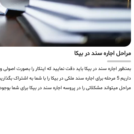
مراحل اجاره سند در بیکا
بمنظور اجاره سند در بیکا باید دقت نمایید که اینکار را بصورت اصولی و
داریم 5 مرحله برای اجاره سند ملکی در بیکا را با شما به اشتراک ب
مراحل میتواند مشکلاتی را در پروسه اجاره سند در بیکا برای شما بوجود 