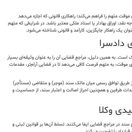
ی موقت متهم را فراهم می‌کند؛ راهکاری قانونی که اجازه می‌دهد
نقد، اوراق بهادار یا اسناد ملکی معتبر باشد. در شرایطی که متهم
وان یک راهکار جایگزین، کارآمد و قانونی شناخته می‌شود.
 ملک است. به همین دلیل، مراجع قضایی آن را به عنوان وثیقه‌ای بسیار
دی موقت، به متهم فرصت کافی می‌دهد تا در فضایی آرام‌تر، مقدمات
دادگاه، معمولاً از طریق توافق رسمی میان مالک سند (موجر) و متقاضی (مستأجر)
هدات طرفین و همچنین احراز اصالت و اعتبار سند، از حساسیت و
دی وکلا
ند در مراجع قضایی ایفا می‌کنند. تسلط آن‌ها بر قوانین ثبتی و
رارداد را تضمین می‌کند.