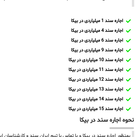
اجاره سند 1 میلیاردی در بیکا
اجاره سند 4 میلیاردی در بیکا
اجاره سند 6 میلیاردی در بیکا
اجاره سند 9 میلیاردی در بیکا
اجاره سند 10 میلیاردی در بیکا
اجاره سند 11 میلیاردی در بیکا
اجاره سند 12 میلیاردی در بیکا
اجاره سند 13 میلیاردی در بیکا
اجاره سند 14 میلیاردی در بیکا
اجاره سند 15 میلیاردی در بیکا
نحوه اجاره سند در بیکا