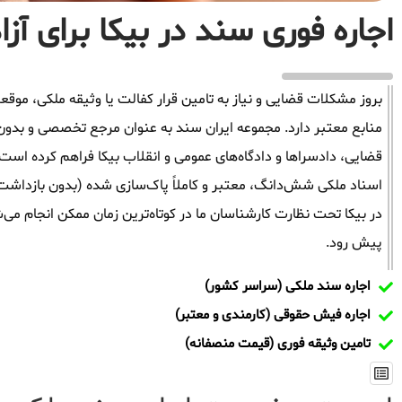
اجاره فوری سند در بیکا برای آزا
بروز مشکلات قضایی و نیاز به تامین قرار کفالت یا وثیقه ملکی، م
منابع معتبر دارد. مجموعه ایران سند به عنوان مرجع تخصصی و بدون 
قضایی، دادسراها و دادگاه‌های عمومی و انقلاب بیکا فراهم کرده است.
اسناد ملکی شش‌دانگ، معتبر و کاملاً پاک‌سازی شده (بدون بازداشت
در بیکا تحت نظارت کارشناسان ما در کوتاه‌ترین زمان ممکن انجام می‌
پیش رود.
اجاره سند ملکی (سراسر کشور)
اجاره فیش حقوقی (کارمندی و معتبر)
تامین وثیقه فوری (قیمت منصفانه)