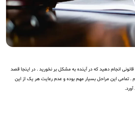
 قانونی انجام دهید که در آینده به مشکل بر نخورید . در اینجا قصد
گذاریم . تمامی این مراحل بسیار مهم بوده و عدم رعایت هر یک از این
آورد.