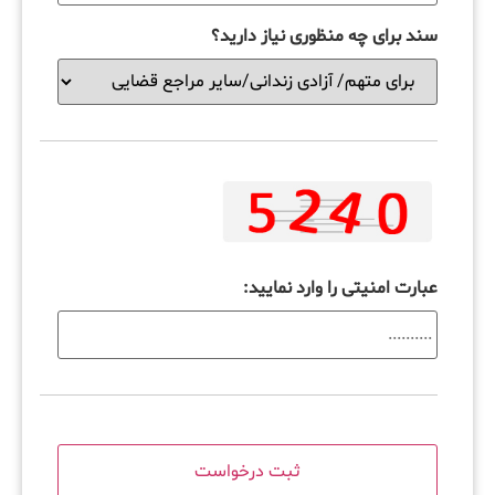
سند برای چه منظوری نیاز دارید؟
عبارت امنیتی را وارد نمایید: