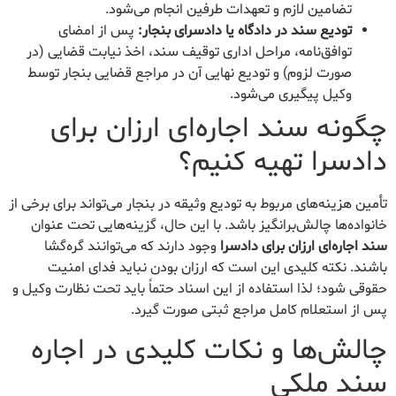
تضامین لازم و تعهدات طرفین انجام می‌شود.
تودیع سند در دادگاه یا دادسرای بنجار:
پس از امضای
توافق‌نامه، مراحل اداری توقیف سند، اخذ نیابت قضایی (در
صورت لزوم) و تودیع نهایی آن در مراجع قضایی بنجار توسط
وکیل پیگیری می‌شود.
چگونه سند اجاره‌ای ارزان برای
دادسرا تهیه کنیم؟
تأمین هزینه‌های مربوط به تودیع وثیقه در بنجار می‌تواند برای برخی از
خانواده‌ها چالش‌برانگیز باشد. با این حال، گزینه‌هایی تحت عنوان
سند اجاره‌ای ارزان برای دادسرا
وجود دارند که می‌توانند گره‌گشا
باشند. نکته کلیدی این است که ارزان بودن نباید فدای امنیت
حقوقی شود؛ لذا استفاده از این اسناد حتماً باید تحت نظارت وکیل و
پس از استعلام کامل مراجع ثبتی صورت گیرد.
چالش‌ها و نکات کلیدی در اجاره
سند ملکی