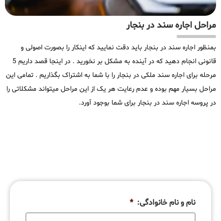
مراحل اجاره سند در بنجار
بمنظور اجاره سند در بنجار باید دقت نمایید که اینکار را بصورت اصولی و
قانونی انجام دهید که در آینده به مشکل بر نخورید . در اینجا قصد داریم 5
مرحله برای اجاره سند ملکی در بنجار را با شما به اشتراک بگذاریم . تمامی این
مراحل بسیار مهم بوده و عدم رعایت هر یک از این مراحل میتواند مشکلاتی را
در پروسه اجاره سند در بنجار برای شما بوجود آورد.
نام و نام خانوادگی:
*