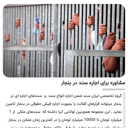
مشاوره برای اجاره سند در بنجار
گروه تخصصی ایران سند ضمن اجاره انواع سند و سندهای اجاره ای در
بنجار میتواند قرارهای کفالت را بصورت اجاره فیش حقوقی در بنجار تامین
نماید ، این مجموعه همچنین توانایی آنرا داشته که سندهای ملکی از 1
میلیارد تومان تا 10000 میلیارد تومان را در کمترین زمان ممکن در بنجار
برایتان تامین و تودیع نماید ، از طرفی وکلای حقوقی مجموعه ایران سند