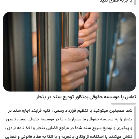
بااجربه مطرح کنید .
تماس با موسسه حقوقی بمنظور تودبع سند در بنجار
شما همچنین میتوانید با تنظیم قرارداد رسمی ، کلیه فرایند اجاره سند در
بنجار را به موسسه حقوقی ما بسپارید ، ما در موسسه حقوقی ضمن تامین
و پیگیری و تودیع سریع سند شما در مراجع قضایی بنجار و اخذ نامه آزادی ،
تلاش میکنند با استفاده از وکلای باتجربه و با اتکا به مفاد قانونی و قضایی