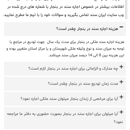
اطلاعات بیشتر در خصوص اجاره سند در بنجار با شماره های درج شده در
وب سایت ایران سند تماس بگیرید و سوالات خود را با تیم ما مطرح نمایید.
هزینه اجاره سند در بنجار چقدر است؟
هزینه اجاره سند ملکی در بنجار برای مدت یک سال جهت تودیع در مراجع با
توجه به میزان سند و نوع وثیقه ملکی شهرستان و یا مرکز استان متغییر بوده و
این هزینه بین 8 الی 14 درصد میزان سند میباشد.
چه مدارک و الزاماتی برای اجاره سند در بنجار لازم است؟
مدت زمان تودیع سند در بنجار چقدر است؟
آیا برای مرخصی از زندان بنجار میتوان سند ملکی اجاره نمود؟
آیا میتوان برای اجاره سند در بنجار بصورت حضوری به دفتر ما مراجعه
نمود؟