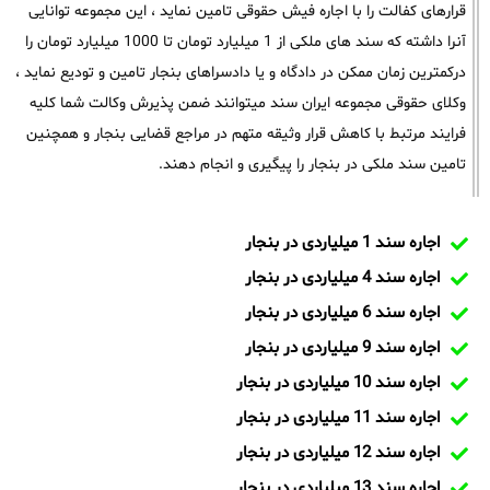
قرارهای کفالت را با اجاره فیش حقوقی تامین نماید ، این مجموعه توانایی
آنرا داشته که سند های ملکی از 1 میلیارد تومان تا 1000 میلیارد تومان را
درکمترین زمان ممکن در دادگاه و یا دادسراهای بنجار تامین و تودیع نماید ،
وکلای حقوقی مجموعه ایران سند میتوانند ضمن پذیرش وکالت شما کلیه
فرایند مرتبط با کاهش قرار وثیقه متهم در مراجع قضایی بنجار و همچنین
تامین سند ملکی در بنجار را پیگیری و انجام دهند.
اجاره سند 1 میلیاردی در بنجار
اجاره سند 4 میلیاردی در بنجار
اجاره سند 6 میلیاردی در بنجار
اجاره سند 9 میلیاردی در بنجار
اجاره سند 10 میلیاردی در بنجار
اجاره سند 11 میلیاردی در بنجار
اجاره سند 12 میلیاردی در بنجار
اجاره سند 13 میلیاردی در بنجار