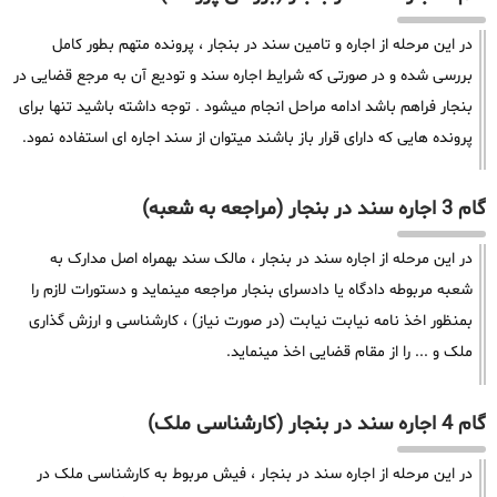
در این مرحله از اجاره و تامین سند در بنجار ، پرونده متهم بطور کامل
بررسی شده و در صورتی که شرایط اجاره سند و تودیع آن به مرجع قضایی در
بنجار فراهم باشد ادامه مراحل انجام میشود . توجه داشته باشید تنها برای
پرونده هایی که دارای قرار باز باشند میتوان از سند اجاره ای استفاده نمود.
گام 3 اجاره سند در بنجار (مراجعه به شعبه)
در این مرحله از اجاره سند در بنجار ، مالک سند بهمراه اصل مدارک به
شعبه مربوطه دادگاه یا دادسرای بنجار مراجعه مینماید و دستورات لازم را
بمنظور اخذ نامه نیابت نیابت (در صورت نیاز) ، کارشناسی و ارزش گذاری
ملک و ... را از مقام قضایی اخذ مینماید.
گام 4 اجاره سند در بنجار (کارشناسی ملک)
در این مرحله از اجاره سند در بنجار ، فیش مربوط به کارشناسی ملک در