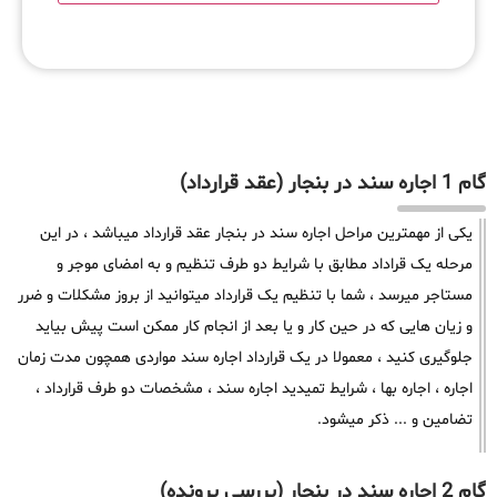
گام 1 اجاره سند در بنجار (عقد قرارداد)
یکی از مهمترین مراحل اجاره سند در بنجار عقد قرارداد میباشد ، در این
مرحله یک قراداد مطابق با شرایط دو طرف تنظیم و به امضای موجر و
مستاجر میرسد ، شما با تنظیم یک قرارداد میتوانید از بروز مشکلات و ضرر
و زیان هایی که در حین کار و یا بعد از انجام کار ممکن است پیش بیاید
جلوگیری کنید ، معمولا در یک قرارداد اجاره سند مواردی همچون مدت زمان
اجاره ، اجاره بها ، شرایط تمیدید اجاره سند ، مشخصات دو طرف قرارداد ،
تضامین و ... ذکر میشود.
گام 2 اجاره سند در بنجار (بررسی پرونده)