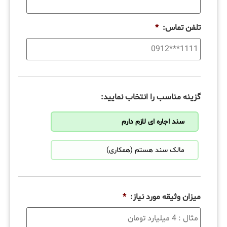
تلفن تماس:
*
گزینه مناسب را انتخاب نمایید:
سند اجاره ای لازم دارم
مالک سند هستم (همکاری)
میزان وثیقه مورد نیاز:
*