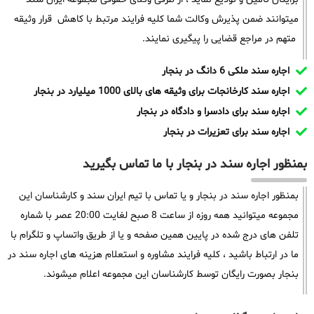
میتوانند ضمن پذیرش وکالت شما کلیه فرایند مرتبط با کاهش قرار وثیقه
متهم در مراجع قضایی را پیگیری نمایند.
اجاره سند ملکی 6 دانگ در بنجار
اجاره سند کارخانجات برای وثیقه های بالای 1000 میلیارد در بنجار
اجاره سند برای دادسرا و دادگاه در بنجار
اجاره سند برای تعزیرات در بنجار
بمنظور اجاره سند در بنجار با ما تماس بگیرید
بمنظور اجاره سند در بنجار و یا تماس با تیم ایران سند و کارشناسان این
مجموعه میتوانید همه روزه از ساعت 8 صبح لغایت 20:00 عصر با شماره
تلفن های درج شده در پایین همین صفحه و یا از طریق واتساپ و تلگرام با
ما در ارتباط باشید ، کلیه فرایند مشاوره و استعلام هزینه های اجاره سند در
بنجار بصورت رایگان توسط کارشناسان این مجموعه اعلام میشوند.