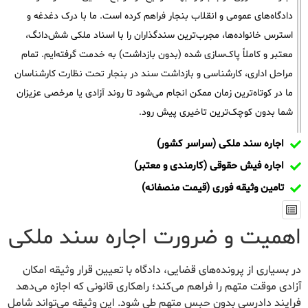
دادگاه‌های عمومی و انقلاب بنجار فراهم کرده است. ما با درک دغدغه و
استرس خانواده‌ها، مجرب‌ترین سندگذاران را با اسناد ملکی شش‌دانگ،
معتبر و کاملاً پاک‌سازی شده (بدون بازداشت) به خدمت گرفته‌ایم. تمام
مراحل اداری، کارشناسی و بازداشت سند در بنجار تحت نظارت کارشناسان
ما در کوتاه‌ترین زمان ممکن انجام می‌شود تا روند آزادی یا مرخصی عزیزان
شما بدون کوچک‌ترین تاخیری پیش رود.
اجاره سند ملکی (سراسر کشور)
اجاره فیش حقوقی (کارمندی و معتبر)
تامین وثیقه فوری (قیمت منصفانه)
اهمیت و ضرورت اجاره سند ملکی
در بسیاری از پرونده‌های قضایی، دادگاه با تعیین قرار وثیقه امکان
آزادی موقت متهم را فراهم می‌کند؛ راهکاری قانونی که اجازه می‌دهد
فرایند دادرسی بدون حبس متهم طی شود. این وثیقه می‌تواند شامل