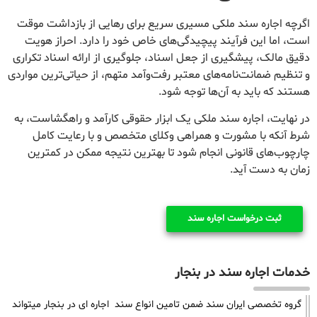
اگرچه اجاره سند ملکی مسیری سریع برای رهایی از بازداشت موقت
است، اما این فرآیند پیچیدگی‌های خاص خود را دارد. احراز هویت
دقیق مالک، پیشگیری از جعل اسناد، جلوگیری از ارائه اسناد تکراری
و تنظیم ضمانت‌نامه‌های معتبر رفت‌وآمد متهم، از حیاتی‌ترین مواردی
هستند که باید به آن‌ها توجه شود.
در نهایت، اجاره سند ملکی یک ابزار حقوقی کارآمد و راهگشاست، به
شرط آنکه با مشورت و همراهی وکلای متخصص و با رعایت کامل
چارچوب‌های قانونی انجام شود تا بهترین نتیجه ممکن در کمترین
زمان به دست آید.
ثبت درخواست اجاره سند
خدمات اجاره سند در بنجار
گروه تخصصی ایران سند ضمن تامین انواع سند اجاره ای در بنجار میتواند