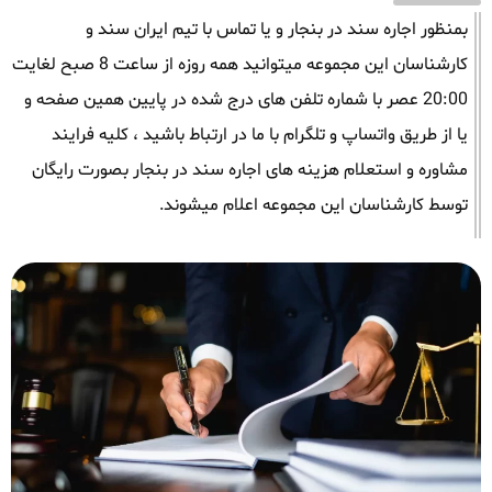
بمنظور اجاره سند در بنجار و یا تماس با تیم ایران سند و
کارشناسان این مجموعه میتوانید همه روزه از ساعت 8 صبح لغایت
20:00 عصر با شماره تلفن های درج شده در پایین همین صفحه و
یا از طریق واتساپ و تلگرام با ما در ارتباط باشید ، کلیه فرایند
مشاوره و استعلام هزینه های اجاره سند در بنجار بصورت رایگان
توسط کارشناسان این مجموعه اعلام میشوند.