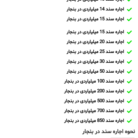
اجاره سند 14 میلیاردی در بنجار
اجاره سند 15 میلیاردی در بنجار
اجاره سند 15 میلیاردی در بنجار
اجاره سند 20 میلیاردی در بنجار
اجاره سند 25 میلیاردی در بنجار
اجاره سند 30 میلیاردی در بنجار
اجاره سند 50 میلیاردی در بنجار
اجاره سند 100 میلیاردی در بنجار
اجاره سند 200 میلیاردی در بنجار
اجاره سند 500 میلیاردی در بنجار
اجاره سند 700 میلیاردی در بنجار
اجاره سند 850 میلیاردی در بنجار
نحوه اجاره سند در بنجار