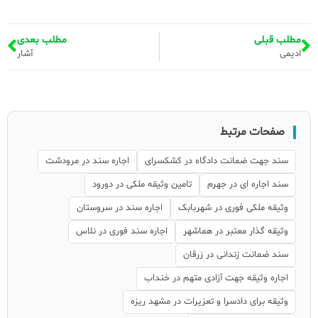
مطلب قبلی
مطلب بعدی
ادیمی
آشار
صفحات مرتبط
سند جهت ضمانت دادگاه در کشکسرای
اجاره سند در مرودشت
سند اجاره ای در جهرم
تامین وثیقه ملکی در دورود
وثیقه ملکی فوری در شهربابک
اجاره سند در سروستان
وثیقه گذار معتبر در هماشهر
اجاره سند فوری در نلاس
سند ضمانت زندانی در زرقان
اجاره وثیقه جهت آزادی متهم در خنداب
وثیقه برای دادسرا و تعزیرات در مشهد ریزه