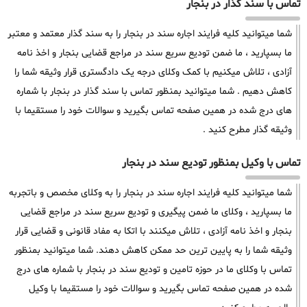
تماس با سند گذار در بنجار
شما میتوانید کلیه فرایند اجاره سند در بنجار را به سند گذار معتمد و معتبر
ما بسپارید ، ما ضمن تودیع سریع سند در مراجع قضایی بنجار و اخذ نامه
آزادی ، تلاش میکنیم با کمک وکلای درجه یک دادگستری قرار وثیقه شما را
کاهش دهیم . شما میتوانید بمنظور تماس با سند گذار در بنجار با شماره
های درج شده در همین صفحه تماس بگیرید و سوالات خود را مستقیما با
وثیقه گذار مطرح کنید .
تماس با وکیل بمنظور تودیع سند در بنجار
شما میتوانید کلیه فرایند اجاره سند در بنجار را به وکلای مخصص و باتجربه
ما بسپارید ، وکلای ما ضمن پیگیری و تودیع سریع سند در مراجع قضایی
بنجار و اخذ نامه آزادی ، تلاش میکنند با اتکا به مفاد قانونی و قضایی قرار
وثیقه شما را به پایین ترین حد ممکن کاهش دهند. شما میتوانید بمنظور
تماس با وکلای ما در حوزه تامین و تودیع سند در بنجار با شماره های درج
شده در همین صفحه تماس بگیرید و سوالات خود را مستقیما با وکیل