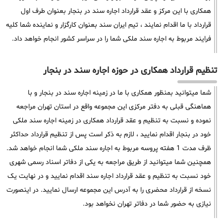
همکاری با این مرکز و عقد قرارداد اجاره سند در بنجار بعنوان طرف اول
قرارداد با ما اقدام نمایند ، تیم ایران سند بعنوان کارگزار و نماینده شما کلیه
فرایند مربوط به اجاره سند ملکی شما را در سراسر کشور انجام خواهد داد.
تنظیم قرارداد همکاری در حوزه اجاره سند در بنجار
شما میتوانید بمنظور همکاری با ما در زمینه اجاره سند در بنجار و با
هماهنگی قبلی به دفتر مرکزی این مجموعه واقع در استان تهران مراجعه
نموده و نسبت به تنظیم و عقد قرارداد همکاری در زمینه اجاره سند ملکی
خود در بنجار اقدام نمایید ، لازم به ذکر است پس از تنظیم قرارداد حداکثر
ظرف مدت 1 هفته پروسه مربوط به اجاره سند ملکی شما انجام خواهد شد.
همچنین شما میتوانید از طریق مراجعه به یکی از دفاتر اسناد رسمی شهری
خود نسبت به تنظیم و عقد قرارداد اجاره سند اقدام نمایید و در نهایت یک
نسخه از قرارداد محضری را به آدرس این مجموعه ارسال نمایید. در اینصورت
نیازی به حضور شما در دفاتر تهران نخواهد بود.