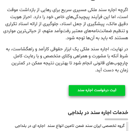
اگرچه اجاره سند ملکی مسیری سریع برای رهایی از بازداشت موقت
است، اما این فرآیند پیچیدگی‌های خاص خود را دارد. احراز هویت
دقیق مالک، پیشگیری از جعل اسناد، جلوگیری از ارائه اسناد تکراری
و تنظیم ضمانت‌نامه‌های معتبر رفت‌وآمد متهم، از حیاتی‌ترین مواردی
هستند که باید به آن‌ها توجه شود.
در نهایت، اجاره سند ملکی یک ابزار حقوقی کارآمد و راهگشاست، به
شرط آنکه با مشورت و همراهی وکلای متخصص و با رعایت کامل
چارچوب‌های قانونی انجام شود تا بهترین نتیجه ممکن در کمترین
زمان به دست آید.
ثبت درخواست اجاره سند
خدمات اجاره سند در بلداجی
گروه تخصصی ایران سند ضمن تامین انواع سند اجاره ای در بلداجی