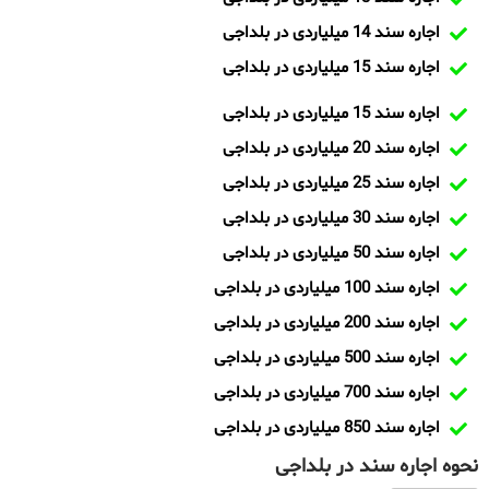
اجاره سند 14 میلیاردی در بلداجی
اجاره سند 15 میلیاردی در بلداجی
اجاره سند 15 میلیاردی در بلداجی
اجاره سند 20 میلیاردی در بلداجی
اجاره سند 25 میلیاردی در بلداجی
اجاره سند 30 میلیاردی در بلداجی
اجاره سند 50 میلیاردی در بلداجی
اجاره سند 100 میلیاردی در بلداجی
اجاره سند 200 میلیاردی در بلداجی
اجاره سند 500 میلیاردی در بلداجی
اجاره سند 700 میلیاردی در بلداجی
اجاره سند 850 میلیاردی در بلداجی
نحوه اجاره سند در بلداجی