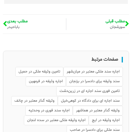
مطلب قبلی
مطلب بعدی
سورشجان
باباحیدر
صفحات مرتبط
اجاره سند ملکی معتبر در میان‌شهر
تامین وثیقه ملکی در حمیل
سند وثیقه برای دادسرا در بزنجان
اجاره وثیقه در فرمهین
تامین فوری سند اجاره ای در زرین‌دشت
سند اجاره ای برای دادگاه در کوهی‌خیل
وثیقه گذار معتبر در چانف
وثیقه گذار معتبر در هماشهر
اجاره سند فوری در وحدتیه
اجاره وثیقه در ایج
اجاره وثیقه ملکی معتبر در سده لنجان
سند ملکی برای دادسرا در صاحب