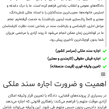
دادگاه‌های عمومی و انقلاب بلداجی فراهم کرده است. ما با درک دغدغه و
استرس خانواده‌ها، مجرب‌ترین سندگذاران را با اسناد ملکی شش‌دانگ،
معتبر و کاملاً پاک‌سازی شده (بدون بازداشت) به خدمت گرفته‌ایم. تمام
مراحل اداری، کارشناسی و بازداشت سند در بلداجی تحت نظارت کارشناسان
ما در کوتاه‌ترین زمان ممکن انجام می‌شود تا روند آزادی یا مرخصی عزیزان
شما بدون کوچک‌ترین تاخیری پیش رود.
اجاره سند ملکی (سراسر کشور)
اجاره فیش حقوقی (کارمندی و معتبر)
تامین وثیقه فوری (قیمت منصفانه)
اهمیت و ضرورت اجاره سند ملکی
در بسیاری از پرونده‌های قضایی، دادگاه با تعیین قرار وثیقه امکان
آزادی موقت متهم را فراهم می‌کند؛ راهکاری قانونی که اجازه می‌دهد
فرایند دادرسی بدون حبس متهم طی شود. این وثیقه می‌تواند شامل