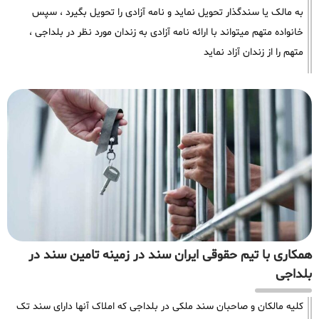
به مالک یا سندگذار تحویل نماید و نامه آزادی را تحویل بگیرد ، سپس
خانواده متهم میتواند با ارائه نامه آزادی به زندان مورد نظر در بلداجی ،
متهم را از زندان آزاد نماید
همکاری با تیم حقوقی ایران سند در زمینه تامین سند در
بلداجی
کلیه مالکان و صاحبان سند ملکی در بلداجی که املاک آنها دارای سند تک