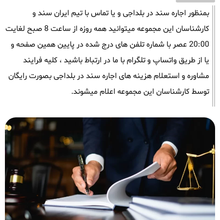
بمنظور اجاره سند در بلداجی و یا تماس با تیم ایران سند و
کارشناسان این مجموعه میتوانید همه روزه از ساعت 8 صبح لغایت
20:00 عصر با شماره تلفن های درج شده در پایین همین صفحه و
یا از طریق واتساپ و تلگرام با ما در ارتباط باشید ، کلیه فرایند
مشاوره و استعلام هزینه های اجاره سند در بلداجی بصورت رایگان
توسط کارشناسان این مجموعه اعلام میشوند.