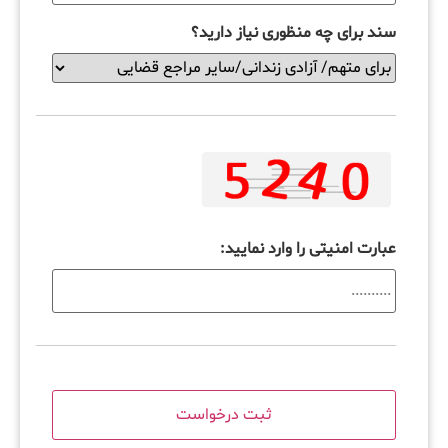
سند برای چه منظوری نیاز دارید؟
عبارت امنیتی را وارد نمایید: