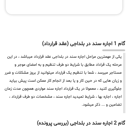
گام 1 اجاره سند در بلداجی (عقد قرارداد)
یکی از مهمترین مراحل اجاره سند در بلداجی عقد قرارداد میباشد ، در این
مرحله یک قراداد مطابق با شرایط دو طرف تنظیم و به امضای موجر و
مستاجر میرسد ، شما با تنظیم یک قرارداد میتوانید از بروز مشکلات و ضرر
و زیان هایی که در حین کار و یا بعد از انجام کار ممکن است پیش بیاید
جلوگیری کنید ، معمولا در یک قرارداد اجاره سند مواردی همچون مدت زمان
اجاره ، اجاره بها ، شرایط تمیدید اجاره سند ، مشخصات دو طرف قرارداد ،
تضامین و ... ذکر میشود.
گام 2 اجاره سند در بلداجی (بررسی پرونده)