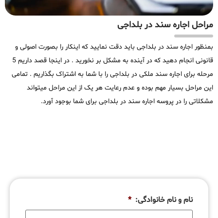
مراحل اجاره سند در بلداجی
بمنظور اجاره سند در بلداجی باید دقت نمایید که اینکار را بصورت اصولی و
قانونی انجام دهید که در آینده به مشکل بر نخورید . در اینجا قصد داریم 5
مرحله برای اجاره سند ملکی در بلداجی را با شما به اشتراک بگذاریم . تمامی
این مراحل بسیار مهم بوده و عدم رعایت هر یک از این مراحل میتواند
مشکلاتی را در پروسه اجاره سند در بلداجی برای شما بوجود آورد.
نام و نام خانوادگی:
*