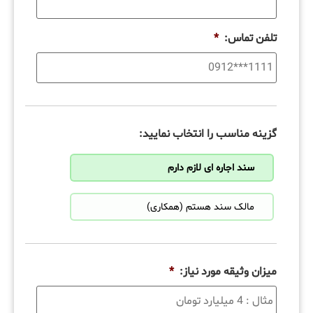
تلفن تماس:
*
گزینه مناسب را انتخاب نمایید:
سند اجاره ای لازم دارم
مالک سند هستم (همکاری)
میزان وثیقه مورد نیاز:
*