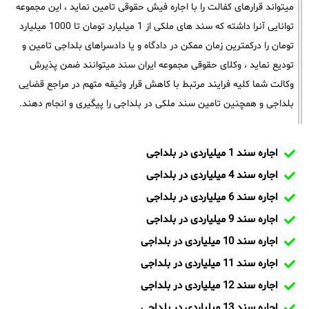
میتواند قرارهای کفالت را با اجاره فیش حقوقی تامین نماید ، این مجموعه
توانایی آنرا داشته که سند های ملکی از 1 میلیارد تومان تا 1000 میلیارد
تومان را درکمترین زمان ممکن در دادگاه و یا دادسراهای بلداجی تامین و
تودیع نماید ، وکلای حقوقی مجموعه ایران سند میتوانند ضمن پذیرش
وکالت شما کلیه فرایند مرتبط با کاهش قرار وثیقه متهم در مراجع قضایی
بلداجی و همچنین تامین سند ملکی در بلداجی را پیگیری و انجام دهند.
اجاره سند 1 میلیاردی در بلداجی
اجاره سند 4 میلیاردی در بلداجی
اجاره سند 6 میلیاردی در بلداجی
اجاره سند 9 میلیاردی در بلداجی
اجاره سند 10 میلیاردی در بلداجی
اجاره سند 11 میلیاردی در بلداجی
اجاره سند 12 میلیاردی در بلداجی
اجاره سند 13 میلیاردی در بلداجی