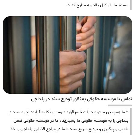
مستقیما با وکیل بااجربه مطرح کنید .
تماس با موسسه حقوقی بمنظور تودبع سند در بلداجی
شما همچنین میتوانید با تنظیم قرارداد رسمی ، کلیه فرایند اجاره سند در
بلداجی را به موسسه حقوقی ما بسپارید ، ما در موسسه حقوقی ضمن
تامین و پیگیری و تودیع سریع سند شما در مراجع قضایی بلداجی و اخذ