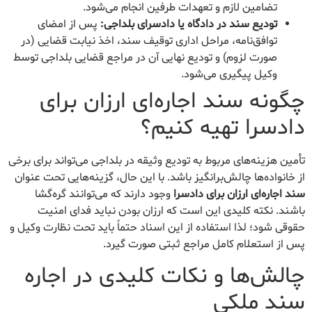
تضامین لازم و تعهدات طرفین انجام می‌شود.
تودیع سند در دادگاه یا دادسرای بلداجی:
پس از امضای
توافق‌نامه، مراحل اداری توقیف سند، اخذ نیابت قضایی (در
صورت لزوم) و تودیع نهایی آن در مراجع قضایی بلداجی توسط
وکیل پیگیری می‌شود.
چگونه سند اجاره‌ای ارزان برای
دادسرا تهیه کنیم؟
تأمین هزینه‌های مربوط به تودیع وثیقه در بلداجی می‌تواند برای برخی
از خانواده‌ها چالش‌برانگیز باشد. با این حال، گزینه‌هایی تحت عنوان
سند اجاره‌ای ارزان برای دادسرا
وجود دارند که می‌توانند گره‌گشا
باشند. نکته کلیدی این است که ارزان بودن نباید فدای امنیت
حقوقی شود؛ لذا استفاده از این اسناد حتماً باید تحت نظارت وکیل و
پس از استعلام کامل مراجع ثبتی صورت گیرد.
چالش‌ها و نکات کلیدی در اجاره
سند ملکی