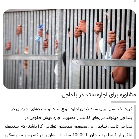
مشاوره برای اجاره سند در بلداجی
گروه تخصصی ایران سند ضمن اجاره انواع سند و سندهای اجاره ای در
بلداجی میتواند قرارهای کفالت را بصورت اجاره فیش حقوقی در
بلداجی تامین نماید ، این مجموعه همچنین توانایی آنرا داشته که سندهای
ملکی از 1 میلیارد تومان تا 10000 میلیارد تومان را در کمترین زمان ممکن