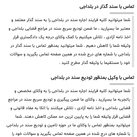
تماس با سند گذار در بلداجی
شما میتوانید کلیه فرایند اجاره سند در بلداجی را به سند گذار معتمد و
معتبر ما بسپارید ، ما ضمن تودیع سریع سند در مراجع قضایی بلداجی و
اخذ نامه آزادی ، تلاش میکنیم با کمک وکلای درجه یک دادگستری قرار
وثیقه شما را کاهش دهیم . شما میتوانید بمنظور تماس با سند گذار در
بلداجی با شماره های درج شده در همین صفحه تماس بگیرید و سوالات
خود را مستقیما با وثیقه گذار مطرح کنید .
تماس با وکیل بمنظور تودیع سند در بلداجی
شما میتوانید کلیه فرایند اجاره سند در بلداجی را به وکلای مخصص و
باتجربه ما بسپارید ، وکلای ما ضمن پیگیری و تودیع سریع سند در مراجع
قضایی بلداجی و اخذ نامه آزادی ، تلاش میکنند با اتکا به مفاد قانونی و
قضایی قرار وثیقه شما را به پایین ترین حد ممکن کاهش دهند. شما
میتوانید بمنظور تماس با وکلای ما در حوزه تامین و تودیع سند در بلداجی
با شماره های درج شده در همین صفحه تماس بگیرید و سوالات خود را