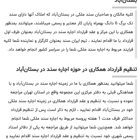
بستان‌آباد
کلیه مالکان و صاحبان سند ملکی در بستان‌آباد که املاک آنها دارای سند
تک برگ 6 دانگ بهمراه پایان کار معتبر و رسمی میباشند، میتوانند بمنظور
همکاری با این مرکز و عقد قرارداد اجاره سند در بستان‌آباد بعنوان طرف اول
قرارداد با ما اقدام نمایند ، تیم ایران سند بعنوان کارگزار و نماینده شما کلیه
فرایند مربوط به اجاره سند ملکی شما را در سراسر کشور انجام خواهد داد.
تنظیم قرارداد همکاری در حوزه اجاره سند در بستان‌آباد
شما میتوانید بمنظور همکاری با ما در زمینه اجاره سند در بستان‌آباد و با
هماهنگی قبلی به دفتر مرکزی این مجموعه واقع در استان تهران مراجعه
نموده و نسبت به تنظیم و عقد قرارداد همکاری در زمینه اجاره سند ملکی
خود در بستان‌آباد اقدام نمایید ، لازم به ذکر است پس از تنظیم قرارداد
حداکثر ظرف مدت 1 هفته پروسه مربوط به اجاره سند ملکی شما انجام
خواهد شد. همچنین شما میتوانید از طریق مراجعه به یکی از دفاتر اسناد
رسمی شهری خود نسبت به تنظیم و عقد قرارداد اجاره سند اقدام نمایید و