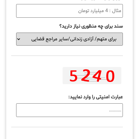
سند برای چه منظوری نیاز دارید؟
عبارت امنیتی را وارد نمایید: