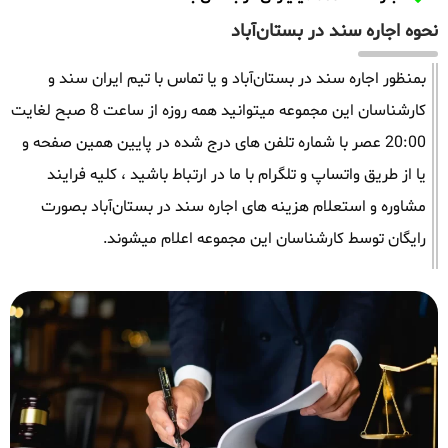
نحوه اجاره سند در بستان‌آباد
بمنظور اجاره سند در بستان‌آباد و یا تماس با تیم ایران سند و
کارشناسان این مجموعه میتوانید همه روزه از ساعت 8 صبح لغایت
20:00 عصر با شماره تلفن های درج شده در پایین همین صفحه و
یا از طریق واتساپ و تلگرام با ما در ارتباط باشید ، کلیه فرایند
مشاوره و استعلام هزینه های اجاره سند در بستان‌آباد بصورت
رایگان توسط کارشناسان این مجموعه اعلام میشوند.