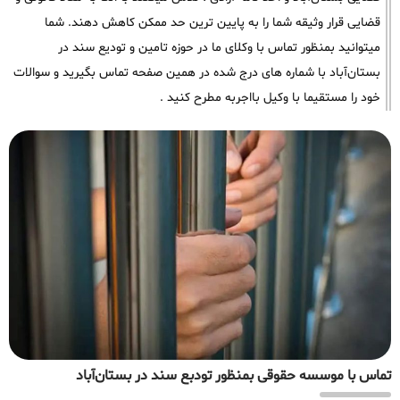
قضایی قرار وثیقه شما را به پایین ترین حد ممکن کاهش دهند. شما
میتوانید بمنظور تماس با وکلای ما در حوزه تامین و تودیع سند در
بستان‌آباد با شماره های درج شده در همین صفحه تماس بگیرید و سوالات
خود را مستقیما با وکیل بااجربه مطرح کنید .
تماس با موسسه حقوقی بمنظور تودبع سند در بستان‌آباد