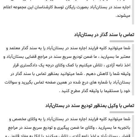
اجاره سند در بستان‌آباد بصورت رایگان توسط کارشناسان این مجموعه اعلام
میشوند.
تماس با سند گذار در بستان‌آباد
شما میتوانید کلیه فرایند اجاره سند در بستان‌آباد را به سند گذار معتمد و
معتبر ما بسپارید ، ما ضمن تودیع سریع سند در مراجع قضایی بستان‌آباد و
اخذ نامه آزادی ، تلاش میکنیم با کمک وکلای درجه یک دادگستری قرار
وثیقه شما را کاهش دهیم . شما میتوانید بمنظور تماس با سند گذار در
بستان‌آباد با شماره های درج شده در همین صفحه تماس بگیرید و سوالات
خود را مستقیما با وثیقه گذار مطرح کنید .
تماس با وکیل بمنظور تودیع سند در بستان‌آباد
شما میتوانید کلیه فرایند اجاره سند در بستان‌آباد را به وکلای مخصص و
باتجربه ما بسپارید ، وکلای ما ضمن پیگیری و تودیع سریع سند در مراجع
قضایی بستان‌آباد و اخذ نامه آزادی ، تلاش میکنند با اتکا به مفاد قانونی و