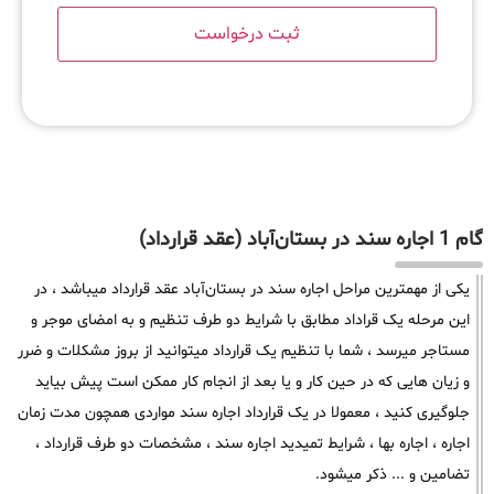
گام 1 اجاره سند در بستان‌آباد (عقد قرارداد)
یکی از مهمترین مراحل اجاره سند در بستان‌آباد عقد قرارداد میباشد ، در
این مرحله یک قراداد مطابق با شرایط دو طرف تنظیم و به امضای موجر و
مستاجر میرسد ، شما با تنظیم یک قرارداد میتوانید از بروز مشکلات و ضرر
و زیان هایی که در حین کار و یا بعد از انجام کار ممکن است پیش بیاید
جلوگیری کنید ، معمولا در یک قرارداد اجاره سند مواردی همچون مدت زمان
اجاره ، اجاره بها ، شرایط تمیدید اجاره سند ، مشخصات دو طرف قرارداد ،
تضامین و ... ذکر میشود.