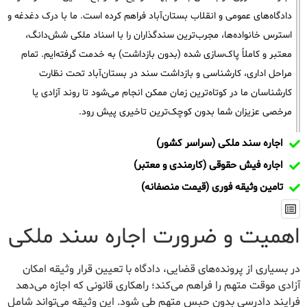
دادگاه‌های عمومی و انقلاب بستان‌آباد فراهم کرده است. ما با درک دغدغه و
استرس خانواده‌ها، مجرب‌ترین سندگذاران را با اسناد ملکی شش‌دانگ،
معتبر و کاملاً پاک‌سازی شده (بدون بازداشت) به خدمت گرفته‌ایم. تمام
مراحل اداری، کارشناسی و بازداشت سند در بستان‌آباد تحت نظارت
کارشناسان ما در کوتاه‌ترین زمان ممکن انجام می‌شود تا روند آزادی یا
مرخصی عزیزان شما بدون کوچک‌ترین تاخیری پیش رود.
اجاره سند ملکی (سراسر کشور)
اجاره فیش حقوقی (کارمندی و معتبر)
تامین وثیقه فوری (قیمت منصفانه)
اهمیت و ضرورت اجاره سند ملکی
در بسیاری از پرونده‌های قضایی، دادگاه با تعیین قرار وثیقه امکان
آزادی موقت متهم را فراهم می‌کند؛ راهکاری قانونی که اجازه می‌دهد
فرایند دادرسی بدون حبس متهم طی شود. این وثیقه می‌تواند شامل