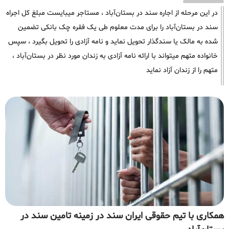
در این مرحله از اجاره سند در بستان‌آباد ، مستاجر میبایست مبلغ کل اجراه
سند در بستان‌آباد را برای مدت معلوم طی یک فقره چک بانکی تضمین
شده به مالک یا سندگذار تحویل نماید و نامه آزادی را تحویل بگیرد ، سپس
خانواده متهم میتواند با ارائه نامه آزادی به زندان مورد نظر در بستان‌آباد ،
متهم را از زندان آزاد نماید
همکاری با تیم حقوقی ایران سند در زمینه تامین سند در