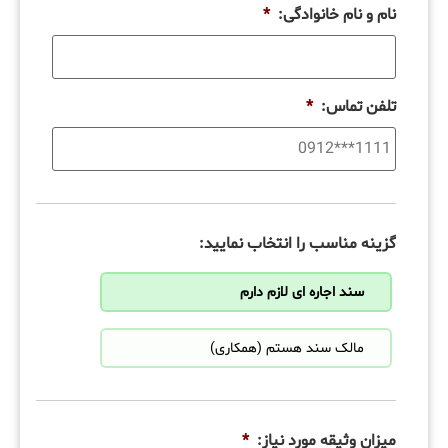
نام و نام خانوادگی:
*
تلفن تماس:
*
گزینه مناسب را انتخاب نمایید:
سند اجاره ای لازم دارم
مالک سند هستم (همکاری)
میزان وثیقه مورد نیاز:
*