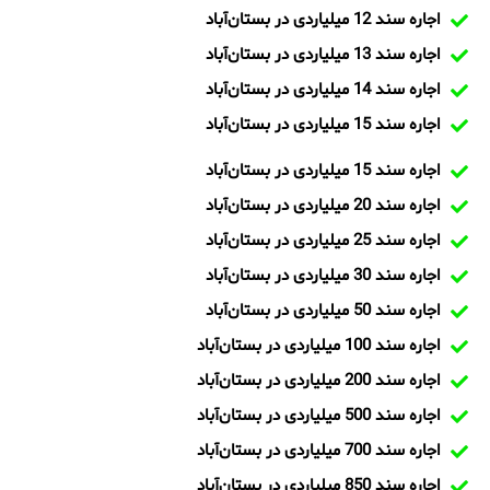
اجاره سند 12 میلیاردی در بستان‌آباد
اجاره سند 13 میلیاردی در بستان‌آباد
اجاره سند 14 میلیاردی در بستان‌آباد
اجاره سند 15 میلیاردی در بستان‌آباد
اجاره سند 15 میلیاردی در بستان‌آباد
اجاره سند 20 میلیاردی در بستان‌آباد
اجاره سند 25 میلیاردی در بستان‌آباد
اجاره سند 30 میلیاردی در بستان‌آباد
اجاره سند 50 میلیاردی در بستان‌آباد
اجاره سند 100 میلیاردی در بستان‌آباد
اجاره سند 200 میلیاردی در بستان‌آباد
اجاره سند 500 میلیاردی در بستان‌آباد
اجاره سند 700 میلیاردی در بستان‌آباد
اجاره سند 850 میلیاردی در بستان‌آباد