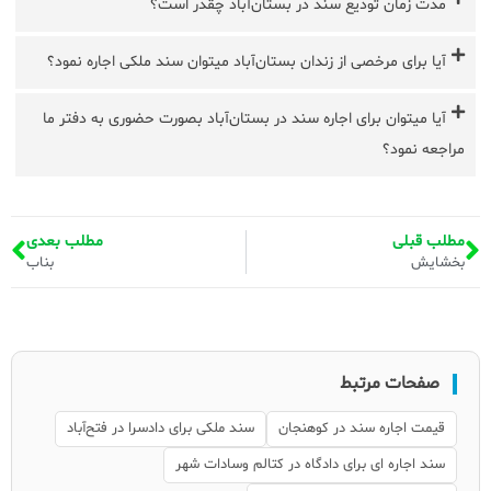
مدت زمان تودیع سند در بستان‌آباد چقدر است؟
آیا برای مرخصی از زندان بستان‌آباد میتوان سند ملکی اجاره نمود؟
آیا میتوان برای اجاره سند در بستان‌آباد بصورت حضوری به دفتر ما
مراجعه نمود؟
مطلب قبلی
مطلب بعدی
بخشایش
بناب
صفحات مرتبط
قیمت اجاره سند در کوهنجان
سند ملکی برای دادسرا در فتح‌آباد
سند اجاره ای برای دادگاه در کتالم وسادات شهر