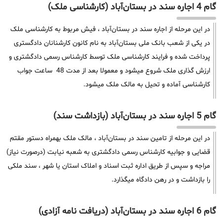
گام 4 اجاره سند در بستان‌آباد (کارشناسی ملک)
در این مرحله از اجاره سند در بستان‌آباد ، فیش مربوط به کارشناسی ملک
در یکی از شعب بانک ملی بستان‌آباد به نام کانون کارشنانان دادگستری
پرداخت شده و فرایند کارشناسی ملک توسط کارشناس رسمی دادگشتری و
ارزش گذاری ملک شروع میشود و معمولا بعد از مدت 48 ساعت جواب
کارشناسی آماده و تحیل به مالک ملک میشود.
گام 5 اجاره سند در بستان‌آباد (بازداشت سند)
در این مرحله از تامین سند در بستان‌آباد ، مالک ملک بهمراه دستور مقتم
قضایی و جوابیه کارشناس رسمی دادگشتری به شعبه نیابت (درصورت نیاز)
مراجه و سپس از طریق اداره ثبت اسناد و املاک استان یا شهر ، سند ملکی
را بازداشت و در رهن دادگاه میگذارد.
گام 6 اجاره سند در بستان‌آباد (دریافت نامه آزادی)