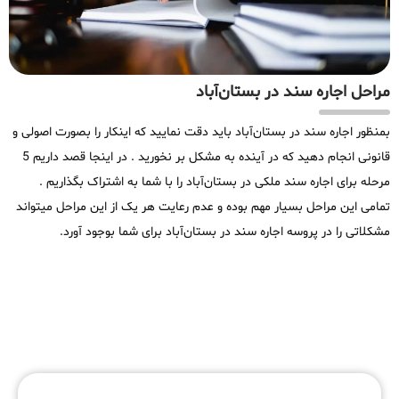
مراحل اجاره سند در بستان‌آباد
بمنظور اجاره سند در بستان‌آباد باید دقت نمایید که اینکار را بصورت اصولی و
قانونی انجام دهید که در آینده به مشکل بر نخورید . در اینجا قصد داریم 5
مرحله برای اجاره سند ملکی در بستان‌آباد را با شما به اشتراک بگذاریم .
تمامی این مراحل بسیار مهم بوده و عدم رعایت هر یک از این مراحل میتواند
مشکلاتی را در پروسه اجاره سند در بستان‌آباد برای شما بوجود آورد.