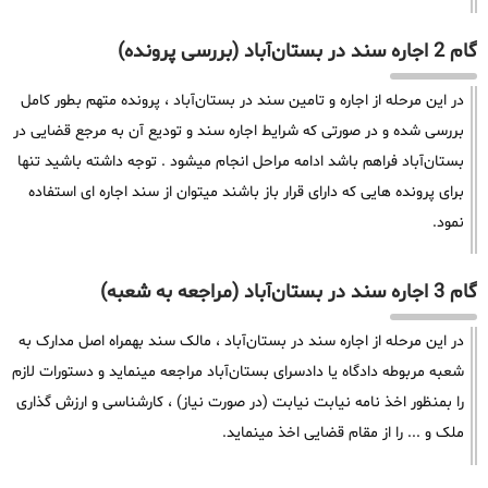
گام 2 اجاره سند در بستان‌آباد (بررسی پرونده)
در این مرحله از اجاره و تامین سند در بستان‌آباد ، پرونده متهم بطور کامل
بررسی شده و در صورتی که شرایط اجاره سند و تودیع آن به مرجع قضایی در
بستان‌آباد فراهم باشد ادامه مراحل انجام میشود . توجه داشته باشید تنها
برای پرونده هایی که دارای قرار باز باشند میتوان از سند اجاره ای استفاده
نمود.
گام 3 اجاره سند در بستان‌آباد (مراجعه به شعبه)
در این مرحله از اجاره سند در بستان‌آباد ، مالک سند بهمراه اصل مدارک به
شعبه مربوطه دادگاه یا دادسرای بستان‌آباد مراجعه مینماید و دستورات لازم
را بمنظور اخذ نامه نیابت نیابت (در صورت نیاز) ، کارشناسی و ارزش گذاری
ملک و ... را از مقام قضایی اخذ مینماید.