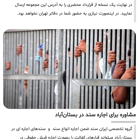
در نهایت یک نسخه از قرارداد محضری را به آدرس این مجموعه ارسال
نمایید. در اینصورت نیازی به حضور شما در دفاتر تهران نخواهد بود.
مشاوره برای اجاره سند در بستان‌آباد
گروه تخصصی ایران سند ضمن اجاره انواع سند و سندهای اجاره ای در
بستان‌آباد میتواند قرارهای کفالت را بصورت اجاره فیش حقوقی در