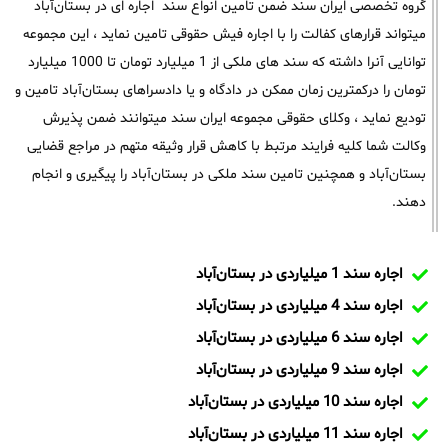
گروه تخصصی ایران سند ضمن تامین انواع سند اجاره ای در بستان‌آباد
میتواند قرارهای کفالت را با اجاره فیش حقوقی تامین نماید ، این مجموعه
توانایی آنرا داشته که سند های ملکی از 1 میلیارد تومان تا 1000 میلیارد
تومان را درکمترین زمان ممکن در دادگاه و یا دادسراهای بستان‌آباد تامین و
تودیع نماید ، وکلای حقوقی مجموعه ایران سند میتوانند ضمن پذیرش
وکالت شما کلیه فرایند مرتبط با کاهش قرار وثیقه متهم در مراجع قضایی
بستان‌آباد و همچنین تامین سند ملکی در بستان‌آباد را پیگیری و انجام
دهند.
اجاره سند 1 میلیاردی در بستان‌آباد
اجاره سند 4 میلیاردی در بستان‌آباد
اجاره سند 6 میلیاردی در بستان‌آباد
اجاره سند 9 میلیاردی در بستان‌آباد
اجاره سند 10 میلیاردی در بستان‌آباد
اجاره سند 11 میلیاردی در بستان‌آباد