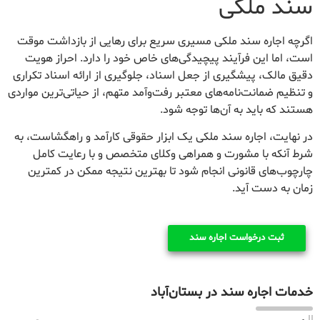
سند ملکی
اگرچه اجاره سند ملکی مسیری سریع برای رهایی از بازداشت موقت
است، اما این فرآیند پیچیدگی‌های خاص خود را دارد. احراز هویت
دقیق مالک، پیشگیری از جعل اسناد، جلوگیری از ارائه اسناد تکراری
و تنظیم ضمانت‌نامه‌های معتبر رفت‌وآمد متهم، از حیاتی‌ترین مواردی
هستند که باید به آن‌ها توجه شود.
در نهایت، اجاره سند ملکی یک ابزار حقوقی کارآمد و راهگشاست، به
شرط آنکه با مشورت و همراهی وکلای متخصص و با رعایت کامل
چارچوب‌های قانونی انجام شود تا بهترین نتیجه ممکن در کمترین
زمان به دست آید.
ثبت درخواست اجاره سند
خدمات اجاره سند در بستان‌آباد