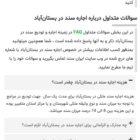
کنید
سوالات متداول درباره اجاره سند در بستان‌آباد
در این بخش سوالات متداول
FAQ
در زمینه اجاره و تودیع سند در
بستان‌آباد ذکر و به آنها پاسخ داده شده است ، شما همچنین میتوانید
بمنظور کسب اطلاعات بیشتر در خصوص اجاره سند در بستان‌آباد با شماره
های درج شده در وب سایت ایران سند تماس بگیرید و سوالات خود را با
تیم ما مطرح نمایید.
هزینه اجاره سند در بستان‌آباد چقدر است؟
هزینه اجاره سند ملکی در بستان‌آباد برای مدت یک سال جهت تودیع در مراجع
با توجه به میزان سند و نوع وثیقه ملکی شهرستان و یا مرکز استان متغییر بوده
و این هزینه بین 8 الی 14 درصد میزان سند میباشد.
چه مدارک و الزاماتی برای اجاره سند در بستان‌آباد لازم است؟