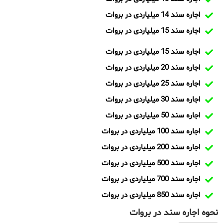
اجاره سند 14 میلیاردی در بروات
اجاره سند 15 میلیاردی در بروات
اجاره سند 15 میلیاردی در بروات
اجاره سند 20 میلیاردی در بروات
اجاره سند 25 میلیاردی در بروات
اجاره سند 30 میلیاردی در بروات
اجاره سند 50 میلیاردی در بروات
اجاره سند 100 میلیاردی در بروات
اجاره سند 200 میلیاردی در بروات
اجاره سند 500 میلیاردی در بروات
اجاره سند 700 میلیاردی در بروات
اجاره سند 850 میلیاردی در بروات
نحوه اجاره سند در بروات