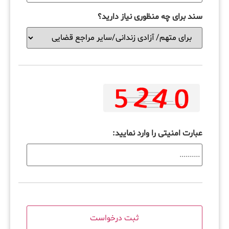
سند برای چه منظوری نیاز دارید؟
عبارت امنیتی را وارد نمایید: