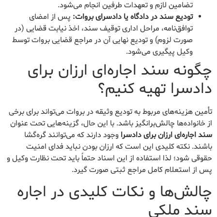
تضامین لازم و تعهدات طرفین انجام می‌شود.
تودیع سند در دادگاه یا دادسرای بروات:
پس از امضای
توافق‌نامه، مراحل اداری توقیف سند، اخذ نیابت قضایی (در
صورت لزوم) و تودیع نهایی آن در مراجع قضایی بروات توسط
وکیل پیگیری می‌شود.
چگونه سند اجاره‌ای ارزان برای
دادسرا تهیه کنیم؟
تأمین هزینه‌های مربوط به تودیع وثیقه در بروات می‌تواند برای برخی
از خانواده‌ها چالش‌برانگیز باشد. با این حال، گزینه‌هایی تحت عنوان
سند اجاره‌ای ارزان برای دادسرا
وجود دارند که می‌توانند گره‌گشا
باشند. نکته کلیدی این است که ارزان بودن نباید فدای امنیت
حقوقی شود؛ لذا استفاده از این اسناد حتماً باید تحت نظارت وکیل و
پس از استعلام کامل مراجع ثبتی صورت گیرد.
چالش‌ها و نکات کلیدی در اجاره
سند ملکی