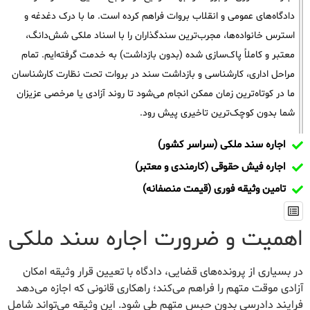
دادگاه‌های عمومی و انقلاب بروات فراهم کرده است. ما با درک دغدغه و
استرس خانواده‌ها، مجرب‌ترین سندگذاران را با اسناد ملکی شش‌دانگ،
معتبر و کاملاً پاک‌سازی شده (بدون بازداشت) به خدمت گرفته‌ایم. تمام
مراحل اداری، کارشناسی و بازداشت سند در بروات تحت نظارت کارشناسان
ما در کوتاه‌ترین زمان ممکن انجام می‌شود تا روند آزادی یا مرخصی عزیزان
شما بدون کوچک‌ترین تاخیری پیش رود.
اجاره سند ملکی (سراسر کشور)
اجاره فیش حقوقی (کارمندی و معتبر)
تامین وثیقه فوری (قیمت منصفانه)
اهمیت و ضرورت اجاره سند ملکی
در بسیاری از پرونده‌های قضایی، دادگاه با تعیین قرار وثیقه امکان
آزادی موقت متهم را فراهم می‌کند؛ راهکاری قانونی که اجازه می‌دهد
فرایند دادرسی بدون حبس متهم طی شود. این وثیقه می‌تواند شامل