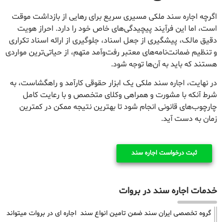
اگرچه اجاره سند ملکی مسیری سریع برای رهایی از بازداشت موقت
است، اما این فرآیند پیچیدگی‌های خاص خود را دارد. احراز هویت
دقیق مالک، پیشگیری از جعل اسناد، جلوگیری از ارائه اسناد تکراری
و تنظیم ضمانت‌نامه‌های معتبر رفت‌وآمد متهم، از حیاتی‌ترین مواردی
هستند که باید به آن‌ها توجه شود.
در نهایت، اجاره سند ملکی یک ابزار حقوقی کارآمد و راهگشاست، به
شرط آنکه با مشورت و همراهی وکلای متخصص و با رعایت کامل
چارچوب‌های قانونی انجام شود تا بهترین نتیجه ممکن در کمترین
زمان به دست آید.
ثبت درخواست اجاره سند
خدمات اجاره سند در بروات
گروه تخصصی ایران سند ضمن تامین انواع سند اجاره ای در بروات میتواند