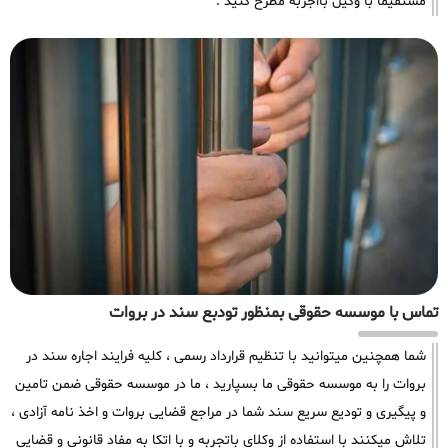
مستقیما با وکیل بااجربه مطرح کنید .
تماس با موسسه حقوقی بمنظور تودبع سند در بروات
شما همچنین میتوانید با تنظیم قرارداد رسمی ، کلیه فرایند اجاره سند در
بروات را به موسسه حقوقی ما بسپارید ، ما در موسسه حقوقی ضمن تامین
و پیگیری و تودیع سریع سند شما در مراجع قضایی بروات و اخذ نامه آزادی ،
تلاش میکنند با استفاده از وکلای باتجربه و با اتکا به مفاد قانونی و قضایی