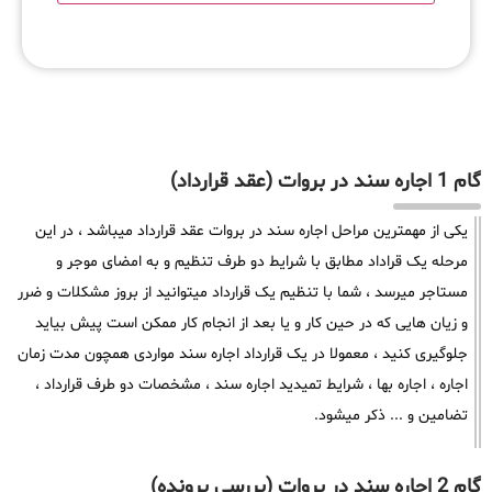
گام 1 اجاره سند در بروات (عقد قرارداد)
یکی از مهمترین مراحل اجاره سند در بروات عقد قرارداد میباشد ، در این
مرحله یک قراداد مطابق با شرایط دو طرف تنظیم و به امضای موجر و
مستاجر میرسد ، شما با تنظیم یک قرارداد میتوانید از بروز مشکلات و ضرر
و زیان هایی که در حین کار و یا بعد از انجام کار ممکن است پیش بیاید
جلوگیری کنید ، معمولا در یک قرارداد اجاره سند مواردی همچون مدت زمان
اجاره ، اجاره بها ، شرایط تمیدید اجاره سند ، مشخصات دو طرف قرارداد ،
تضامین و ... ذکر میشود.
گام 2 اجاره سند در بروات (بررسی پرونده)