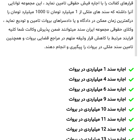
قرارهای کفالت را با اجاره فیش حقوقی تامین نماید ، این مجموعه توانایی
آنرا داشته که سند های ملکی از 1 میلیارد تومان تا 1000 میلیارد تومان را
درکمترین زمان ممکن در دادگاه و یا دادسراهای بروات تامین و تودیع نماید ،
وکلای حقوقی مجموعه ایران سند میتوانند ضمن پذیرش وکالت شما کلیه
فرایند مرتبط با کاهش قرار وثیقه متهم در مراجع قضایی بروات و همچنین
تامین سند ملکی در بروات را پیگیری و انجام دهند.
اجاره سند 1 میلیاردی در بروات
اجاره سند 4 میلیاردی در بروات
اجاره سند 6 میلیاردی در بروات
اجاره سند 9 میلیاردی در بروات
اجاره سند 10 میلیاردی در بروات
اجاره سند 11 میلیاردی در بروات
اجاره سند 12 میلیاردی در بروات
اجاره سند 13 میلیاردی در بروات