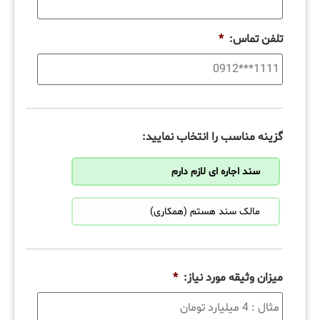
تلفن تماس:
*
گزینه مناسب را انتخاب نمایید:
سند اجاره ای لازم دارم
مالک سند هستم (همکاری)
میزان وثیقه مورد نیاز:
*