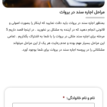
مراحل اجاره سند در بروات
بمنظور اجاره سند در بروات باید دقت نمایید که اینکار را بصورت اصولی و
قانونی انجام دهید که در آینده به مشکل بر نخورید . در اینجا قصد داریم 5
مرحله برای اجاره سند ملکی در بروات را با شما به اشتراک بگذاریم . تمامی
این مراحل بسیار مهم بوده و عدم رعایت هر یک از این مراحل میتواند
مشکلاتی را در پروسه اجاره سند در بروات برای شما بوجود آورد.
نام و نام خانوادگی:
*