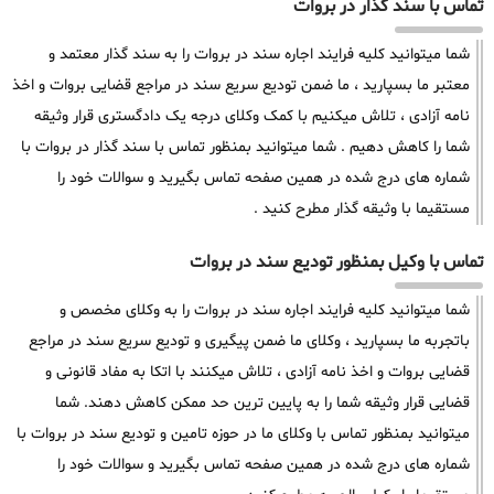
تماس با سند گذار در بروات
شما میتوانید کلیه فرایند اجاره سند در بروات را به سند گذار معتمد و
معتبر ما بسپارید ، ما ضمن تودیع سریع سند در مراجع قضایی بروات و اخذ
نامه آزادی ، تلاش میکنیم با کمک وکلای درجه یک دادگستری قرار وثیقه
شما را کاهش دهیم . شما میتوانید بمنظور تماس با سند گذار در بروات با
شماره های درج شده در همین صفحه تماس بگیرید و سوالات خود را
مستقیما با وثیقه گذار مطرح کنید .
تماس با وکیل بمنظور تودیع سند در بروات
شما میتوانید کلیه فرایند اجاره سند در بروات را به وکلای مخصص و
باتجربه ما بسپارید ، وکلای ما ضمن پیگیری و تودیع سریع سند در مراجع
قضایی بروات و اخذ نامه آزادی ، تلاش میکنند با اتکا به مفاد قانونی و
قضایی قرار وثیقه شما را به پایین ترین حد ممکن کاهش دهند. شما
میتوانید بمنظور تماس با وکلای ما در حوزه تامین و تودیع سند در بروات با
شماره های درج شده در همین صفحه تماس بگیرید و سوالات خود را