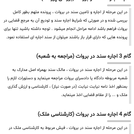
در این مرحله از اجاره و تامین سند در بروات ، پرونده متهم بطور کامل
بررسی شده و در صورتی که شرایط اجاره سند و تودیع آن به مرجع قضایی در
بروات فراهم باشد ادامه مراحل انجام میشود . توجه داشته باشید تنها برای
پرونده هایی که دارای قرار باز باشند میتوان از سند اجاره ای استفاده نمود.
گام 3 اجاره سند در بروات (مراجعه به شعبه)
در این مرحله از اجاره سند در بروات ، مالک سند بهمراه اصل مدارک به
شعبه مربوطه دادگاه یا دادسرای بروات مراجعه مینماید و دستورات لازم را
بمنظور اخذ نامه نیابت نیابت (در صورت نیاز) ، کارشناسی و ارزش گذاری
ملک و ... را از مقام قضایی اخذ مینماید.
گام 4 اجاره سند در بروات (کارشناسی ملک)
در این مرحله از اجاره سند در بروات ، فیش مربوط به کارشناسی ملک در