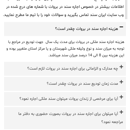
اطلاعات بیشتر در خصوص اجاره سند در بروات با شماره های درج شده در
وب سایت ایران سند تماس بگیرید و سوالات خود را با تیم ما مطرح نمایید.
هزینه اجاره سند در بروات چقدر است؟
هزینه اجاره سند ملکی در بروات برای مدت یک سال جهت تودیع در مراجع با
توجه به میزان سند و نوع وثیقه ملکی شهرستان و یا مرکز استان متغییر بوده و
این هزینه بین 8 الی 14 درصد میزان سند میباشد.
چه مدارک و الزاماتی برای اجاره سند در بروات لازم است؟
مدت زمان تودیع سند در بروات چقدر است؟
آیا برای مرخصی از زندان بروات میتوان سند ملکی اجاره نمود؟
آیا میتوان برای اجاره سند در بروات بصورت حضوری به دفتر ما
مراجعه نمود؟