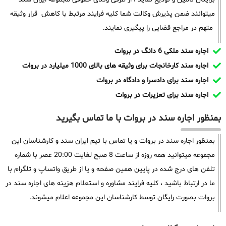
میتوانند ضمن پذیرش وکالت شما کلیه فرایند مرتبط با کاهش قرار وثیقه
متهم در مراجع قضایی را پیگیری نمایند.
اجاره سند ملکی 6 دانگ در بروات
اجاره سند کارخانجات برای وثیقه های بالای 1000 میلیارد در بروات
اجاره سند برای دادسرا و دادگاه در بروات
اجاره سند برای تعزیرات در بروات
بمنظور اجاره سند در بروات با ما تماس بگیرید
بمنظور اجاره سند در بروات و یا تماس با تیم ایران سند و کارشناسان این
مجموعه میتوانید همه روزه از ساعت 8 صبح لغایت 20:00 عصر با شماره
تلفن های درج شده در پایین همین صفحه و یا از طریق واتساپ و تلگرام با
ما در ارتباط باشید ، کلیه فرایند مشاوره و استعلام هزینه های اجاره سند در
بروات بصورت رایگان توسط کارشناسان این مجموعه اعلام میشوند.