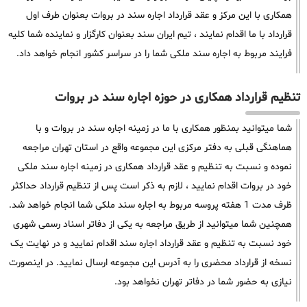
همکاری با این مرکز و عقد قرارداد اجاره سند در بروات بعنوان طرف اول
قرارداد با ما اقدام نمایند ، تیم ایران سند بعنوان کارگزار و نماینده شما کلیه
فرایند مربوط به اجاره سند ملکی شما را در سراسر کشور انجام خواهد داد.
تنظیم قرارداد همکاری در حوزه اجاره سند در بروات
شما میتوانید بمنظور همکاری با ما در زمینه اجاره سند در بروات و با
هماهنگی قبلی به دفتر مرکزی این مجموعه واقع در استان تهران مراجعه
نموده و نسبت به تنظیم و عقد قرارداد همکاری در زمینه اجاره سند ملکی
خود در بروات اقدام نمایید ، لازم به ذکر است پس از تنظیم قرارداد حداکثر
ظرف مدت 1 هفته پروسه مربوط به اجاره سند ملکی شما انجام خواهد شد.
همچنین شما میتوانید از طریق مراجعه به یکی از دفاتر اسناد رسمی شهری
خود نسبت به تنظیم و عقد قرارداد اجاره سند اقدام نمایید و در نهایت یک
نسخه از قرارداد محضری را به آدرس این مجموعه ارسال نمایید. در اینصورت
نیازی به حضور شما در دفاتر تهران نخواهد بود.