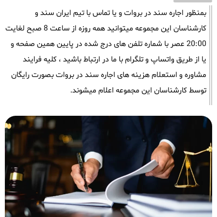
بمنظور اجاره سند در بروات و یا تماس با تیم ایران سند و
کارشناسان این مجموعه میتوانید همه روزه از ساعت 8 صبح لغایت
20:00 عصر با شماره تلفن های درج شده در پایین همین صفحه و
یا از طریق واتساپ و تلگرام با ما در ارتباط باشید ، کلیه فرایند
مشاوره و استعلام هزینه های اجاره سند در بروات بصورت رایگان
توسط کارشناسان این مجموعه اعلام میشوند.