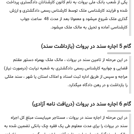
یکی از شعب بانک ملی بروات به نام کانون کارشنانان دادگستری پرداخت
شده و فرایند کارشناسی ملک توسط کارشناس رسمی دادگشتری و ارزش
گذاری ملک شروع میشود و معمولا بعد از مدت 48 ساعت جواب
کارشناسی آماده و تحیل به مالک ملک میشود.
گام 5 اجاره سند در بروات (بازداشت سند)
در این مرحله از تامین سند در بروات ، مالک ملک بهمراه دستور مقتم
قضایی و جوابیه کارشناس رسمی دادگشتری به شعبه نیابت (درصورت نیاز)
مراجه و سپس از طریق اداره ثبت اسناد و املاک استان یا شهر ، سند ملکی
را بازداشت و در رهن دادگاه میگذارد.
گام 6 اجاره سند در بروات (دریافت نامه آزادی)
در این مرحله از اجاره سند در بروات ، مستاجر میبایست مبلغ کل اجراه
سند در بروات را برای مدت معلوم طی یک فقره چک بانکی تضمین شده به