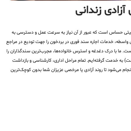
آزادی زندانی
وقعیتی حساس است که عبور از آن نیاز به سرعت عمل و دسترسی به
 واسطه، خدمات اجاره سند فوری در بردخون را جهت تودیع در مراجع
ست. ما با درک دغدغه و استرس خانواده‌ها، مجرب‌ترین سندگذاران را
شت) به خدمت گرفته‌ایم. تمام مراحل اداری، کارشناسی و بازداشت
جام می‌شود تا روند آزادی یا مرخصی عزیزان شما بدون کوچک‌ترین