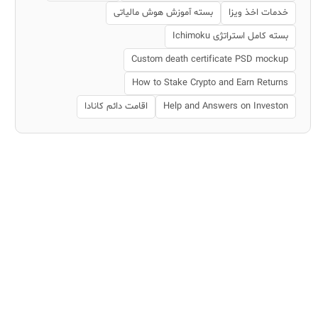
خدمات اخذ ویزا
بسته آموزش هوش مالیاتی
بسته کامل استراتژی Ichimoku
Custom death certificate PSD mockup
How to Stake Crypto and Earn Returns
Help and Answers on Investon
اقامت دائم کانادا