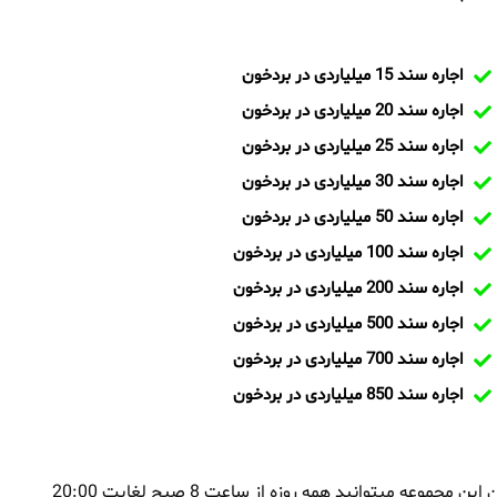
اجاره سند 15 میلیاردی در بردخون
اجاره سند 20 میلیاردی در بردخون
اجاره سند 25 میلیاردی در بردخون
اجاره سند 30 میلیاردی در بردخون
اجاره سند 50 میلیاردی در بردخون
اجاره سند 100 میلیاردی در بردخون
اجاره سند 200 میلیاردی در بردخون
اجاره سند 500 میلیاردی در بردخون
اجاره سند 700 میلیاردی در بردخون
اجاره سند 850 میلیاردی در بردخون
بمنظور اجاره سند در بردخون و یا تماس با تیم ایران سند و کارشناسان این مجموعه میتوانید همه روزه از ساعت 8 صبح لغایت 20:00