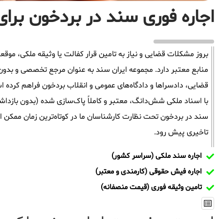
اجاره فوری سند در بردخون برای 
بروز مشکلات قضایی و نیاز به تامین قرار کفالت یا وثیقه ملکی، م
منابع معتبر دارد. مجموعه ایران سند به عنوان مرجع تخصصی و بدون
قضایی، دادسراها و دادگاه‌های عمومی و انقلاب بردخون فراهم کرده ا
با اسناد ملکی شش‌دانگ، معتبر و کاملاً پاک‌سازی شده (بدون بازدا
سند در بردخون تحت نظارت کارشناسان ما در کوتاه‌ترین زمان ممکن ان
تاخیری پیش رود.
اجاره سند ملکی (سراسر کشور)
اجاره فیش حقوقی (کارمندی و معتبر)
تامین وثیقه فوری (قیمت منصفانه)