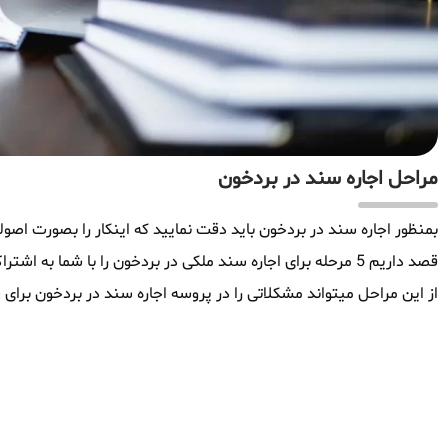
مراحل اجاره سند در بردخون
بمنظور اجاره سند در بردخون باید دقت نمایید که اینکار را بصورت اصولی
قصد داریم 5 مرحله برای اجاره سند ملکی در بردخون را با شما ب
از این مراحل میتواند مشکلاتی را در پروسه اجاره سند در بردخون برای ش