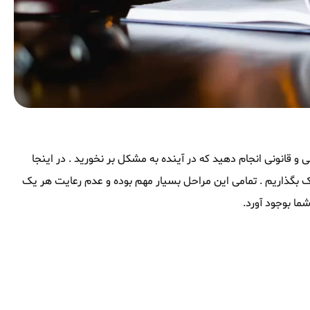
 و قانونی انجام دهید که در آینده به مشکل بر نخورید . در اینجا
ه اشتراک بگذاریم . تمامی این مراحل بسیار مهم بوده و عدم رعایت هر یک
ما بوجود آورد.