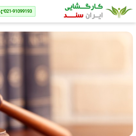
021-91099193