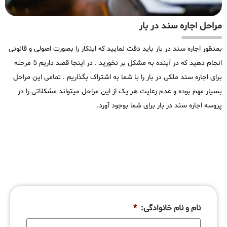
مراحل اجاره سند در بار
بمنظور اجاره سند در بار باید دقت نمایید که اینکار را بصورت اصولی و قانونی
انجام دهید که در آینده به مشکل بر نخورید . در اینجا قصد داریم 5 مرحله
برای اجاره سند ملکی در بار را با شما به اشتراک بگذاریم . تمامی این مراحل
بسیار مهم بوده و عدم رعایت هر یک از این مراحل میتواند مشکلاتی را در
پروسه اجاره سند در بار برای شما بوجود آورد.
نام و نام خانوادگی:
*