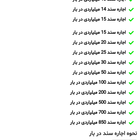
اجاره سند 14 میلیاردی در بار
اجاره سند 15 میلیاردی در بار
اجاره سند 15 میلیاردی در بار
اجاره سند 20 میلیاردی در بار
اجاره سند 25 میلیاردی در بار
اجاره سند 30 میلیاردی در بار
اجاره سند 50 میلیاردی در بار
اجاره سند 100 میلیاردی در بار
اجاره سند 200 میلیاردی در بار
اجاره سند 500 میلیاردی در بار
اجاره سند 700 میلیاردی در بار
اجاره سند 850 میلیاردی در بار
نحوه اجاره سند در بار