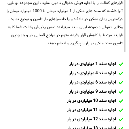
قرارهای کفالت را با اجاره فیش حقوقی تامین نماید ، این مجموعه توانایی
آنرا داشته که سند های ملکی از 1 میلیارد تومان تا 1000 میلیارد تومان را
درکمترین زمان ممکن در دادگاه و یا دادسراهای بار تامین و تودیع نماید ،
وکلای حقوقی مجموعه ایران سند میتوانند ضمن پذیرش وکالت شما کلیه
فرایند مرتبط با کاهش قرار وثیقه متهم در مراجع قضایی بار و همچنین
تامین سند ملکی در بار را پیگیری و انجام دهند.
اجاره سند 1 میلیاردی در بار
اجاره سند 4 میلیاردی در بار
اجاره سند 6 میلیاردی در بار
اجاره سند 9 میلیاردی در بار
اجاره سند 10 میلیاردی در بار
اجاره سند 11 میلیاردی در بار
اجاره سند 12 میلیاردی در بار
اجاره سند 13 میلیاردی در بار