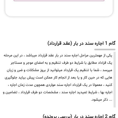
گام 1 اجاره سند در بار (عقد قرارداد)
یکی از مهمترین مراحل اجاره سند در بار عقد قرارداد میباشد ، در این مرحله
یک قراداد مطابق با شرایط دو طرف تنظیم و به امضای موجر و مستاجر
میرسد ، شما با تنظیم یک قرارداد میتوانید از بروز مشکلات و ضرر و زیان
هایی که در حین کار و یا بعد از انجام کار ممکن است پیش بیاید جلوگیری
کنید ، معمولا در یک قرارداد اجاره سند مواردی همچون مدت زمان اجاره ،
اجاره بها ، شرایط تمیدید اجاره سند ، مشخصات دو طرف قرارداد ، تضامین و
... ذکر میشود.
گام 2 اجاره سند در بار (بررسی پرونده)