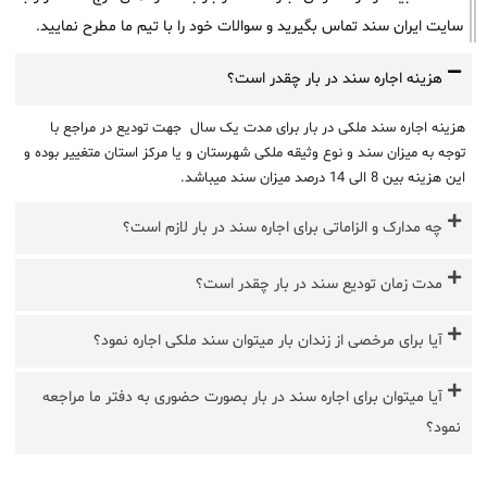
سایت ایران سند تماس بگیرید و سوالات خود را با تیم ما مطرح نمایید.
هزینه اجاره سند در بار چقدر است؟
هزینه اجاره سند ملکی در بار برای مدت یک سال جهت تودیع در مراجع با
توجه به میزان سند و نوع وثیقه ملکی شهرستان و یا مرکز استان متغییر بوده و
این هزینه بین 8 الی 14 درصد میزان سند میباشد.
چه مدارک و الزاماتی برای اجاره سند در بار لازم است؟
مدت زمان تودیع سند در بار چقدر است؟
آیا برای مرخصی از زندان بار میتوان سند ملکی اجاره نمود؟
آیا میتوان برای اجاره سند در بار بصورت حضوری به دفتر ما مراجعه
نمود؟