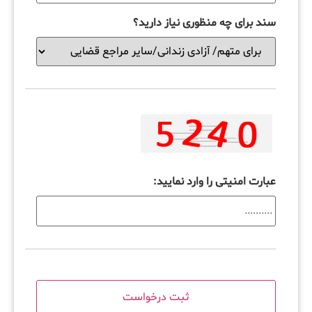
سند برای چه منظوری نیاز دارید؟
عبارت امنیتی را وارد نمایید: