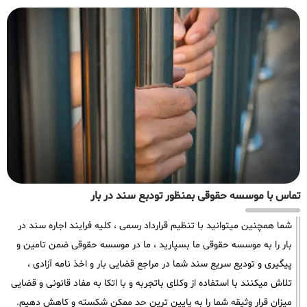
تماس با موسسه حقوقی بمنظور تودبع سند در بار
شما همچنین میتوانید با تنظیم قرارداد رسمی ، کلیه فرایند اجاره سند در
بار را به موسسه حقوقی ما بسپارید ، ما در موسسه حقوقی ضمن تامین و
پیگیری و تودیع سریع سند شما در مراجع قضایی بار و اخذ نامه آزادی ،
تلاش میکنند با استفاده از وکلای باتجربه و با اتکا به مفاد قانونی و قضایی
میزان قرار وثیقه شما را به پایین ترین حد ممکن شکسته و کاهش دهیم.