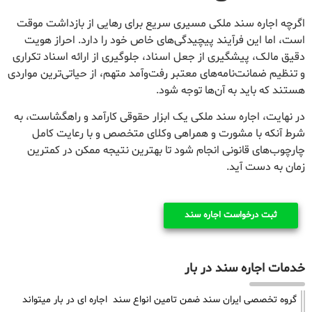
اگرچه اجاره سند ملکی مسیری سریع برای رهایی از بازداشت موقت
است، اما این فرآیند پیچیدگی‌های خاص خود را دارد. احراز هویت
دقیق مالک، پیشگیری از جعل اسناد، جلوگیری از ارائه اسناد تکراری
و تنظیم ضمانت‌نامه‌های معتبر رفت‌وآمد متهم، از حیاتی‌ترین مواردی
هستند که باید به آن‌ها توجه شود.
در نهایت، اجاره سند ملکی یک ابزار حقوقی کارآمد و راهگشاست، به
شرط آنکه با مشورت و همراهی وکلای متخصص و با رعایت کامل
چارچوب‌های قانونی انجام شود تا بهترین نتیجه ممکن در کمترین
زمان به دست آید.
ثبت درخواست اجاره سند
خدمات اجاره سند در بار
گروه تخصصی ایران سند ضمن تامین انواع سند اجاره ای در بار میتواند