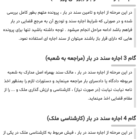
در این مرحله از اجاره و تامین سند در بار ، پرونده متهم بطور کامل بررسی
شده و در صورتی که شرایط اجاره سند و تودیع آن به مرجع قضایی در بار
فراهم باشد ادامه مراحل انجام میشود . توجه داشته باشید تنها برای پرونده
هایی که دارای قرار باز باشند میتوان از سند اجاره ای استفاده نمود.
گام 3 اجاره سند در بار (مراجعه به شعبه)
در این مرحله از اجاره سند در بار ، مالک سند بهمراه اصل مدارک به شعبه
مربوطه دادگاه یا دادسرای بار مراجعه مینماید و دستورات لازم را بمنظور اخذ
نامه نیابت نیابت (در صورت نیاز) ، کارشناسی و ارزش گذاری ملک و ... را از
مقام قضایی اخذ مینماید.
گام 4 اجاره سند در بار (کارشناسی ملک)
در این مرحله از اجاره سند در بار ، فیش مربوط به کارشناسی ملک در یکی از