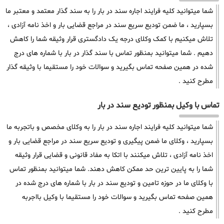
شما میتوانید کلیه فرایند اجاره سند در بار را به سند گذار معتمد و معتبر ما
بسپارید ، ما ضمن تودیع سریع سند در مراجع قضایی بار و اخذ نامه آزادی ،
تلاش میکنیم با کمک وکلای درجه یک دادگستری قرار وثیقه شما را کاهش
دهیم . شما میتوانید بمنظور تماس با سند گذار در بار با شماره های درج
شده در همین صفحه تماس بگیرید و سوالات خود را مستقیما با وثیقه گذار
مطرح کنید .
تماس با وکیل بمنظور تودیع سند در بار
شما میتوانید کلیه فرایند اجاره سند در بار را به وکلای مخصص و باتجربه ما
بسپارید ، وکلای ما ضمن پیگیری و تودیع سریع سند در مراجع قضایی بار و
اخذ نامه آزادی ، تلاش میکنند با اتکا به مفاد قانونی و قضایی قرار وثیقه
شما را به پایین ترین حد ممکن کاهش دهند. شما میتوانید بمنظور تماس
با وکلای ما در حوزه تامین و تودیع سند در بار با شماره های درج شده در
همین صفحه تماس بگیرید و سوالات خود را مستقیما با وکیل بااجربه
مطرح کنید .