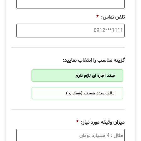
تلفن تماس:
*
گزینه مناسب را انتخاب نمایید:
سند اجاره ای لازم دارم
مالک سند هستم (همکاری)
میزان وثیقه مورد نیاز:
*