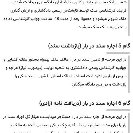
شعب بانک ملی بار به نام کانون کارشنانان دادگستری پرداخت شده و
فرایند کارشناسی ملک توسط کارشناس رسمی دادگشتری و ارزش گذاری
ملک شروع میشود و معمولا بعد از مدت 48 ساعت جواب کارشناسی آماده
و تحیل به مالک ملک میشود.
گام 5 اجاره سند در بار (بازداشت سند)
در این مرحله از تامین سند در بار ، مالک ملک بهمراه دستور مقتم قضایی و
جوابیه کارشناس رسمی دادگشتری به شعبه نیابت (درصورت نیاز) مراجه و
سپس از طریق اداره ثبت اسناد و املاک استان یا شهر ، سند ملکی را
بازداشت و در رهن دادگاه میگذارد.
گام 6 اجاره سند در بار (دریافت نامه آزادی)
در این مرحله از اجاره سند در بار ، مستاجر میبایست مبلغ کل اجراه سند در
بار را برای مدت معلوم طی یک فقره چک بانکی تضمین شده به مالک یا