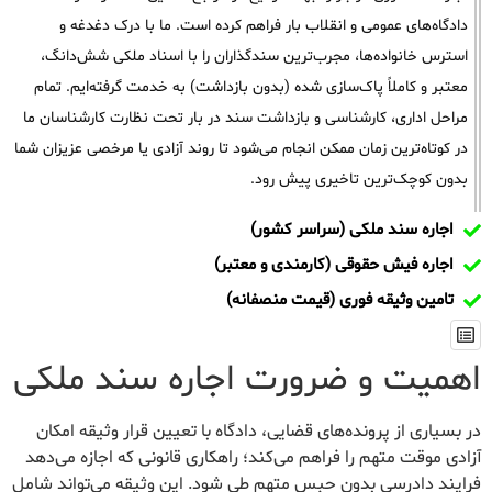
دادگاه‌های عمومی و انقلاب بار فراهم کرده است. ما با درک دغدغه و
استرس خانواده‌ها، مجرب‌ترین سندگذاران را با اسناد ملکی شش‌دانگ،
معتبر و کاملاً پاک‌سازی شده (بدون بازداشت) به خدمت گرفته‌ایم. تمام
مراحل اداری، کارشناسی و بازداشت سند در بار تحت نظارت کارشناسان ما
در کوتاه‌ترین زمان ممکن انجام می‌شود تا روند آزادی یا مرخصی عزیزان شما
بدون کوچک‌ترین تاخیری پیش رود.
اجاره سند ملکی (سراسر کشور)
اجاره فیش حقوقی (کارمندی و معتبر)
تامین وثیقه فوری (قیمت منصفانه)
اهمیت و ضرورت اجاره سند ملکی
در بسیاری از پرونده‌های قضایی، دادگاه با تعیین قرار وثیقه امکان
آزادی موقت متهم را فراهم می‌کند؛ راهکاری قانونی که اجازه می‌دهد
فرایند دادرسی بدون حبس متهم طی شود. این وثیقه می‌تواند شامل