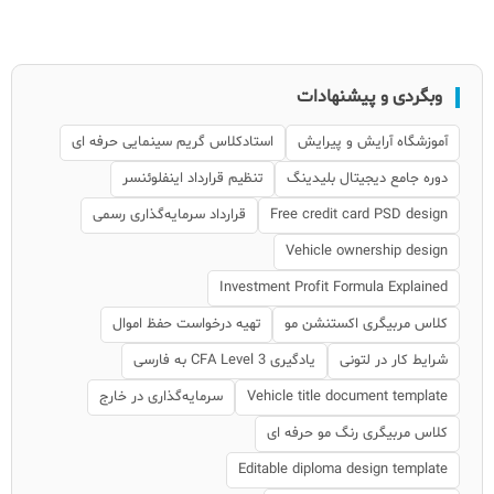
وبگردی و پیشنهادات
آموزشگاه آرایش و پیرایش
استادکلاس گریم سینمایی حرفه ای
دوره جامع دیجیتال بلیدینگ
تنظیم قرارداد اینفلوئنسر
Free credit card PSD design
قرارداد سرمایه‌گذاری رسمی
Vehicle ownership design
Investment Profit Formula Explained
کلاس مربیگری اکستنشن مو
تهیه درخواست حفظ اموال
شرایط کار در لتونی
یادگیری CFA Level 3 به فارسی
Vehicle title document template
سرمایه‌گذاری در خارج
کلاس مربیگری رنگ مو حرفه ای
Editable diploma design template