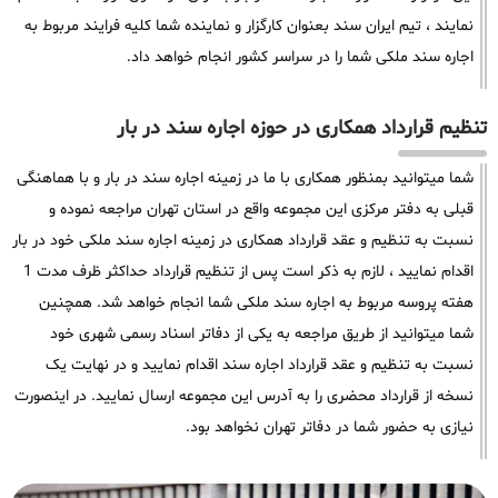
نمایند ، تیم ایران سند بعنوان کارگزار و نماینده شما کلیه فرایند مربوط به
اجاره سند ملکی شما را در سراسر کشور انجام خواهد داد.
تنظیم قرارداد همکاری در حوزه اجاره سند در بار
شما میتوانید بمنظور همکاری با ما در زمینه اجاره سند در بار و با هماهنگی
قبلی به دفتر مرکزی این مجموعه واقع در استان تهران مراجعه نموده و
نسبت به تنظیم و عقد قرارداد همکاری در زمینه اجاره سند ملکی خود در بار
اقدام نمایید ، لازم به ذکر است پس از تنظیم قرارداد حداکثر ظرف مدت 1
هفته پروسه مربوط به اجاره سند ملکی شما انجام خواهد شد. همچنین
شما میتوانید از طریق مراجعه به یکی از دفاتر اسناد رسمی شهری خود
نسبت به تنظیم و عقد قرارداد اجاره سند اقدام نمایید و در نهایت یک
نسخه از قرارداد محضری را به آدرس این مجموعه ارسال نمایید. در اینصورت
نیازی به حضور شما در دفاتر تهران نخواهد بود.