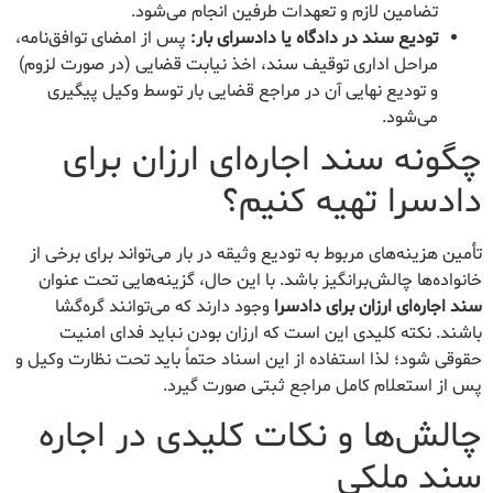
تضامین لازم و تعهدات طرفین انجام می‌شود.
تودیع سند در دادگاه یا دادسرای بار:
پس از امضای توافق‌نامه،
مراحل اداری توقیف سند، اخذ نیابت قضایی (در صورت لزوم)
و تودیع نهایی آن در مراجع قضایی بار توسط وکیل پیگیری
می‌شود.
چگونه سند اجاره‌ای ارزان برای
دادسرا تهیه کنیم؟
تأمین هزینه‌های مربوط به تودیع وثیقه در بار می‌تواند برای برخی از
خانواده‌ها چالش‌برانگیز باشد. با این حال، گزینه‌هایی تحت عنوان
سند اجاره‌ای ارزان برای دادسرا
وجود دارند که می‌توانند گره‌گشا
باشند. نکته کلیدی این است که ارزان بودن نباید فدای امنیت
حقوقی شود؛ لذا استفاده از این اسناد حتماً باید تحت نظارت وکیل و
پس از استعلام کامل مراجع ثبتی صورت گیرد.
چالش‌ها و نکات کلیدی در اجاره
سند ملکی