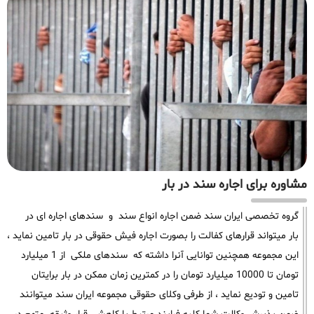
مشاوره برای اجاره سند در بار
گروه تخصصی ایران سند ضمن اجاره انواع سند و سندهای اجاره ای در
بار میتواند قرارهای کفالت را بصورت اجاره فیش حقوقی در بار تامین نماید ،
این مجموعه همچنین توانایی آنرا داشته که سندهای ملکی از 1 میلیارد
تومان تا 10000 میلیارد تومان را در کمترین زمان ممکن در بار برایتان
تامین و تودیع نماید ، از طرفی وکلای حقوقی مجموعه ایران سند میتوانند