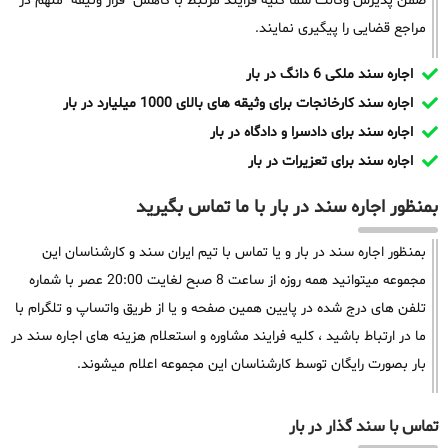
ضمن پذیرش وکالت شما کلیه فرایند مرتبط با کاهش قرار وثیقه متهم در
مراجع قضایی را پیگیری نمایند.
اجاره سند ملکی 6 دانگ در بار
اجاره سند کارخانجات برای وثیقه های بالای 1000 میلیارد در بار
اجاره سند برای دادسرا و دادگاه در بار
اجاره سند برای تعزیرات در بار
بمنظور اجاره سند در بار با ما تماس بگیرید
بمنظور اجاره سند در بار و یا تماس با تیم ایران سند و کارشناسان این
مجموعه میتوانید همه روزه از ساعت 8 صبح لغایت 20:00 عصر با شماره
تلفن های درج شده در پایین همین صفحه و یا از طریق واتساپ و تلگرام با
ما در ارتباط باشید ، کلیه فرایند مشاوره و استعلام هزینه های اجاره سند در
بار بصورت رایگان توسط کارشناسان این مجموعه اعلام میشوند.
تماس با سند گذار در بار