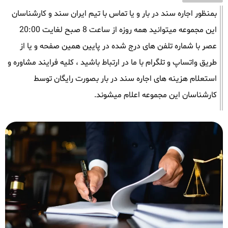
بمنظور اجاره سند در بار و یا تماس با تیم ایران سند و کارشناسان
این مجموعه میتوانید همه روزه از ساعت 8 صبح لغایت 20:00
عصر با شماره تلفن های درج شده در پایین همین صفحه و یا از
طریق واتساپ و تلگرام با ما در ارتباط باشید ، کلیه فرایند مشاوره و
استعلام هزینه های اجاره سند در بار بصورت رایگان توسط
کارشناسان این مجموعه اعلام میشوند.