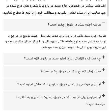
اطلاعات بیشتر در خصوص اجاره سند در باروق با شماره های درج شده در
وب سایت ایران سند تماس بگیرید و سوالات خود را با تیم ما مطرح نمایید.
هزینه اجاره سند در باروق چقدر است؟
هزینه اجاره سند ملکی در باروق برای مدت یک سال جهت تودیع در مراجع با
توجه به میزان سند و نوع وثیقه ملکی شهرستان و یا مرکز استان متغییر بوده و
این هزینه بین 8 الی 14 درصد میزان سند میباشد.
چه مدارک و الزاماتی برای اجاره سند در باروق لازم است؟
مدت زمان تودیع سند در باروق چقدر است؟
آیا برای مرخصی از زندان باروق میتوان سند ملکی اجاره نمود؟
آیا میتوان برای اجاره سند در باروق بصورت حضوری به دفتر ما
مراجعه نمود؟