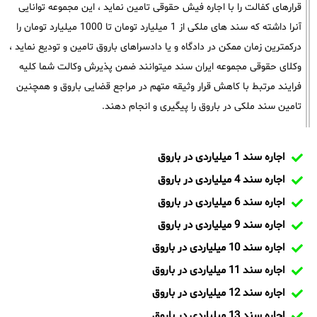
قرارهای کفالت را با اجاره فیش حقوقی تامین نماید ، این مجموعه توانایی
آنرا داشته که سند های ملکی از 1 میلیارد تومان تا 1000 میلیارد تومان را
درکمترین زمان ممکن در دادگاه و یا دادسراهای باروق تامین و تودیع نماید ،
وکلای حقوقی مجموعه ایران سند میتوانند ضمن پذیرش وکالت شما کلیه
فرایند مرتبط با کاهش قرار وثیقه متهم در مراجع قضایی باروق و همچنین
تامین سند ملکی در باروق را پیگیری و انجام دهند.
اجاره سند 1 میلیاردی در باروق
اجاره سند 4 میلیاردی در باروق
اجاره سند 6 میلیاردی در باروق
اجاره سند 9 میلیاردی در باروق
اجاره سند 10 میلیاردی در باروق
اجاره سند 11 میلیاردی در باروق
اجاره سند 12 میلیاردی در باروق
اجاره سند 13 میلیاردی در باروق