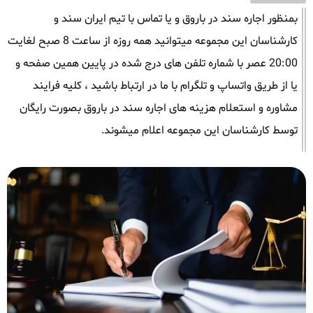
بمنظور اجاره سند در باروق و یا تماس با تیم ایران سند و
کارشناسان این مجموعه میتوانید همه روزه از ساعت 8 صبح لغایت
20:00 عصر با شماره تلفن های درج شده در پایین همین صفحه و
یا از طریق واتساپ و تلگرام با ما در ارتباط باشید ، کلیه فرایند
مشاوره و استعلام هزینه های اجاره سند در باروق بصورت رایگان
توسط کارشناسان این مجموعه اعلام میشوند.