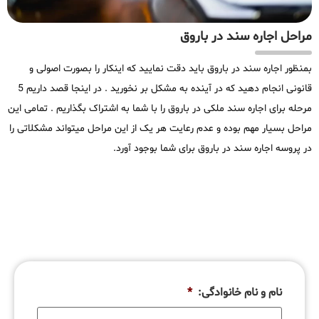
مراحل اجاره سند در باروق
بمنظور اجاره سند در باروق باید دقت نمایید که اینکار را بصورت اصولی و
قانونی انجام دهید که در آینده به مشکل بر نخورید . در اینجا قصد داریم 5
مرحله برای اجاره سند ملکی در باروق را با شما به اشتراک بگذاریم . تمامی این
مراحل بسیار مهم بوده و عدم رعایت هر یک از این مراحل میتواند مشکلاتی را
در پروسه اجاره سند در باروق برای شما بوجود آورد.
نام و نام خانوادگی:
*