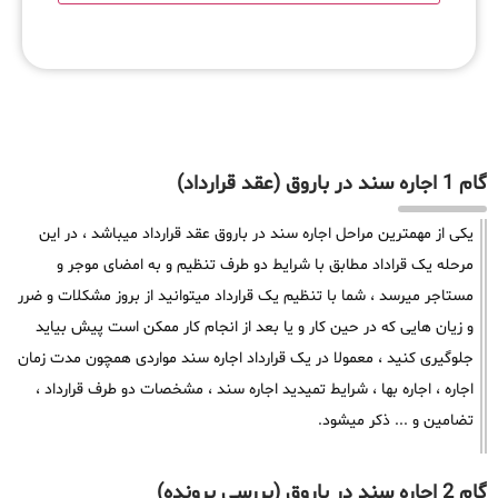
گام 1 اجاره سند در باروق (عقد قرارداد)
یکی از مهمترین مراحل اجاره سند در باروق عقد قرارداد میباشد ، در این
مرحله یک قراداد مطابق با شرایط دو طرف تنظیم و به امضای موجر و
مستاجر میرسد ، شما با تنظیم یک قرارداد میتوانید از بروز مشکلات و ضرر
و زیان هایی که در حین کار و یا بعد از انجام کار ممکن است پیش بیاید
جلوگیری کنید ، معمولا در یک قرارداد اجاره سند مواردی همچون مدت زمان
اجاره ، اجاره بها ، شرایط تمیدید اجاره سند ، مشخصات دو طرف قرارداد ،
تضامین و ... ذکر میشود.
گام 2 اجاره سند در باروق (بررسی پرونده)