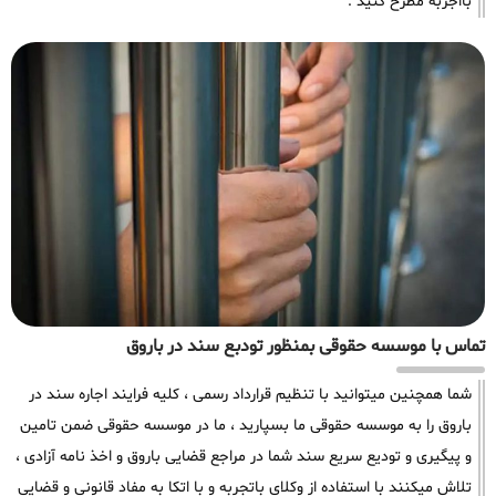
بااجربه مطرح کنید .
تماس با موسسه حقوقی بمنظور تودبع سند در باروق
شما همچنین میتوانید با تنظیم قرارداد رسمی ، کلیه فرایند اجاره سند در
باروق را به موسسه حقوقی ما بسپارید ، ما در موسسه حقوقی ضمن تامین
و پیگیری و تودیع سریع سند شما در مراجع قضایی باروق و اخذ نامه آزادی ،
تلاش میکنند با استفاده از وکلای باتجربه و با اتکا به مفاد قانونی و قضایی