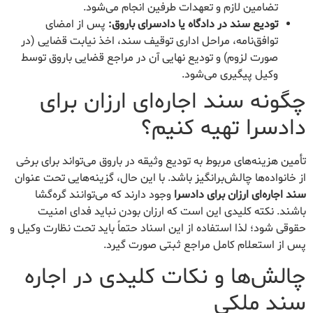
تضامین لازم و تعهدات طرفین انجام می‌شود.
تودیع سند در دادگاه یا دادسرای باروق:
پس از امضای
توافق‌نامه، مراحل اداری توقیف سند، اخذ نیابت قضایی (در
صورت لزوم) و تودیع نهایی آن در مراجع قضایی باروق توسط
وکیل پیگیری می‌شود.
چگونه سند اجاره‌ای ارزان برای
دادسرا تهیه کنیم؟
تأمین هزینه‌های مربوط به تودیع وثیقه در باروق می‌تواند برای برخی
از خانواده‌ها چالش‌برانگیز باشد. با این حال، گزینه‌هایی تحت عنوان
سند اجاره‌ای ارزان برای دادسرا
وجود دارند که می‌توانند گره‌گشا
باشند. نکته کلیدی این است که ارزان بودن نباید فدای امنیت
حقوقی شود؛ لذا استفاده از این اسناد حتماً باید تحت نظارت وکیل و
پس از استعلام کامل مراجع ثبتی صورت گیرد.
چالش‌ها و نکات کلیدی در اجاره
سند ملکی