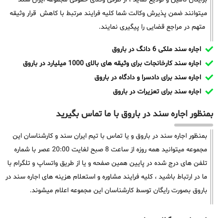
میتوانند ضمن پذیرش وکالت شما کلیه فرایند مرتبط با کاهش قرار وثیقه
متهم در مراجع قضایی را پیگیری نمایند.
اجاره سند ملکی 6 دانگ در باروق
اجاره سند کارخانجات برای وثیقه های بالای 1000 میلیارد در باروق
اجاره سند برای دادسرا و دادگاه در باروق
اجاره سند برای تعزیرات در باروق
بمنظور اجاره سند در باروق با ما تماس بگیرید
بمنظور اجاره سند در باروق و یا تماس با تیم ایران سند و کارشناسان این
مجموعه میتوانید همه روزه از ساعت 8 صبح لغایت 20:00 عصر با شماره
تلفن های درج شده در پایین همین صفحه و یا از طریق واتساپ و تلگرام با
ما در ارتباط باشید ، کلیه فرایند مشاوره و استعلام هزینه های اجاره سند در
باروق بصورت رایگان توسط کارشناسان این مجموعه اعلام میشوند.