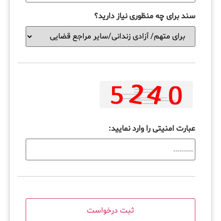
سند برای چه منظوری نیاز دارید؟
عبارت امنیتی را وارد نمایید: