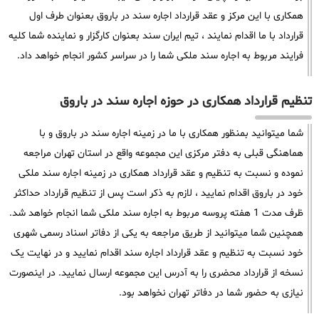
همکاری با این مرکز و عقد قرارداد اجاره سند در باروق بعنوان طرف اول
قرارداد با ما اقدام نمایند ، تیم ایران سند بعنوان کارگزار و نماینده شما کلیه
فرایند مربوط به اجاره سند ملکی شما را در سراسر کشور انجام خواهد داد.
تنظیم قرارداد همکاری در حوزه اجاره سند در باروق
شما میتوانید بمنظور همکاری با ما در زمینه اجاره سند در باروق و با
هماهنگی قبلی به دفتر مرکزی این مجموعه واقع در استان تهران مراجعه
نموده و نسبت به تنظیم و عقد قرارداد همکاری در زمینه اجاره سند ملکی
خود در باروق اقدام نمایید ، لازم به ذکر است پس از تنظیم قرارداد حداکثر
ظرف مدت 1 هفته پروسه مربوط به اجاره سند ملکی شما انجام خواهد شد.
همچنین شما میتوانید از طریق مراجعه به یکی از دفاتر اسناد رسمی شهری
خود نسبت به تنظیم و عقد قرارداد اجاره سند اقدام نمایید و در نهایت یک
نسخه از قرارداد محضری را به آدرس این مجموعه ارسال نمایید. در اینصورت
نیازی به حضور شما در دفاتر تهران نخواهد بود.