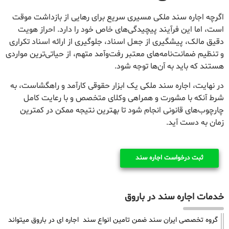
اگرچه اجاره سند ملکی مسیری سریع برای رهایی از بازداشت موقت
است، اما این فرآیند پیچیدگی‌های خاص خود را دارد. احراز هویت
دقیق مالک، پیشگیری از جعل اسناد، جلوگیری از ارائه اسناد تکراری
و تنظیم ضمانت‌نامه‌های معتبر رفت‌وآمد متهم، از حیاتی‌ترین مواردی
هستند که باید به آن‌ها توجه شود.
در نهایت، اجاره سند ملکی یک ابزار حقوقی کارآمد و راهگشاست، به
شرط آنکه با مشورت و همراهی وکلای متخصص و با رعایت کامل
چارچوب‌های قانونی انجام شود تا بهترین نتیجه ممکن در کمترین
زمان به دست آید.
ثبت درخواست اجاره سند
خدمات اجاره سند در باروق
گروه تخصصی ایران سند ضمن تامین انواع سند اجاره ای در باروق میتواند