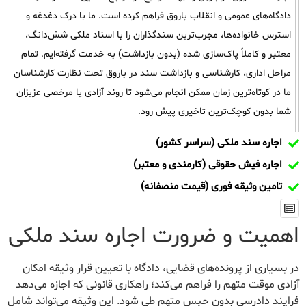
دادگاه‌های عمومی و انقلاب باروق فراهم کرده است. ما با درک دغدغه و
استرس خانواده‌ها، مجرب‌ترین سندگذاران را با اسناد ملکی شش‌دانگ،
معتبر و کاملاً پاک‌سازی شده (بدون بازداشت) به خدمت گرفته‌ایم. تمام
مراحل اداری، کارشناسی و بازداشت سند در باروق تحت نظارت کارشناسان
ما در کوتاه‌ترین زمان ممکن انجام می‌شود تا روند آزادی یا مرخصی عزیزان
شما بدون کوچک‌ترین تاخیری پیش رود.
اجاره سند ملکی (سراسر کشور)
اجاره فیش حقوقی (کارمندی و معتبر)
تامین وثیقه فوری (قیمت منصفانه)
اهمیت و ضرورت اجاره سند ملکی
در بسیاری از پرونده‌های قضایی، دادگاه با تعیین قرار وثیقه امکان
آزادی موقت متهم را فراهم می‌کند؛ راهکاری قانونی که اجازه می‌دهد
فرایند دادرسی بدون حبس متهم طی شود. این وثیقه می‌تواند شامل