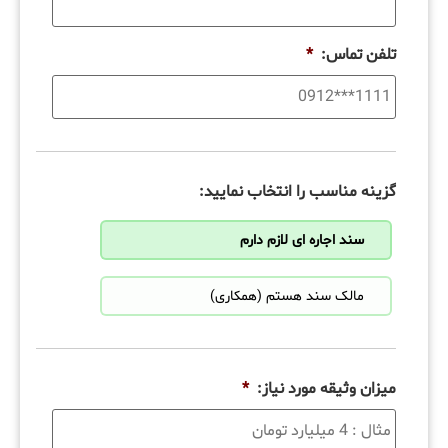
تلفن تماس:
*
گزینه مناسب را انتخاب نمایید:
سند اجاره ای لازم دارم
مالک سند هستم (همکاری)
میزان وثیقه مورد نیاز:
*