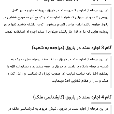
در این مرحله از اجاره و تامین سند در باروق ، پرونده متهم بطور کامل
بررسی شده و در صورتی که شرایط اجاره سند و تودیع آن به مرجع قضایی در
باروق فراهم باشد ادامه مراحل انجام میشود . توجه داشته باشید تنها برای
پرونده هایی که دارای قرار باز باشند میتوان از سند اجاره ای استفاده نمود.
گام 3 اجاره سند در باروق (مراجعه به شعبه)
در این مرحله از اجاره سند در باروق ، مالک سند بهمراه اصل مدارک به
شعبه مربوطه دادگاه یا دادسرای باروق مراجعه مینماید و دستورات لازم را
بمنظور اخذ نامه نیابت نیابت (در صورت نیاز) ، کارشناسی و ارزش گذاری
ملک و ... را از مقام قضایی اخذ مینماید.
گام 4 اجاره سند در باروق (کارشناسی ملک)
در این مرحله از اجاره سند در باروق ، فیش مربوط به کارشناسی ملک در