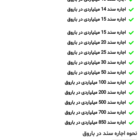
اجاره سند 14 میلیاردی در باروق
اجاره سند 15 میلیاردی در باروق
اجاره سند 15 میلیاردی در باروق
اجاره سند 20 میلیاردی در باروق
اجاره سند 25 میلیاردی در باروق
اجاره سند 30 میلیاردی در باروق
اجاره سند 50 میلیاردی در باروق
اجاره سند 100 میلیاردی در باروق
اجاره سند 200 میلیاردی در باروق
اجاره سند 500 میلیاردی در باروق
اجاره سند 700 میلیاردی در باروق
اجاره سند 850 میلیاردی در باروق
نحوه اجاره سند در باروق