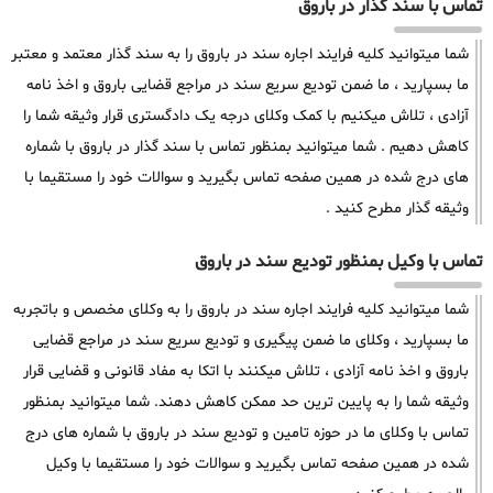
تماس با سند گذار در باروق
شما میتوانید کلیه فرایند اجاره سند در باروق را به سند گذار معتمد و معتبر
ما بسپارید ، ما ضمن تودیع سریع سند در مراجع قضایی باروق و اخذ نامه
آزادی ، تلاش میکنیم با کمک وکلای درجه یک دادگستری قرار وثیقه شما را
کاهش دهیم . شما میتوانید بمنظور تماس با سند گذار در باروق با شماره
های درج شده در همین صفحه تماس بگیرید و سوالات خود را مستقیما با
وثیقه گذار مطرح کنید .
تماس با وکیل بمنظور تودیع سند در باروق
شما میتوانید کلیه فرایند اجاره سند در باروق را به وکلای مخصص و باتجربه
ما بسپارید ، وکلای ما ضمن پیگیری و تودیع سریع سند در مراجع قضایی
باروق و اخذ نامه آزادی ، تلاش میکنند با اتکا به مفاد قانونی و قضایی قرار
وثیقه شما را به پایین ترین حد ممکن کاهش دهند. شما میتوانید بمنظور
تماس با وکلای ما در حوزه تامین و تودیع سند در باروق با شماره های درج
شده در همین صفحه تماس بگیرید و سوالات خود را مستقیما با وکیل