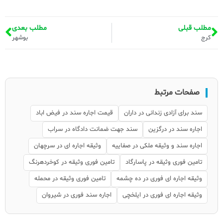
مطلب قبلی
مطلب بعدی
کرج
بوشهر
صفحات مرتبط
سند برای آزادی زندانی در داران
قیمت اجاره سند در فیض اباد
اجاره سند در درگزین
سند جهت ضمانت دادگاه در سراب
اجاره سند و وثیقه ملکی در صفاییه
وثیقه اجاره ای در سرچهان
تامین فوری وثیقه در پاسارگاد
تامین فوری وثیقه در کوخردهرنگ
وثیقه اجاره ای فوری در ده چشمه
تامین فوری وثیقه در محمله
وثیقه اجاره ای فوری در ایلخچی
اجاره سند فوری در شیروان