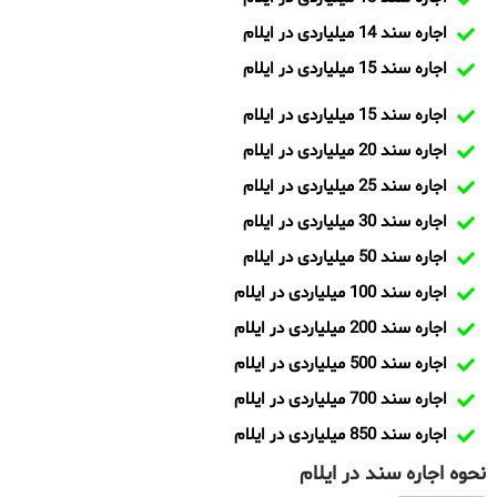
اجاره سند 14 میلیاردی در ایلام
اجاره سند 15 میلیاردی در ایلام
اجاره سند 15 میلیاردی در ایلام
اجاره سند 20 میلیاردی در ایلام
اجاره سند 25 میلیاردی در ایلام
اجاره سند 30 میلیاردی در ایلام
اجاره سند 50 میلیاردی در ایلام
اجاره سند 100 میلیاردی در ایلام
اجاره سند 200 میلیاردی در ایلام
اجاره سند 500 میلیاردی در ایلام
اجاره سند 700 میلیاردی در ایلام
اجاره سند 850 میلیاردی در ایلام
نحوه اجاره سند در ایلام