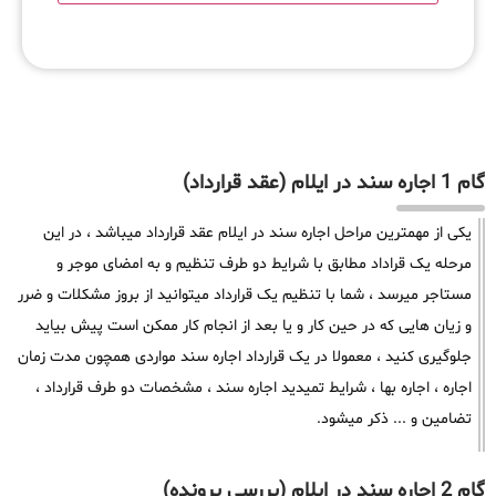
گام 1 اجاره سند در ایلام (عقد قرارداد)
یکی از مهمترین مراحل اجاره سند در ایلام عقد قرارداد میباشد ، در این
مرحله یک قراداد مطابق با شرایط دو طرف تنظیم و به امضای موجر و
مستاجر میرسد ، شما با تنظیم یک قرارداد میتوانید از بروز مشکلات و ضرر
و زیان هایی که در حین کار و یا بعد از انجام کار ممکن است پیش بیاید
جلوگیری کنید ، معمولا در یک قرارداد اجاره سند مواردی همچون مدت زمان
اجاره ، اجاره بها ، شرایط تمیدید اجاره سند ، مشخصات دو طرف قرارداد ،
تضامین و ... ذکر میشود.
گام 2 اجاره سند در ایلام (بررسی پرونده)