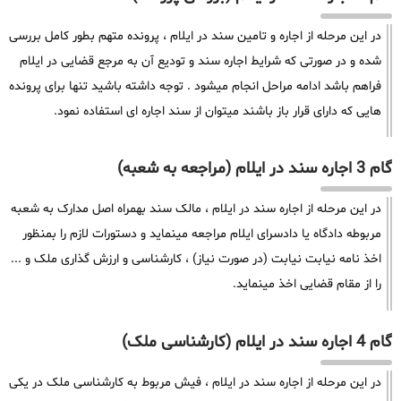
در این مرحله از اجاره و تامین سند در ایلام ، پرونده متهم بطور کامل بررسی
شده و در صورتی که شرایط اجاره سند و تودیع آن به مرجع قضایی در ایلام
فراهم باشد ادامه مراحل انجام میشود . توجه داشته باشید تنها برای پرونده
هایی که دارای قرار باز باشند میتوان از سند اجاره ای استفاده نمود.
گام 3 اجاره سند در ایلام (مراجعه به شعبه)
در این مرحله از اجاره سند در ایلام ، مالک سند بهمراه اصل مدارک به شعبه
مربوطه دادگاه یا دادسرای ایلام مراجعه مینماید و دستورات لازم را بمنظور
اخذ نامه نیابت نیابت (در صورت نیاز) ، کارشناسی و ارزش گذاری ملک و ...
را از مقام قضایی اخذ مینماید.
گام 4 اجاره سند در ایلام (کارشناسی ملک)
در این مرحله از اجاره سند در ایلام ، فیش مربوط به کارشناسی ملک در یکی