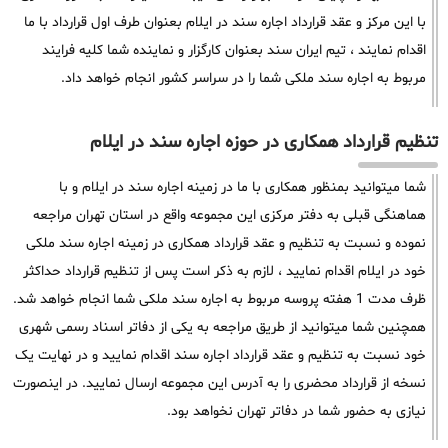
با این مرکز و عقد قرارداد اجاره سند در ایلام بعنوان طرف اول قرارداد با ما
اقدام نمایند ، تیم ایران سند بعنوان کارگزار و نماینده شما کلیه فرایند
مربوط به اجاره سند ملکی شما را در سراسر کشور انجام خواهد داد.
تنظیم قرارداد همکاری در حوزه اجاره سند در ایلام
شما میتوانید بمنظور همکاری با ما در زمینه اجاره سند در ایلام و با
هماهنگی قبلی به دفتر مرکزی این مجموعه واقع در استان تهران مراجعه
نموده و نسبت به تنظیم و عقد قرارداد همکاری در زمینه اجاره سند ملکی
خود در ایلام اقدام نمایید ، لازم به ذکر است پس از تنظیم قرارداد حداکثر
ظرف مدت 1 هفته پروسه مربوط به اجاره سند ملکی شما انجام خواهد شد.
همچنین شما میتوانید از طریق مراجعه به یکی از دفاتر اسناد رسمی شهری
خود نسبت به تنظیم و عقد قرارداد اجاره سند اقدام نمایید و در نهایت یک
نسخه از قرارداد محضری را به آدرس این مجموعه ارسال نمایید. در اینصورت
نیازی به حضور شما در دفاتر تهران نخواهد بود.