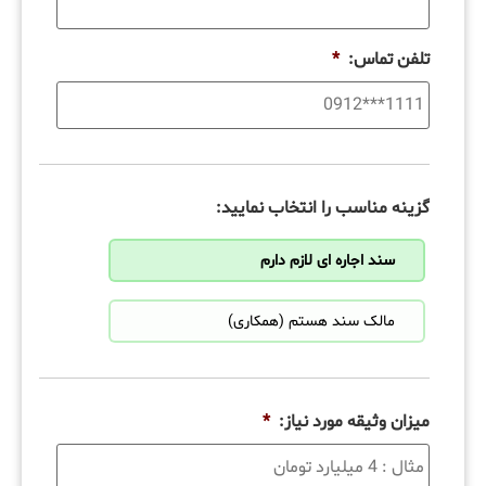
تلفن تماس:
*
گزینه مناسب را انتخاب نمایید:
سند اجاره ای لازم دارم
مالک سند هستم (همکاری)
میزان وثیقه مورد نیاز:
*