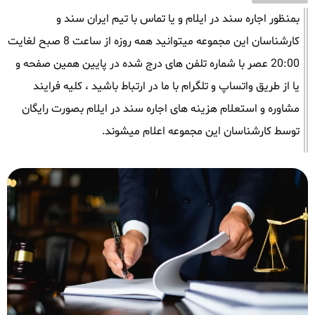
بمنظور اجاره سند در ایلام و یا تماس با تیم ایران سند و
کارشناسان این مجموعه میتوانید همه روزه از ساعت 8 صبح لغایت
20:00 عصر با شماره تلفن های درج شده در پایین همین صفحه و
یا از طریق واتساپ و تلگرام با ما در ارتباط باشید ، کلیه فرایند
مشاوره و استعلام هزینه های اجاره سند در ایلام بصورت رایگان
توسط کارشناسان این مجموعه اعلام میشوند.