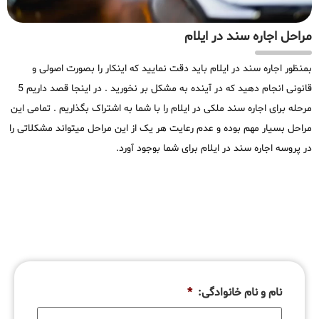
مراحل اجاره سند در ایلام
بمنظور اجاره سند در ایلام باید دقت نمایید که اینکار را بصورت اصولی و
قانونی انجام دهید که در آینده به مشکل بر نخورید . در اینجا قصد داریم 5
مرحله برای اجاره سند ملکی در ایلام را با شما به اشتراک بگذاریم . تمامی این
مراحل بسیار مهم بوده و عدم رعایت هر یک از این مراحل میتواند مشکلاتی را
در پروسه اجاره سند در ایلام برای شما بوجود آورد.
نام و نام خانوادگی:
*