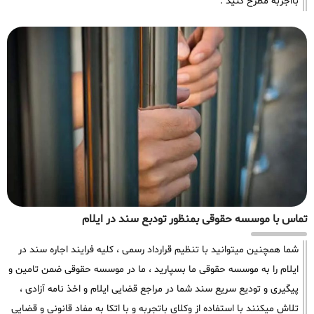
بااجربه مطرح کنید .
تماس با موسسه حقوقی بمنظور تودبع سند در ایلام
شما همچنین میتوانید با تنظیم قرارداد رسمی ، کلیه فرایند اجاره سند در
ایلام را به موسسه حقوقی ما بسپارید ، ما در موسسه حقوقی ضمن تامین و
پیگیری و تودیع سریع سند شما در مراجع قضایی ایلام و اخذ نامه آزادی ،
تلاش میکنند با استفاده از وکلای باتجربه و با اتکا به مفاد قانونی و قضایی