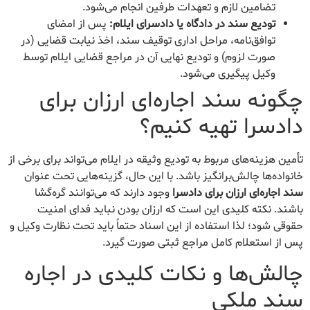
تضامین لازم و تعهدات طرفین انجام می‌شود.
تودیع سند در دادگاه یا دادسرای ایلام:
پس از امضای
توافق‌نامه، مراحل اداری توقیف سند، اخذ نیابت قضایی (در
صورت لزوم) و تودیع نهایی آن در مراجع قضایی ایلام توسط
وکیل پیگیری می‌شود.
چگونه سند اجاره‌ای ارزان برای
دادسرا تهیه کنیم؟
تأمین هزینه‌های مربوط به تودیع وثیقه در ایلام می‌تواند برای برخی از
خانواده‌ها چالش‌برانگیز باشد. با این حال، گزینه‌هایی تحت عنوان
سند اجاره‌ای ارزان برای دادسرا
وجود دارند که می‌توانند گره‌گشا
باشند. نکته کلیدی این است که ارزان بودن نباید فدای امنیت
حقوقی شود؛ لذا استفاده از این اسناد حتماً باید تحت نظارت وکیل و
پس از استعلام کامل مراجع ثبتی صورت گیرد.
چالش‌ها و نکات کلیدی در اجاره
سند ملکی