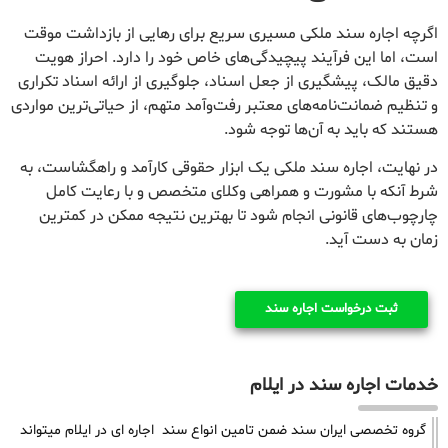
اگرچه اجاره سند ملکی مسیری سریع برای رهایی از بازداشت موقت
است، اما این فرآیند پیچیدگی‌های خاص خود را دارد. احراز هویت
دقیق مالک، پیشگیری از جعل اسناد، جلوگیری از ارائه اسناد تکراری
و تنظیم ضمانت‌نامه‌های معتبر رفت‌وآمد متهم، از حیاتی‌ترین مواردی
هستند که باید به آن‌ها توجه شود.
در نهایت، اجاره سند ملکی یک ابزار حقوقی کارآمد و راهگشاست، به
شرط آنکه با مشورت و همراهی وکلای متخصص و با رعایت کامل
چارچوب‌های قانونی انجام شود تا بهترین نتیجه ممکن در کمترین
زمان به دست آید.
ثبت درخواست اجاره سند
خدمات اجاره سند در ایلام
گروه تخصصی ایران سند ضمن تامین انواع سند اجاره ای در ایلام میتواند