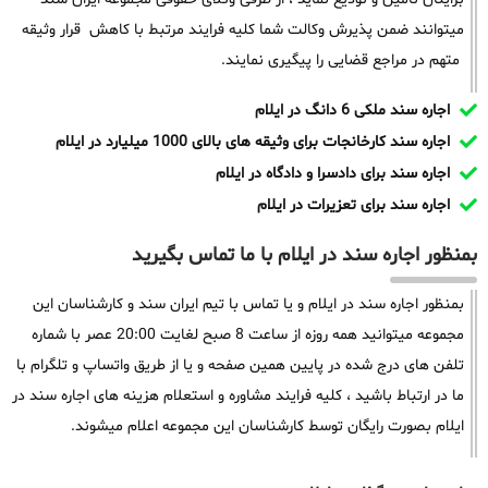
میتوانند ضمن پذیرش وکالت شما کلیه فرایند مرتبط با کاهش قرار وثیقه
متهم در مراجع قضایی را پیگیری نمایند.
اجاره سند ملکی 6 دانگ در ایلام
اجاره سند کارخانجات برای وثیقه های بالای 1000 میلیارد در ایلام
اجاره سند برای دادسرا و دادگاه در ایلام
اجاره سند برای تعزیرات در ایلام
بمنظور اجاره سند در ایلام با ما تماس بگیرید
بمنظور اجاره سند در ایلام و یا تماس با تیم ایران سند و کارشناسان این
مجموعه میتوانید همه روزه از ساعت 8 صبح لغایت 20:00 عصر با شماره
تلفن های درج شده در پایین همین صفحه و یا از طریق واتساپ و تلگرام با
ما در ارتباط باشید ، کلیه فرایند مشاوره و استعلام هزینه های اجاره سند در
ایلام بصورت رایگان توسط کارشناسان این مجموعه اعلام میشوند.