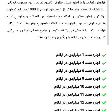
قرارهای کفالت را با اجاره فیش حقوقی تامین نماید ، این مجموعه توانایی
آنرا داشته که سند های ملکی از 1 میلیارد تومان تا 1000 میلیارد تومان را
درکمترین زمان ممکن در دادگاه و یا دادسراهای ایلام تامین و تودیع نماید ،
وکلای حقوقی مجموعه ایران سند میتوانند ضمن پذیرش وکالت شما کلیه
فرایند مرتبط با کاهش قرار وثیقه متهم در مراجع قضایی ایلام و همچنین
تامین سند ملکی در ایلام را پیگیری و انجام دهند.
اجاره سند 1 میلیاردی در ایلام
اجاره سند 4 میلیاردی در ایلام
اجاره سند 6 میلیاردی در ایلام
اجاره سند 9 میلیاردی در ایلام
اجاره سند 10 میلیاردی در ایلام
اجاره سند 11 میلیاردی در ایلام
اجاره سند 12 میلیاردی در ایلام
اجاره سند 13 میلیاردی در ایلام