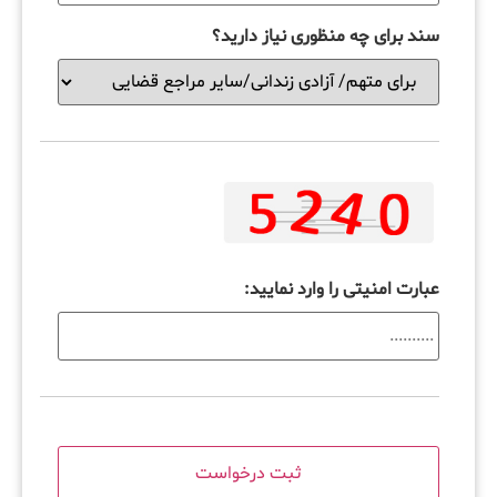
سند برای چه منظوری نیاز دارید؟
عبارت امنیتی را وارد نمایید: