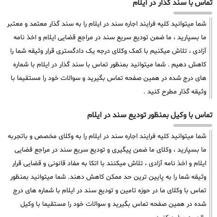
تماس با سند گذار در ایلام
شما میتوانید کلیه فرایند اجاره سند در ایلام را به سند گذار معتمد و معتبر
ما بسپارید ، ما ضمن تودیع سریع سند در مراجع قضایی ایلام و اخذ نامه
آزادی ، تلاش میکنیم با کمک وکلای درجه یک دادگستری قرار وثیقه شما را
کاهش دهیم . شما میتوانید بمنظور تماس با سند گذار در ایلام با شماره
های درج شده در همین صفحه تماس بگیرید و سوالات خود را مستقیما با
وثیقه گذار مطرح کنید .
تماس با وکیل بمنظور تودیع سند در ایلام
شما میتوانید کلیه فرایند اجاره سند در ایلام را به وکلای مخصص و باتجربه
ما بسپارید ، وکلای ما ضمن پیگیری و تودیع سریع سند در مراجع قضایی
ایلام و اخذ نامه آزادی ، تلاش میکنند با اتکا به مفاد قانونی و قضایی قرار
وثیقه شما را به پایین ترین حد ممکن کاهش دهند. شما میتوانید بمنظور
تماس با وکلای ما در حوزه تامین و تودیع سند در ایلام با شماره های درج
شده در همین صفحه تماس بگیرید و سوالات خود را مستقیما با وکیل