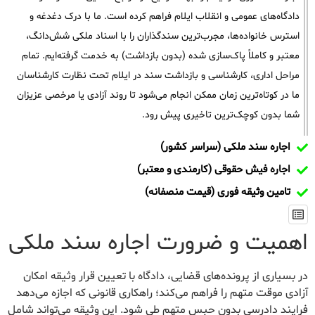
دادگاه‌های عمومی و انقلاب ایلام فراهم کرده است. ما با درک دغدغه و
استرس خانواده‌ها، مجرب‌ترین سندگذاران را با اسناد ملکی شش‌دانگ،
معتبر و کاملاً پاک‌سازی شده (بدون بازداشت) به خدمت گرفته‌ایم. تمام
مراحل اداری، کارشناسی و بازداشت سند در ایلام تحت نظارت کارشناسان
ما در کوتاه‌ترین زمان ممکن انجام می‌شود تا روند آزادی یا مرخصی عزیزان
شما بدون کوچک‌ترین تاخیری پیش رود.
اجاره سند ملکی (سراسر کشور)
اجاره فیش حقوقی (کارمندی و معتبر)
تامین وثیقه فوری (قیمت منصفانه)
اهمیت و ضرورت اجاره سند ملکی
در بسیاری از پرونده‌های قضایی، دادگاه با تعیین قرار وثیقه امکان
آزادی موقت متهم را فراهم می‌کند؛ راهکاری قانونی که اجازه می‌دهد
فرایند دادرسی بدون حبس متهم طی شود. این وثیقه می‌تواند شامل