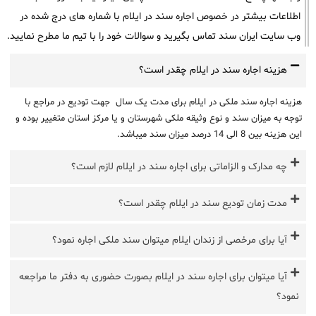
اطلاعات بیشتر در خصوص اجاره سند در ایلام با شماره های درج شده در
وب سایت ایران سند تماس بگیرید و سوالات خود را با تیم ما مطرح نمایید.
هزینه اجاره سند در ایلام چقدر است؟
هزینه اجاره سند ملکی در ایلام برای مدت یک سال جهت تودیع در مراجع با
توجه به میزان سند و نوع وثیقه ملکی شهرستان و یا مرکز استان متغییر بوده و
این هزینه بین 8 الی 14 درصد میزان سند میباشد.
چه مدارک و الزاماتی برای اجاره سند در ایلام لازم است؟
مدت زمان تودیع سند در ایلام چقدر است؟
آیا برای مرخصی از زندان ایلام میتوان سند ملکی اجاره نمود؟
آیا میتوان برای اجاره سند در ایلام بصورت حضوری به دفتر ما مراجعه
نمود؟