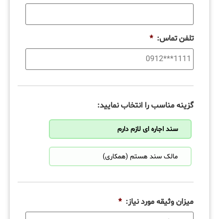
تلفن تماس:
*
گزینه مناسب را انتخاب نمایید:
سند اجاره ای لازم دارم
مالک سند هستم (همکاری)
میزان وثیقه مورد نیاز:
*