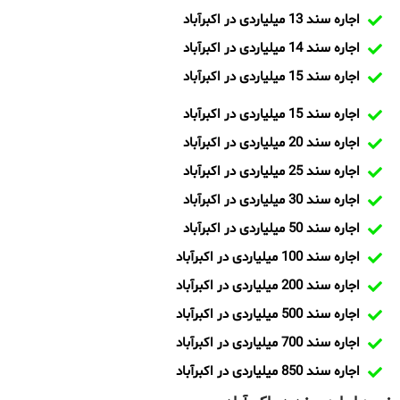
اجاره سند 13 میلیاردی در اکبرآباد
اجاره سند 14 میلیاردی در اکبرآباد
اجاره سند 15 میلیاردی در اکبرآباد
اجاره سند 15 میلیاردی در اکبرآباد
اجاره سند 20 میلیاردی در اکبرآباد
اجاره سند 25 میلیاردی در اکبرآباد
اجاره سند 30 میلیاردی در اکبرآباد
اجاره سند 50 میلیاردی در اکبرآباد
اجاره سند 100 میلیاردی در اکبرآباد
اجاره سند 200 میلیاردی در اکبرآباد
اجاره سند 500 میلیاردی در اکبرآباد
اجاره سند 700 میلیاردی در اکبرآباد
اجاره سند 850 میلیاردی در اکبرآباد