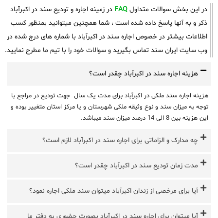
در این بخش سوالات متداول
FAQ
در زمینه اجاره و تودیع سند در اکبرآباد
ذکر و به آنها پاسخ داده شده است ، شما همچنین میتوانید بمنظور کسب
اطلاعات بیشتر در خصوص اجاره سند در اکبرآباد با شماره های درج شده در
وب سایت ایران سند تماس بگیرید و سوالات خود را با تیم ما مطرح نمایید.
هزینه اجاره سند در اکبرآباد چقدر است؟
هزینه اجاره سند ملکی در اکبرآباد برای مدت یک سال جهت تودیع در مراجع با
توجه به میزان سند و نوع وثیقه ملکی شهرستان و یا مرکز استان متغییر بوده و
این هزینه بین 8 الی 14 درصد میزان سند میباشد.
چه مدارک و الزاماتی برای اجاره سند در اکبرآباد لازم است؟
مدت زمان تودیع سند در اکبرآباد چقدر است؟
آیا برای مرخصی از زندان اکبرآباد میتوان سند ملکی اجاره نمود؟
آیا میتوان برای اجاره سند در اکبرآباد بصورت حضوری به دفتر ما