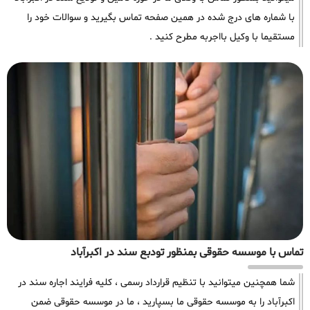
با شماره های درج شده در همین صفحه تماس بگیرید و سوالات خود را
مستقیما با وکیل بااجربه مطرح کنید .
تماس با موسسه حقوقی بمنظور تودبع سند در اکبرآباد
شما همچنین میتوانید با تنظیم قرارداد رسمی ، کلیه فرایند اجاره سند در
اکبرآباد را به موسسه حقوقی ما بسپارید ، ما در موسسه حقوقی ضمن