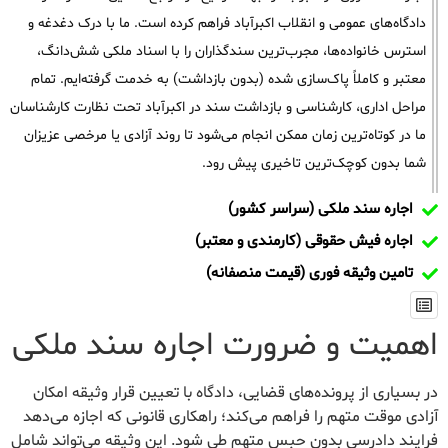
دادگاه‌های عمومی و انقلاب اکبرآباد فراهم کرده است. ما با درک دغدغه و
استرس خانواده‌ها، مجرب‌ترین سندگذاران را با اسناد ملکی شش‌دانگ،
معتبر و کاملاً پاک‌سازی شده (بدون بازداشت) به خدمت گرفته‌ایم. تمام
مراحل اداری، کارشناسی و بازداشت سند در اکبرآباد تحت نظارت کارشناسان
ما در کوتاه‌ترین زمان ممکن انجام می‌شود تا روند آزادی یا مرخصی عزیزان
شما بدون کوچک‌ترین تاخیری پیش رود.
اجاره سند ملکی (سراسر کشور)
اجاره فیش حقوقی (کارمندی و معتبر)
تامین وثیقه فوری (قیمت منصفانه)
اهمیت و ضرورت اجاره سند ملکی
در بسیاری از پرونده‌های قضایی، دادگاه با تعیین قرار وثیقه امکان
آزادی موقت متهم را فراهم می‌کند؛ راهکاری قانونی که اجازه می‌دهد
فرایند دادرسی بدون حبس متهم طی شود. این وثیقه می‌تواند شامل