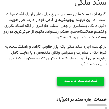
سند ملکی
اگرچه اجاره سند ملکی مسیری سریع برای رهایی از بازداشت موقت
است، اما این فرآیند پیچیدگی‌های خاص خود را دارد. احراز هویت
دقیق مالک، پیشگیری از جعل اسناد، جلوگیری از ارائه اسناد تکراری
و تنظیم ضمانت‌نامه‌های معتبر رفت‌وآمد متهم، از حیاتی‌ترین مواردی
هستند که باید به آن‌ها توجه شود.
در نهایت، اجاره سند ملکی یک ابزار حقوقی کارآمد و راهگشاست، به
شرط آنکه با مشورت و همراهی وکلای متخصص و با رعایت کامل
چارچوب‌های قانونی انجام شود تا بهترین نتیجه ممکن در کمترین
زمان به دست آید.
ثبت درخواست اجاره سند
خدمات اجاره سند در اکبرآباد