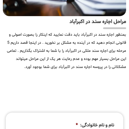
مراحل اجاره سند در اکبرآباد
بمنظور اجاره سند در اکبرآباد باید دقت نمایید که اینکار را بصورت اصولی و
قانونی انجام دهید که در آینده به مشکل بر نخورید . در اینجا قصد داریم 5
مرحله برای اجاره سند ملکی در اکبرآباد را با شما به اشتراک بگذاریم . تمامی
این مراحل بسیار مهم بوده و عدم رعایت هر یک از این مراحل میتواند
مشکلاتی را در پروسه اجاره سند در اکبرآباد برای شما بوجود آورد.
نام و نام خانوادگی:
*