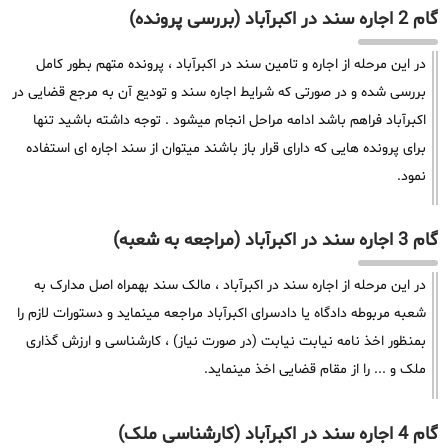
گام 2 اجاره سند در اکبرآباد (بررسی پرونده)
در این مرحله از اجاره و تامین سند در اکبرآباد ، پرونده متهم بطور کامل
بررسی شده و در صورتی که شرایط اجاره سند و تودیع آن به مرجع قضایی در
اکبرآباد فراهم باشد ادامه مراحل انجام میشود . توجه داشته باشید تنها
برای پرونده هایی که دارای قرار باز باشند میتوان از سند اجاره ای استفاده
نمود.
گام 3 اجاره سند در اکبرآباد (مراجعه به شعبه)
در این مرحله از اجاره سند در اکبرآباد ، مالک سند بهمراه اصل مدارک به
شعبه مربوطه دادگاه یا دادسرای اکبرآباد مراجعه مینماید و دستورات لازم را
بمنظور اخذ نامه نیابت نیابت (در صورت نیاز) ، کارشناسی و ارزش گذاری
ملک و ... را از مقام قضایی اخذ مینماید.
گام 4 اجاره سند در اکبرآباد (کارشناسی ملک)