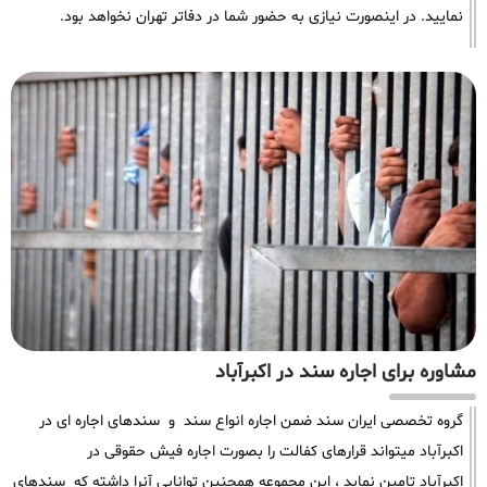
نمایید. در اینصورت نیازی به حضور شما در دفاتر تهران نخواهد بود.
مشاوره برای اجاره سند در اکبرآباد
گروه تخصصی ایران سند ضمن اجاره انواع سند و سندهای اجاره ای در
اکبرآباد میتواند قرارهای کفالت را بصورت اجاره فیش حقوقی در
اکبرآباد تامین نماید ، این مجموعه همچنین توانایی آنرا داشته که سندهای