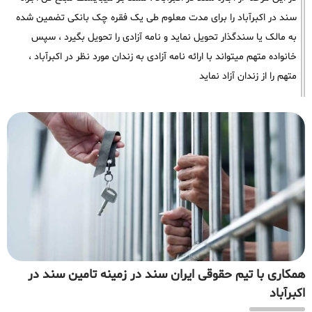
سند در اکبرآباد را برای مدت معلوم طی یک فقره چک بانکی تضمین شده
به مالک یا سندگذار تحویل نماید و نامه آزادی را تحویل بگیرد ، سپس
خانواده متهم میتواند با ارائه نامه آزادی به زندان مورد نظر در اکبرآباد ،
متهم را از زندان آزاد نماید
همکاری با تیم حقوقی ایران سند در زمینه تامین سند در
اکبرآباد