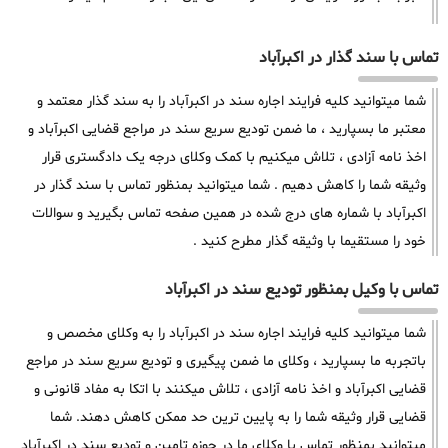
تماس با سند گذار در اکبرآباد
شما میتوانید کلیه فرایند اجاره سند در اکبرآباد را به سند گذار معتمد و
معتبر ما بسپارید ، ما ضمن تودیع سریع سند در مراجع قضایی اکبرآباد و
اخذ نامه آزادی ، تلاش میکنیم با کمک وکلای درجه یک دادگستری قرار
وثیقه شما را کاهش دهیم . شما میتوانید بمنظور تماس با سند گذار در
اکبرآباد با شماره های درج شده در همین صفحه تماس بگیرید و سوالات
خود را مستقیما با وثیقه گذار مطرح کنید .
تماس با وکیل بمنظور تودیع سند در اکبرآباد
شما میتوانید کلیه فرایند اجاره سند در اکبرآباد را به وکلای مخصص و
باتجربه ما بسپارید ، وکلای ما ضمن پیگیری و تودیع سریع سند در مراجع
قضایی اکبرآباد و اخذ نامه آزادی ، تلاش میکنند با اتکا به مفاد قانونی و
قضایی قرار وثیقه شما را به پایین ترین حد ممکن کاهش دهند. شما
میتوانید بمنظور تماس با وکلای ما در حوزه تامین و تودیع سند در اکبرآباد