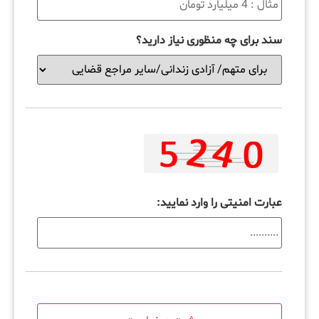
سند برای چه منظوری نیاز دارید؟
عبارت امنیتی را وارد نمایید: