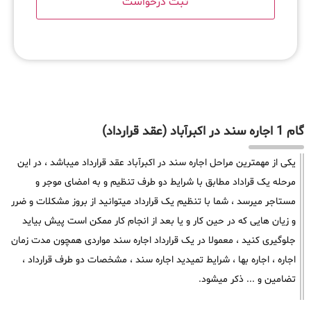
گام 1 اجاره سند در اکبرآباد (عقد قرارداد)
یکی از مهمترین مراحل اجاره سند در اکبرآباد عقد قرارداد میباشد ، در این
مرحله یک قراداد مطابق با شرایط دو طرف تنظیم و به امضای موجر و
مستاجر میرسد ، شما با تنظیم یک قرارداد میتوانید از بروز مشکلات و ضرر
و زیان هایی که در حین کار و یا بعد از انجام کار ممکن است پیش بیاید
جلوگیری کنید ، معمولا در یک قرارداد اجاره سند مواردی همچون مدت زمان
اجاره ، اجاره بها ، شرایط تمیدید اجاره سند ، مشخصات دو طرف قرارداد ،
تضامین و ... ذکر میشود.