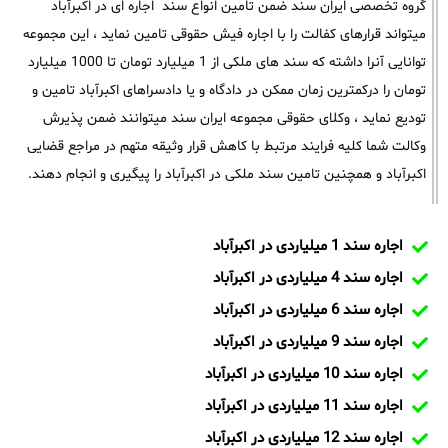
گروه تخصصی ایران سند ضمن تامین انواع سند اجاره ای در اکبرآباد
میتواند قرارهای کفالت را با اجاره فیش حقوقی تامین نماید ، این مجموعه
توانایی آنرا داشته که سند های ملکی از 1 میلیارد تومان تا 1000 میلیارد
تومان را درکمترین زمان ممکن در دادگاه و یا دادسراهای اکبرآباد تامین و
تودیع نماید ، وکلای حقوقی مجموعه ایران سند میتوانند ضمن پذیرش
وکالت شما کلیه فرایند مرتبط با کاهش قرار وثیقه متهم در مراجع قضایی
اکبرآباد و همچنین تامین سند ملکی در اکبرآباد را پیگیری و انجام دهند.
اجاره سند 1 میلیاردی در اکبرآباد
اجاره سند 4 میلیاردی در اکبرآباد
اجاره سند 6 میلیاردی در اکبرآباد
اجاره سند 9 میلیاردی در اکبرآباد
اجاره سند 10 میلیاردی در اکبرآباد
اجاره سند 11 میلیاردی در اکبرآباد
اجاره سند 12 میلیاردی در اکبرآباد