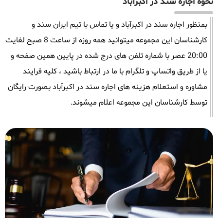
نحوه اجاره سند در اکبرآباد
بمنظور اجاره سند در اکبرآباد و یا تماس با تیم ایران سند و
کارشناسان این مجموعه میتوانید همه روزه از ساعت 8 صبح لغایت
20:00 عصر با شماره تلفن های درج شده در پایین همین صفحه و
یا از طریق واتساپ و تلگرام با ما در ارتباط باشید ، کلیه فرایند
مشاوره و استعلام هزینه های اجاره سند در اکبرآباد بصورت رایگان
توسط کارشناسان این مجموعه اعلام میشوند.