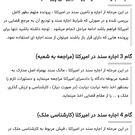
در این مرحله از اجاره و تامین سند در امیرکلا ، پرونده متهم بطور کامل
بررسی شده و در صورتی که شرایط اجاره سند و تودیع آن به مرجع قضایی در
امیرکلا فراهم باشد ادامه مراحل انجام میشود . توجه داشته باشید تنها برای
پرونده هایی که دارای قرار باز باشند میتوان از سند اجاره ای استفاده نمود.
گام 3 اجاره سند در امیرکلا (مراجعه به شعبه)
در این مرحله از اجاره سند در امیرکلا ، مالک سند بهمراه اصل مدارک به
شعبه مربوطه دادگاه یا دادسرای امیرکلا مراجعه مینماید و دستورات لازم را
بمنظور اخذ نامه نیابت نیابت (در صورت نیاز) ، کارشناسی و ارزش گذاری
ملک و ... را از مقام قضایی اخذ مینماید.
گام 4 اجاره سند در امیرکلا (کارشناسی ملک)
در این مرحله از اجاره سند در امیرکلا ، فیش مربوط به کارشناسی ملک در