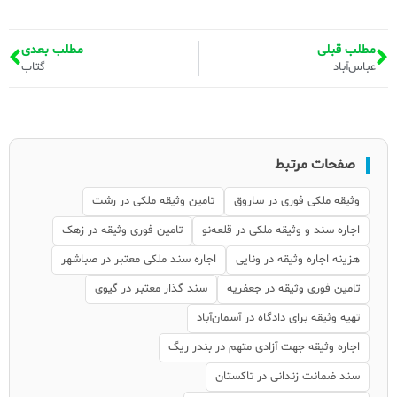
مطلب قبلی
مطلب بعدی
عباس‌آباد
گتاب
صفحات مرتبط
وثیقه ملکی فوری در ساروق
تامین وثیقه ملکی در رشت
اجاره سند و وثیقه ملکی در قلعه‌نو
تامین فوری وثیقه در زهک
هزینه اجاره وثیقه در ونایی
اجاره سند ملکی معتبر در صباشهر
تامین فوری وثیقه در جعفریه
سند گذار معتبر در گیوی
تهیه وثیقه برای دادگاه در آسمان‌آباد
اجاره وثیقه جهت آزادی متهم در بندر ریگ
سند ضمانت زندانی در تاکستان