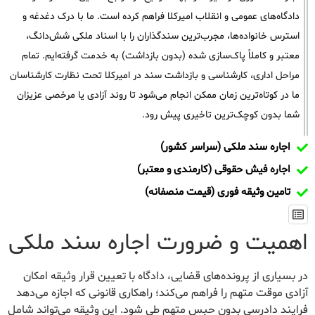
دادگاه‌های عمومی و انقلاب امیرکلا فراهم کرده است. ما با درک دغدغه و
استرس خانواده‌ها، مجرب‌ترین سندگذاران را با اسناد ملکی شش‌دانگ،
معتبر و کاملاً پاک‌سازی شده (بدون بازداشت) به خدمت گرفته‌ایم. تمام
مراحل اداری، کارشناسی و بازداشت سند در امیرکلا تحت نظارت کارشناسان
ما در کوتاه‌ترین زمان ممکن انجام می‌شود تا روند آزادی یا مرخصی عزیزان
شما بدون کوچک‌ترین تاخیری پیش رود.
اجاره سند ملکی (سراسر کشور)
اجاره فیش حقوقی (کارمندی و معتبر)
تامین وثیقه فوری (قیمت منصفانه)
اهمیت و ضرورت اجاره سند ملکی
در بسیاری از پرونده‌های قضایی، دادگاه با تعیین قرار وثیقه امکان
آزادی موقت متهم را فراهم می‌کند؛ راهکاری قانونی که اجازه می‌دهد
فرایند دادرسی بدون حبس متهم طی شود. این وثیقه می‌تواند شامل