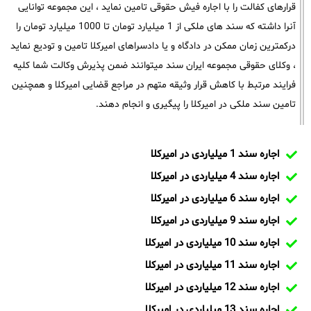
قرارهای کفالت را با اجاره فیش حقوقی تامین نماید ، این مجموعه توانایی
آنرا داشته که سند های ملکی از 1 میلیارد تومان تا 1000 میلیارد تومان را
درکمترین زمان ممکن در دادگاه و یا دادسراهای امیرکلا تامین و تودیع نماید
، وکلای حقوقی مجموعه ایران سند میتوانند ضمن پذیرش وکالت شما کلیه
فرایند مرتبط با کاهش قرار وثیقه متهم در مراجع قضایی امیرکلا و همچنین
تامین سند ملکی در امیرکلا را پیگیری و انجام دهند.
اجاره سند 1 میلیاردی در امیرکلا
اجاره سند 4 میلیاردی در امیرکلا
اجاره سند 6 میلیاردی در امیرکلا
اجاره سند 9 میلیاردی در امیرکلا
اجاره سند 10 میلیاردی در امیرکلا
اجاره سند 11 میلیاردی در امیرکلا
اجاره سند 12 میلیاردی در امیرکلا
اجاره سند 13 میلیاردی در امیرکلا