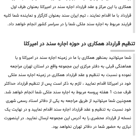
همکاری با این مرکز و عقد قرارداد اجاره سند در امیرکلا بعنوان طرف اول
قرارداد با ما اقدام نمایند ، تیم ایران سند بعنوان کارگزار و نماینده شما کلیه
فرایند مربوط به اجاره سند ملکی شما را در سراسر کشور انجام خواهد داد.
تنظیم قرارداد همکاری در حوزه اجاره سند در امیرکلا
شما میتوانید بمنظور همکاری با ما در زمینه اجاره سند در امیرکلا و با
هماهنگی قبلی به دفتر مرکزی این مجموعه واقع در استان تهران مراجعه
نموده و نسبت به تنظیم و عقد قرارداد همکاری در زمینه اجاره سند ملکی
خود در امیرکلا اقدام نمایید ، لازم به ذکر است پس از تنظیم قرارداد حداکثر
ظرف مدت 1 هفته پروسه مربوط به اجاره سند ملکی شما انجام خواهد شد.
همچنین شما میتوانید از طریق مراجعه به یکی از دفاتر اسناد رسمی شهری
خود نسبت به تنظیم و عقد قرارداد اجاره سند اقدام نمایید و در نهایت یک
نسخه از قرارداد محضری را به آدرس این مجموعه ارسال نمایید. در اینصورت
نیازی به حضور شما در دفاتر تهران نخواهد بود.