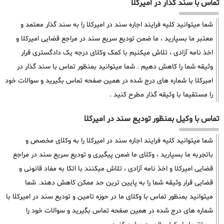
تماس با سند گذار در امیرکلا
شما میتوانید کلیه فرایند اجاره سند در امیرکلا را به سند گذار معتمد و
معتبر ما بسپارید ، ما ضمن تودیع سریع سند در مراجع قضایی امیرکلا و
اخذ نامه آزادی ، تلاش میکنیم با کمک وکلای درجه یک دادگستری قرار
وثیقه شما را کاهش دهیم . شما میتوانید بمنظور تماس با سند گذار در
امیرکلا با شماره های درج شده در همین صفحه تماس بگیرید و سوالات خود
را مستقیما با وثیقه گذار مطرح کنید .
تماس با وکیل بمنظور تودیع سند در امیرکلا
شما میتوانید کلیه فرایند اجاره سند در امیرکلا را به وکلای مخصص و
باتجربه ما بسپارید ، وکلای ما ضمن پیگیری و تودیع سریع سند در مراجع
قضایی امیرکلا و اخذ نامه آزادی ، تلاش میکنند با اتکا به مفاد قانونی و
قضایی قرار وثیقه شما را به پایین ترین حد ممکن کاهش دهند. شما
میتوانید بمنظور تماس با وکلای ما در حوزه تامین و تودیع سند در امیرکلا با
شماره های درج شده در همین صفحه تماس بگیرید و سوالات خود را