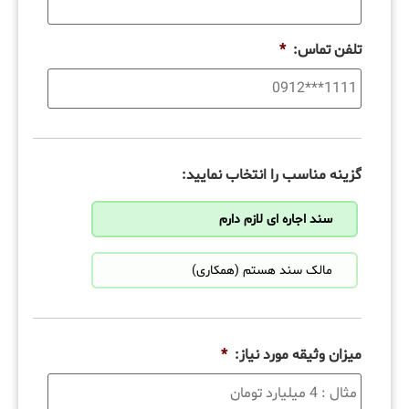
تلفن تماس:
*
گزینه مناسب را انتخاب نمایید:
سند اجاره ای لازم دارم
مالک سند هستم (همکاری)
میزان وثیقه مورد نیاز:
*