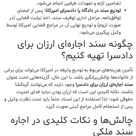
تضامین لازم و تعهدات طرفین انجام می‌شود.
تودیع سند در دادگاه یا دادسرای امیرکلا:
پس از امضای
توافق‌نامه، مراحل اداری توقیف سند، اخذ نیابت قضایی (در
صورت لزوم) و تودیع نهایی آن در مراجع قضایی امیرکلا توسط
وکیل پیگیری می‌شود.
چگونه سند اجاره‌ای ارزان برای
دادسرا تهیه کنیم؟
تأمین هزینه‌های مربوط به تودیع وثیقه در امیرکلا می‌تواند برای برخی
از خانواده‌ها چالش‌برانگیز باشد. با این حال، گزینه‌هایی تحت عنوان
سند اجاره‌ای ارزان برای دادسرا
وجود دارند که می‌توانند گره‌گشا
باشند. نکته کلیدی این است که ارزان بودن نباید فدای امنیت
حقوقی شود؛ لذا استفاده از این اسناد حتماً باید تحت نظارت وکیل و
پس از استعلام کامل مراجع ثبتی صورت گیرد.
چالش‌ها و نکات کلیدی در اجاره
سند ملکی