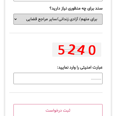
سند برای چه منظوری نیاز دارید؟
عبارت امنیتی را وارد نمایید: