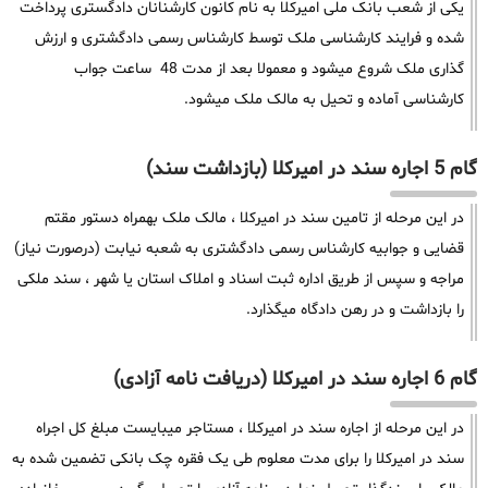
یکی از شعب بانک ملی امیرکلا به نام کانون کارشنانان دادگستری پرداخت
شده و فرایند کارشناسی ملک توسط کارشناس رسمی دادگشتری و ارزش
گذاری ملک شروع میشود و معمولا بعد از مدت 48 ساعت جواب
کارشناسی آماده و تحیل به مالک ملک میشود.
گام 5 اجاره سند در امیرکلا (بازداشت سند)
در این مرحله از تامین سند در امیرکلا ، مالک ملک بهمراه دستور مقتم
قضایی و جوابیه کارشناس رسمی دادگشتری به شعبه نیابت (درصورت نیاز)
مراجه و سپس از طریق اداره ثبت اسناد و املاک استان یا شهر ، سند ملکی
را بازداشت و در رهن دادگاه میگذارد.
گام 6 اجاره سند در امیرکلا (دریافت نامه آزادی)
در این مرحله از اجاره سند در امیرکلا ، مستاجر میبایست مبلغ کل اجراه
سند در امیرکلا را برای مدت معلوم طی یک فقره چک بانکی تضمین شده به