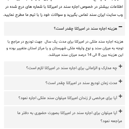
اطلاعات بیشتر در خصوص اجاره سند در امیرکلا با شماره های درج شده در
وب سایت ایران سند تماس بگیرید و سوالات خود را با تیم ما مطرح نمایید.
هزینه اجاره سند در امیرکلا چقدر است؟
هزینه اجاره سند ملکی در امیرکلا برای مدت یک سال جهت تودیع در مراجع با
توجه به میزان سند و نوع وثیقه ملکی شهرستان و یا مرکز استان متغییر بوده و
این هزینه بین 8 الی 14 درصد میزان سند میباشد.
چه مدارک و الزاماتی برای اجاره سند در امیرکلا لازم است؟
مدت زمان تودیع سند در امیرکلا چقدر است؟
آیا برای مرخصی از زندان امیرکلا میتوان سند ملکی اجاره نمود؟
آیا میتوان برای اجاره سند در امیرکلا بصورت حضوری به دفتر ما
مراجعه نمود؟