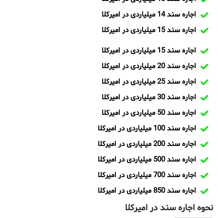
اجاره سند 14 میلیاردی در امیرکلا
اجاره سند 15 میلیاردی در امیرکلا
اجاره سند 15 میلیاردی در امیرکلا
اجاره سند 20 میلیاردی در امیرکلا
اجاره سند 25 میلیاردی در امیرکلا
اجاره سند 30 میلیاردی در امیرکلا
اجاره سند 50 میلیاردی در امیرکلا
اجاره سند 100 میلیاردی در امیرکلا
اجاره سند 200 میلیاردی در امیرکلا
اجاره سند 500 میلیاردی در امیرکلا
اجاره سند 700 میلیاردی در امیرکلا
اجاره سند 850 میلیاردی در امیرکلا
نحوه اجاره سند در امیرکلا