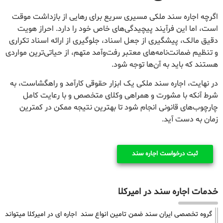
اگرچه اجاره سند ملکی مسیری سریع برای رهایی از بازداشت موقت
است، اما این فرآیند پیچیدگی‌های خاص خود را دارد. احراز هویت
دقیق مالک، پیشگیری از جعل اسناد، جلوگیری از ارائه اسناد تکراری
و تنظیم ضمانت‌نامه‌های معتبر رفت‌وآمد متهم، از حیاتی‌ترین مواردی
هستند که باید به آن‌ها توجه شود.
در نهایت، اجاره سند ملکی یک ابزار حقوقی کارآمد و راهگشاست، به
شرط آنکه با مشورت و همراهی وکلای متخصص و با رعایت کامل
چارچوب‌های قانونی انجام شود تا بهترین نتیجه ممکن در کمترین
زمان به دست آید.
ثبت درخواست اجاره سند
خدمات اجاره سند در امیرکلا
گروه تخصصی ایران سند ضمن تامین انواع سند اجاره ای در امیرکلا میتواند