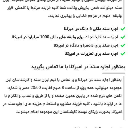
سند میتوانند ضمن پذیرش وکالت شما کلیه فرایند مرتبط با کاهش قرار
وثیقه متهم در مراجع قضایی را پیگیری نمایند.
اجاره سند ملکی 6 دانگ در امیرکلا
اجاره سند کارخانجات برای وثیقه های بالای 1000 میلیارد در امیرکلا
اجاره سند برای دادسرا و دادگاه در امیرکلا
اجاره سند برای تعزیرات در امیرکلا
بمنظور اجاره سند در امیرکلا با ما تماس بگیرید
بمنظور اجاره سند در امیرکلا و یا تماس با تیم ایران سند و کارشناسان این
مجموعه میتوانید همه روزه از ساعت 8 صبح لغایت 20:00 عصر با شماره
تلفن های درج شده در پایین همین صفحه و یا از طریق واتساپ و تلگرام با
ما در ارتباط باشید ، کلیه فرایند مشاوره و استعلام هزینه های اجاره سند در
امیرکلا بصورت رایگان توسط کارشناسان این مجموعه اعلام میشوند.