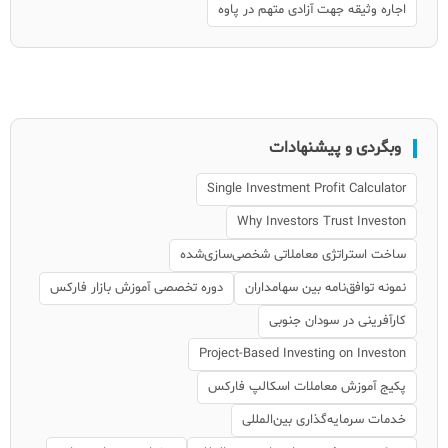
اجاره وثیقه جهت آزادی متهم در پاوه
وبگردی و پیشنهادات
Single Investment Profit Calculator
Why Investors Trust Investon
ساخت استراتژی معاملاتی شخصی‌سازی‌شده
نمونه توافق‌نامه بین سهامداران
دوره تخصصی آموزش بازار فارکس
کارآفرینی در سودان جنوبی
Project-Based Investing on Investon
پکیج آموزش معاملات اسکالپ فارکس
خدمات سرمایه‌گذاری بین‌المللی