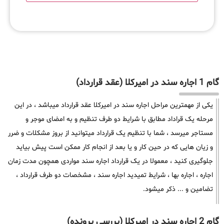
گام 1 اجاره سند در امیرکلا (عقد قرارداد)
یکی از مهمترین مراحل اجاره سند در امیرکلا عقد قرارداد میباشد ، در این
مرحله یک قراداد مطابق با شرایط دو طرف تنظیم و به امضای موجر و
مستاجر میرسد ، شما با تنظیم یک قرارداد میتوانید از بروز مشکلات و ضرر
و زیان هایی که در حین کار و یا بعد از انجام کار ممکن است پیش بیاید
جلوگیری کنید ، معمولا در یک قرارداد اجاره سند مواردی همچون مدت زمان
اجاره ، اجاره بها ، شرایط تمیدید اجاره سند ، مشخصات دو طرف قرارداد ،
تضامین و ... ذکر میشود.
گام 2 اجاره سند در امیرکلا (بررسی پرونده)