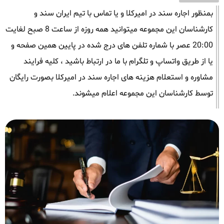
بمنظور اجاره سند در امیرکلا و یا تماس با تیم ایران سند و
کارشناسان این مجموعه میتوانید همه روزه از ساعت 8 صبح لغایت
20:00 عصر با شماره تلفن های درج شده در پایین همین صفحه و
یا از طریق واتساپ و تلگرام با ما در ارتباط باشید ، کلیه فرایند
مشاوره و استعلام هزینه های اجاره سند در امیرکلا بصورت رایگان
توسط کارشناسان این مجموعه اعلام میشوند.