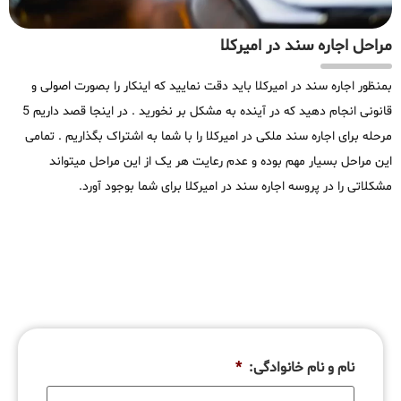
مراحل اجاره سند در امیرکلا
بمنظور اجاره سند در امیرکلا باید دقت نمایید که اینکار را بصورت اصولی و
قانونی انجام دهید که در آینده به مشکل بر نخورید . در اینجا قصد داریم 5
مرحله برای اجاره سند ملکی در امیرکلا را با شما به اشتراک بگذاریم . تمامی
این مراحل بسیار مهم بوده و عدم رعایت هر یک از این مراحل میتواند
مشکلاتی را در پروسه اجاره سند در امیرکلا برای شما بوجود آورد.
نام و نام خانوادگی:
*