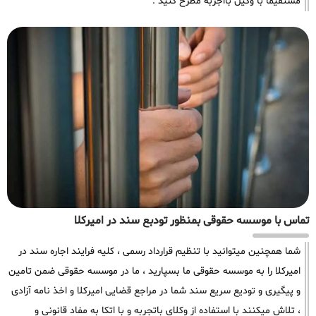
مستقیما با وکیل بااجربه مطرح کنید .
تماس با موسسه حقوقی بمنظور تودبع سند در امیرکلا
شما همچنین میتوانید با تنظیم قرارداد رسمی ، کلیه فرایند اجاره سند در
امیرکلا را به موسسه حقوقی ما بسپارید ، ما در موسسه حقوقی ضمن تامین
و پیگیری و تودیع سریع سند شما در مراجع قضایی امیرکلا و اخذ نامه آزادی
، تلاش میکنند با استفاده از وکلای باتجربه و با اتکا به مفاد قانونی و