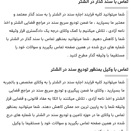
تماس با سند گذار در الشتر
شما میتوانید کلیه فرایند اجاره سند در الشتر را به سند گذار معتمد و
معتبر ما بسپارید ، ما ضمن تودیع سریع سند در مراجع قضایی الشتر و اخذ
نامه آزادی ، تلاش میکنیم با کمک وکلای درجه یک دادگستری قرار وثیقه
شما را کاهش دهیم . شما میتوانید بمنظور تماس با سند گذار در الشتر با
شماره های درج شده در همین صفحه تماس بگیرید و سوالات خود را
مستقیما با وثیقه گذار مطرح کنید .
تماس با وکیل بمنظور تودیع سند در الشتر
شما میتوانید کلیه فرایند اجاره سند در الشتر را به وکلای مخصص و باتجربه
ما بسپارید ، وکلای ما ضمن پیگیری و تودیع سریع سند در مراجع قضایی
الشتر و اخذ نامه آزادی ، تلاش میکنند با اتکا به مفاد قانونی و قضایی قرار
وثیقه شما را به پایین ترین حد ممکن کاهش دهند. شما میتوانید بمنظور
تماس با وکلای ما در حوزه تامین و تودیع سند در الشتر با شماره های درج
شده در همین صفحه تماس بگیرید و سوالات خود را مستقیما با وکیل