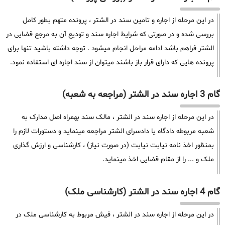
در این مرحله از اجاره و تامین سند در الشتر ، پرونده متهم بطور کامل
بررسی شده و در صورتی که شرایط اجاره سند و تودیع آن به مرجع قضایی در
الشتر فراهم باشد ادامه مراحل انجام میشود . توجه داشته باشید تنها برای
پرونده هایی که دارای قرار باز باشند میتوان از سند اجاره ای استفاده نمود.
گام 3 اجاره سند در الشتر (مراجعه به شعبه)
در این مرحله از اجاره سند در الشتر ، مالک سند بهمراه اصل مدارک به
شعبه مربوطه دادگاه یا دادسرای الشتر مراجعه مینماید و دستورات لازم را
بمنظور اخذ نامه نیابت نیابت (در صورت نیاز) ، کارشناسی و ارزش گذاری
ملک و ... را از مقام قضایی اخذ مینماید.
گام 4 اجاره سند در الشتر (کارشناسی ملک)
در این مرحله از اجاره سند در الشتر ، فیش مربوط به کارشناسی ملک در