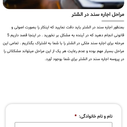
مراحل اجاره سند در الشتر
بمنظور اجاره سند در الشتر باید دقت نمایید که اینکار را بصورت اصولی و
قانونی انجام دهید که در آینده به مشکل بر نخورید . در اینجا قصد داریم 5
مرحله برای اجاره سند ملکی در الشتر را با شما به اشتراک بگذاریم . تمامی این
مراحل بسیار مهم بوده و عدم رعایت هر یک از این مراحل میتواند مشکلاتی را
در پروسه اجاره سند در الشتر برای شما بوجود آورد.
نام و نام خانوادگی:
*