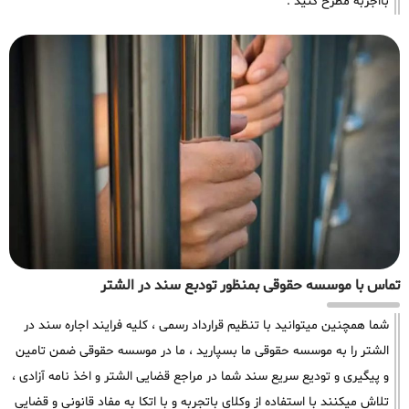
بااجربه مطرح کنید .
تماس با موسسه حقوقی بمنظور تودبع سند در الشتر
شما همچنین میتوانید با تنظیم قرارداد رسمی ، کلیه فرایند اجاره سند در
الشتر را به موسسه حقوقی ما بسپارید ، ما در موسسه حقوقی ضمن تامین
و پیگیری و تودیع سریع سند شما در مراجع قضایی الشتر و اخذ نامه آزادی ،
تلاش میکنند با استفاده از وکلای باتجربه و با اتکا به مفاد قانونی و قضایی