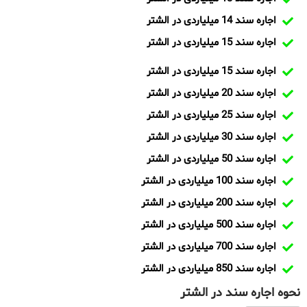
اجاره سند 14 میلیاردی در الشتر
اجاره سند 15 میلیاردی در الشتر
اجاره سند 15 میلیاردی در الشتر
اجاره سند 20 میلیاردی در الشتر
اجاره سند 25 میلیاردی در الشتر
اجاره سند 30 میلیاردی در الشتر
اجاره سند 50 میلیاردی در الشتر
اجاره سند 100 میلیاردی در الشتر
اجاره سند 200 میلیاردی در الشتر
اجاره سند 500 میلیاردی در الشتر
اجاره سند 700 میلیاردی در الشتر
اجاره سند 850 میلیاردی در الشتر
نحوه اجاره سند در الشتر