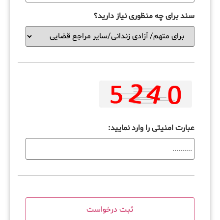
سند برای چه منظوری نیاز دارید؟
عبارت امنیتی را وارد نمایید: