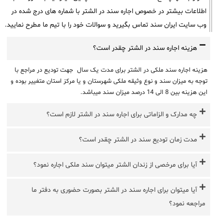
اطلاعات بیشتر در خصوص اجاره سند در الشتر با شماره های درج شده در
وب سایت ایران سند تماس بگیرید و سوالات خود را با تیم ما مطرح نمایید.
هزینه اجاره سند در الشتر چقدر است؟
هزینه اجاره سند ملکی در الشتر برای مدت یک سال جهت تودیع در مراجع با
توجه به میزان سند و نوع وثیقه ملکی شهرستان و یا مرکز استان متغییر بوده و
این هزینه بین 8 الی 14 درصد میزان سند میباشد.
چه مدارک و الزاماتی برای اجاره سند در الشتر لازم است؟
مدت زمان تودیع سند در الشتر چقدر است؟
آیا برای مرخصی از زندان الشتر میتوان سند ملکی اجاره نمود؟
آیا میتوان برای اجاره سند در الشتر بصورت حضوری به دفتر ما
مراجعه نمود؟