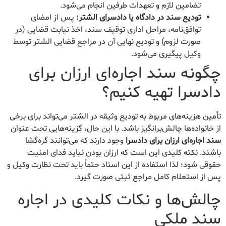
تضامین لازم و تعهدات طرفین انجام می‌شود.
تودیع سند در دادگاه یا دادسرای الشتر:
پس از امضای
توافق‌نامه، مراحل اداری توقیف سند، اخذ نیابت قضایی (در
صورت لزوم) و تودیع نهایی آن در مراجع قضایی الشتر توسط
وکیل پیگیری می‌شود.
چگونه سند اجاره‌ای ارزان برای
دادسرا تهیه کنیم؟
تأمین هزینه‌های مربوط به تودیع وثیقه در الشتر می‌تواند برای برخی
از خانواده‌ها چالش‌برانگیز باشد. با این حال، گزینه‌هایی تحت عنوان
سند اجاره‌ای ارزان برای دادسرا
وجود دارند که می‌توانند گره‌گشا
باشند. نکته کلیدی این است که ارزان بودن نباید فدای امنیت
حقوقی شود؛ لذا استفاده از این اسناد حتماً باید تحت نظارت وکیل و
پس از استعلام کامل مراجع ثبتی صورت گیرد.
چالش‌ها و نکات کلیدی در اجاره
سند ملکی