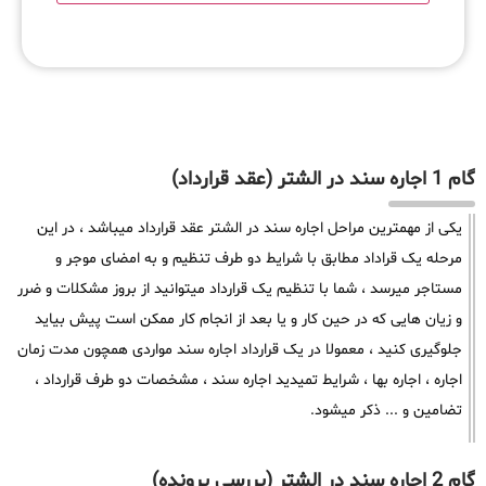
گام 1 اجاره سند در الشتر (عقد قرارداد)
یکی از مهمترین مراحل اجاره سند در الشتر عقد قرارداد میباشد ، در این
مرحله یک قراداد مطابق با شرایط دو طرف تنظیم و به امضای موجر و
مستاجر میرسد ، شما با تنظیم یک قرارداد میتوانید از بروز مشکلات و ضرر
و زیان هایی که در حین کار و یا بعد از انجام کار ممکن است پیش بیاید
جلوگیری کنید ، معمولا در یک قرارداد اجاره سند مواردی همچون مدت زمان
اجاره ، اجاره بها ، شرایط تمیدید اجاره سند ، مشخصات دو طرف قرارداد ،
تضامین و ... ذکر میشود.
گام 2 اجاره سند در الشتر (بررسی پرونده)