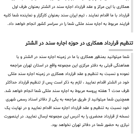
همکاری با این مرکز و عقد قرارداد اجاره سند در الشتر بعنوان طرف اول
قرارداد با ما اقدام نمایند ، تیم ایران سند بعنوان کارگزار و نماینده شما کلیه
فرایند مربوط به اجاره سند ملکی شما را در سراسر کشور انجام خواهد داد.
تنظیم قرارداد همکاری در حوزه اجاره سند در الشتر
شما میتوانید بمنظور همکاری با ما در زمینه اجاره سند در الشتر و با
هماهنگی قبلی به دفتر مرکزی این مجموعه واقع در استان تهران مراجعه
نموده و نسبت به تنظیم و عقد قرارداد همکاری در زمینه اجاره سند ملکی
خود در الشتر اقدام نمایید ، لازم به ذکر است پس از تنظیم قرارداد حداکثر
ظرف مدت 1 هفته پروسه مربوط به اجاره سند ملکی شما انجام خواهد شد.
همچنین شما میتوانید از طریق مراجعه به یکی از دفاتر اسناد رسمی شهری
خود نسبت به تنظیم و عقد قرارداد اجاره سند اقدام نمایید و در نهایت یک
نسخه از قرارداد محضری را به آدرس این مجموعه ارسال نمایید. در اینصورت
نیازی به حضور شما در دفاتر تهران نخواهد بود.