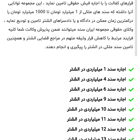
قرارهای کفالت را با اجاره فیش حقوقی تامین نماید ، این مجموعه توانایی
آنرا داشته که سند های ملکی از 1 میلیارد تومان تا 1000 میلیارد تومان را
درکمترین زمان ممکن در دادگاه و یا دادسراهای الشتر تامین و تودیع نماید ،
وکلای حقوقی مجموعه ایران سند میتوانند ضمن پذیرش وکالت شما کلیه
فرایند مرتبط با کاهش قرار وثیقه متهم در مراجع قضایی الشتر و همچنین
تامین سند ملکی در الشتر را پیگیری و انجام دهند.
اجاره سند 1 میلیاردی در الشتر
اجاره سند 4 میلیاردی در الشتر
اجاره سند 6 میلیاردی در الشتر
اجاره سند 9 میلیاردی در الشتر
اجاره سند 10 میلیاردی در الشتر
اجاره سند 11 میلیاردی در الشتر
اجاره سند 12 میلیاردی در الشتر
اجاره سند 13 میلیاردی در الشتر