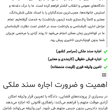
دادگاه‌های عمومی و انقلاب الشتر فراهم کرده است. ما با درک دغدغه و
استرس خانواده‌ها، مجرب‌ترین سندگذاران را با اسناد ملکی شش‌دانگ،
معتبر و کاملاً پاک‌سازی شده (بدون بازداشت) به خدمت گرفته‌ایم. تمام
مراحل اداری، کارشناسی و بازداشت سند در الشتر تحت نظارت کارشناسان
ما در کوتاه‌ترین زمان ممکن انجام می‌شود تا روند آزادی یا مرخصی عزیزان
شما بدون کوچک‌ترین تاخیری پیش رود.
اجاره سند ملکی (سراسر کشور)
اجاره فیش حقوقی (کارمندی و معتبر)
تامین وثیقه فوری (قیمت منصفانه)
اهمیت و ضرورت اجاره سند ملکی
در بسیاری از پرونده‌های قضایی، دادگاه با تعیین قرار وثیقه امکان
آزادی موقت متهم را فراهم می‌کند؛ راهکاری قانونی که اجازه می‌دهد
فرایند دادرسی بدون حبس متهم طی شود. این وثیقه می‌تواند شامل