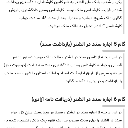
یکی از شعب بانک ملی الشتر به نام کانون کارشنانان دادگستری پرداخت
شده و فرایند کارشناسی ملک توسط کارشناس رسمی دادگشتری و ارزش
گذاری ملک شروع میشود و معمولا بعد از مدت 48 ساعت جواب
کارشناسی آماده و تحیل به مالک ملک میشود.
گام 5 اجاره سند در الشتر (بازداشت سند)
در این مرحله از تامین سند در الشتر ، مالک ملک بهمراه دستور مقتم
قضایی و جوابیه کارشناس رسمی دادگشتری به شعبه نیابت (درصورت نیاز)
مراجه و سپس از طریق اداره ثبت اسناد و املاک استان یا شهر ، سند ملکی
را بازداشت و در رهن دادگاه میگذارد.
گام 6 اجاره سند در الشتر (دریافت نامه آزادی)
در این مرحله از اجاره سند در الشتر ، مستاجر میبایست مبلغ کل اجراه
سند در الشتر را برای مدت معلوم طی یک فقره چک بانکی تضمین شده به