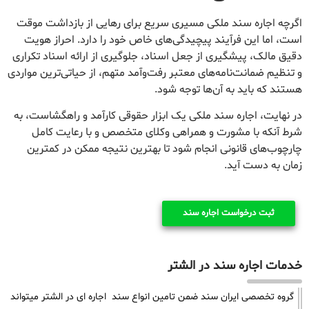
اگرچه اجاره سند ملکی مسیری سریع برای رهایی از بازداشت موقت
است، اما این فرآیند پیچیدگی‌های خاص خود را دارد. احراز هویت
دقیق مالک، پیشگیری از جعل اسناد، جلوگیری از ارائه اسناد تکراری
و تنظیم ضمانت‌نامه‌های معتبر رفت‌وآمد متهم، از حیاتی‌ترین مواردی
هستند که باید به آن‌ها توجه شود.
در نهایت، اجاره سند ملکی یک ابزار حقوقی کارآمد و راهگشاست، به
شرط آنکه با مشورت و همراهی وکلای متخصص و با رعایت کامل
چارچوب‌های قانونی انجام شود تا بهترین نتیجه ممکن در کمترین
زمان به دست آید.
ثبت درخواست اجاره سند
خدمات اجاره سند در الشتر
گروه تخصصی ایران سند ضمن تامین انواع سند اجاره ای در الشتر میتواند