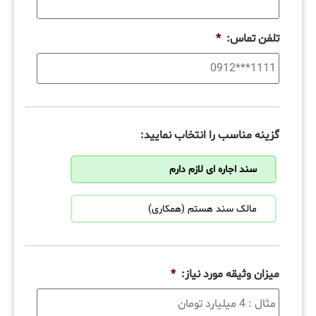
تلفن تماس:
*
گزینه مناسب را انتخاب نمایید:
سند اجاره ای لازم دارم
مالک سند هستم (همکاری)
میزان وثیقه مورد نیاز:
*