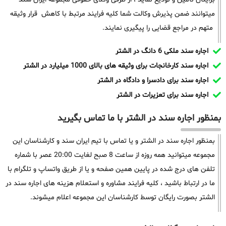
میتوانند ضمن پذیرش وکالت شما کلیه فرایند مرتبط با کاهش قرار وثیقه
متهم در مراجع قضایی را پیگیری نمایند.
اجاره سند ملکی 6 دانگ در الشتر
اجاره سند کارخانجات برای وثیقه های بالای 1000 میلیارد در الشتر
اجاره سند برای دادسرا و دادگاه در الشتر
اجاره سند برای تعزیرات در الشتر
بمنظور اجاره سند در الشتر با ما تماس بگیرید
بمنظور اجاره سند در الشتر و یا تماس با تیم ایران سند و کارشناسان این
مجموعه میتوانید همه روزه از ساعت 8 صبح لغایت 20:00 عصر با شماره
تلفن های درج شده در پایین همین صفحه و یا از طریق واتساپ و تلگرام با
ما در ارتباط باشید ، کلیه فرایند مشاوره و استعلام هزینه های اجاره سند در
الشتر بصورت رایگان توسط کارشناسان این مجموعه اعلام میشوند.