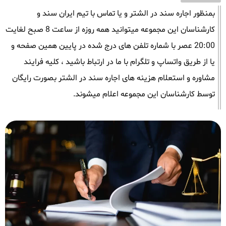
بمنظور اجاره سند در الشتر و یا تماس با تیم ایران سند و
کارشناسان این مجموعه میتوانید همه روزه از ساعت 8 صبح لغایت
20:00 عصر با شماره تلفن های درج شده در پایین همین صفحه و
یا از طریق واتساپ و تلگرام با ما در ارتباط باشید ، کلیه فرایند
مشاوره و استعلام هزینه های اجاره سند در الشتر بصورت رایگان
توسط کارشناسان این مجموعه اعلام میشوند.