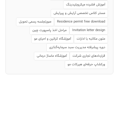
آموزش فشرده میکروبلیدینگ
مستر کلاس تخصصی آرایش و پیرایش
Residence permit free download
صورتجلسه رسمی تحویل
Invitation letter design
مراحل اخذ پاسپورت چین
متون مکاتبه با ادارات
آموزشگاه کراتین و احیای مو
دوره پیشرفته مدیریت سبد سرمایه‌گذاری
قراردادهای تجاری شرکت
آموزشگاه ماساژ درمانی
ورکشاپ حرفه‌ای هیرکات مو