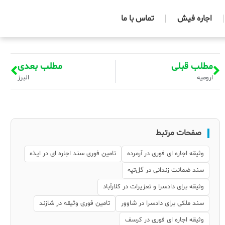
اجاره فیش
تماس با ما
مطلب قبلی
مطلب بعدی
ارومیه
البرز
صفحات مرتبط
وثیقه اجاره ای فوری در آرمرده
تامین فوری سند اجاره ای در ایذه
سند ضمانت زندانی در گل‌تپه
وثیقه برای دادسرا و تعزیرات در کلارآباد
سند ملکی برای دادسرا در شاوور
تامین فوری وثیقه در شازند
وثیقه اجاره ای فوری در کرسف