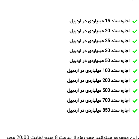
اجاره سند 15 میلیاردی در اردبیل
اجاره سند 20 میلیاردی در اردبیل
اجاره سند 25 میلیاردی در اردبیل
اجاره سند 30 میلیاردی در اردبیل
اجاره سند 50 میلیاردی در اردبیل
اجاره سند 100 میلیاردی در اردبیل
اجاره سند 200 میلیاردی در اردبیل
اجاره سند 500 میلیاردی در اردبیل
اجاره سند 700 میلیاردی در اردبیل
اجاره سند 850 میلیاردی در اردبیل
بمنظور اجاره سند در اردبیل و یا تماس با تیم ایران سند و کارشناسان این مجموعه میتوانید همه روزه از ساعت 8 صبح لغایت 20:00 عصر