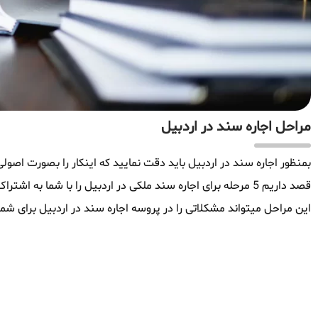
مراحل اجاره سند در اردبیل
بمنظور اجاره سند در اردبیل باید دقت نمایید که اینکار را بصورت اصولی 
قصد داریم 5 مرحله برای اجاره سند ملکی در اردبیل را با شما ب
این مراحل میتواند مشکلاتی را در پروسه اجاره سند در اردبیل برای شما 