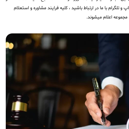
و تلگرام با ما در ارتباط باشید ، کلیه فرایند مشاوره و استعلام
 مجموعه اعلام میشوند.