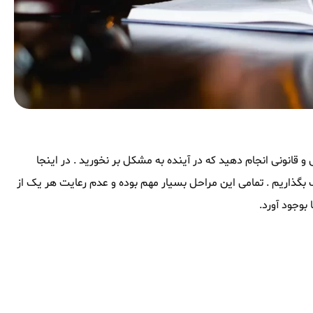
و قانونی انجام دهید که در آینده به مشکل بر نخورید . در اینجا
ه اشتراک بگذاریم . تمامی این مراحل بسیار مهم بوده و عدم رعایت هر یک از
بوجود آورد.