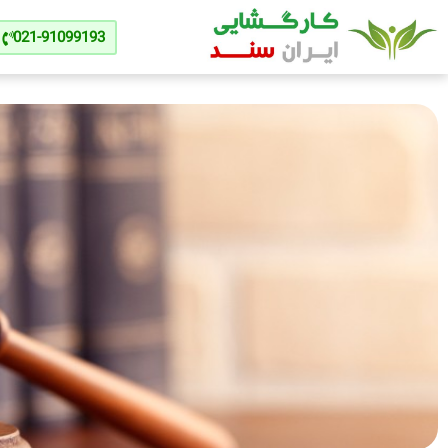
021-91099193