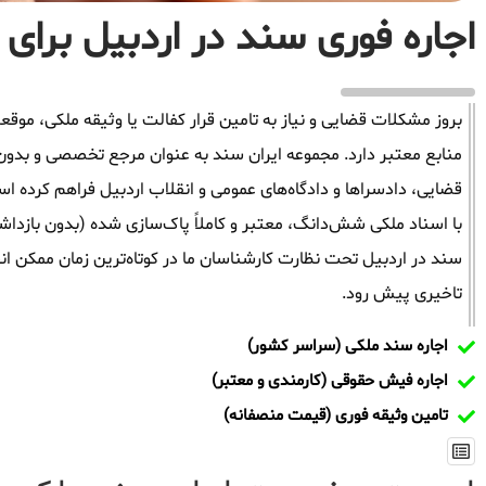
اجاره فوری سند در اردبیل برای آ
بروز مشکلات قضایی و نیاز به تامین قرار کفالت یا وثیقه ملکی، م
منابع معتبر دارد. مجموعه ایران سند به عنوان مرجع تخصصی و بدون
قضایی، دادسراها و دادگاه‌های عمومی و انقلاب اردبیل فراهم کرده ا
با اسناد ملکی شش‌دانگ، معتبر و کاملاً پاک‌سازی شده (بدون بازدا
سند در اردبیل تحت نظارت کارشناسان ما در کوتاه‌ترین زمان ممکن ان
تاخیری پیش رود.
اجاره سند ملکی (سراسر کشور)
اجاره فیش حقوقی (کارمندی و معتبر)
تامین وثیقه فوری (قیمت منصفانه)