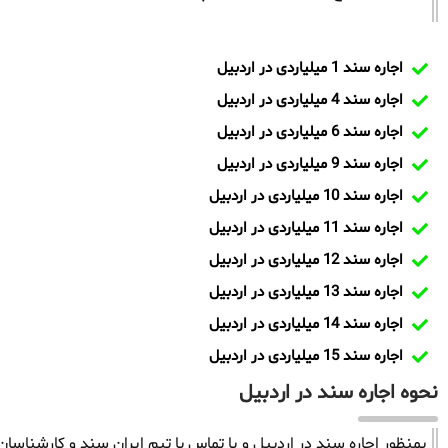
اجاره سند 1 میلیاردی در اردبیل
اجاره سند 4 میلیاردی در اردبیل
اجاره سند 6 میلیاردی در اردبیل
اجاره سند 9 میلیاردی در اردبیل
اجاره سند 10 میلیاردی در اردبیل
اجاره سند 11 میلیاردی در اردبیل
اجاره سند 12 میلیاردی در اردبیل
اجاره سند 13 میلیاردی در اردبیل
اجاره سند 14 میلیاردی در اردبیل
اجاره سند 15 میلیاردی در اردبیل
نحوه اجاره سند در اردبیل