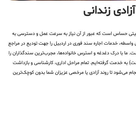
زادی زندانی
وقعیتی حساس است که عبور از آن نیاز به سرعت عمل و دسترسی به
 واسطه، خدمات اجاره سند فوری در اردبیل را جهت تودیع در مراجع
ست. ما با درک دغدغه و استرس خانواده‌ها، مجرب‌ترین سندگذاران را
شت) به خدمت گرفته‌ایم. تمام مراحل اداری، کارشناسی و بازداشت
جام می‌شود تا روند آزادی یا مرخصی عزیزان شما بدون کوچک‌ترین